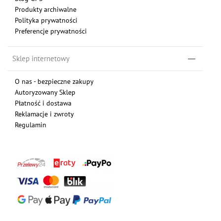
Produkty archiwalne
Polityka prywatności
Preferencje prywatności
Sklep internetowy
O nas - bezpieczne zakupy
Autoryzowany Sklep
Płatność i dostawa
Reklamacje i zwroty
Regulamin