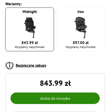
Warianty:
Midnight
Iron
897.00 zł
843.99 zł
Wysyłamy natychmiast
Wysyłamy natychmiast
Bezpieczne zakupy
843.99 zł