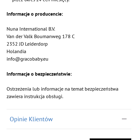
Informacje o producencie:
Nuna International B.V.
Van der Valk Boumanweg 178 C
2352 JD Leiderdorp
Holandia
info@gracobaby.eu
Informacje o bezpieczeństwie:
Ostrzeżenia lub informacje na temat bezpieczeństwa
zawiera instrukcja obsługi.
Opinie Klientów