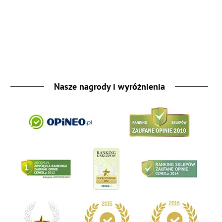
Nasze nagrody i wyróżnienia