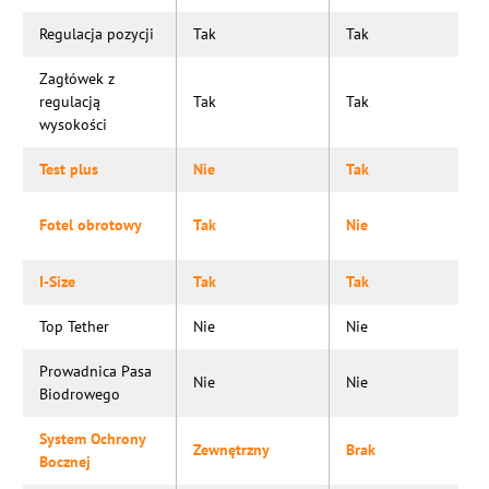
Regulacja pozycji
Tak
Tak
Zagłówek z
regulacją
Tak
Tak
wysokości
Test plus
Nie
Tak
Fotel obrotowy
Tak
Nie
I-Size
Tak
Tak
Top Tether
Nie
Nie
Prowadnica Pasa
Nie
Nie
Biodrowego
System Ochrony
Zewnętrzny
Brak
Bocznej