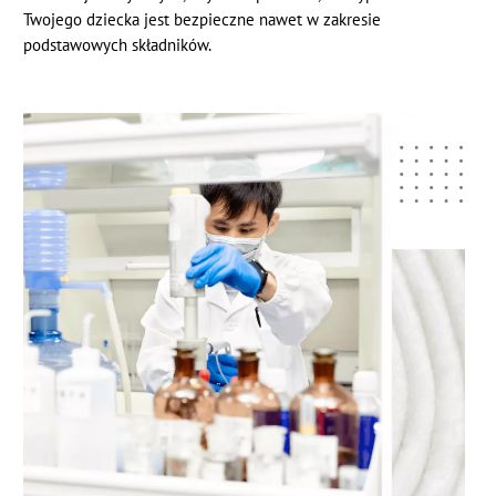
Twojego dziecka jest bezpieczne nawet w zakresie
podstawowych składników.