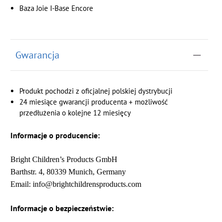
Baza Joie I-Base Encore
Gwarancja
Produkt pochodzi z oficjalnej polskiej dystrybucji
24 miesiące gwarancji producenta + możliwość
przedłużenia o kolejne 12 miesięcy
Informacje o producencie:
Bright Children’s Products GmbH
Barthstr. 4, 80339 Munich, Germany
Email: info@brightchildrensproducts.com
Informacje o bezpieczeństwie: