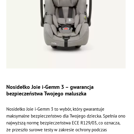
Nosidełko Joie i-Gemm 3 – gwarancja
bezpieczeństwa Twojego maluszka
Nosidełko Joie i-Gemm 3 to wybór, który gwarantuje
maksymalne bezpieczeństwo dla Twojego dziecka. Spełnia ono
najwyższą normę bezpieczeństwa ECE R129/03, co oznacza,
że przeszło surowe testy w zakresie ochrony podczas