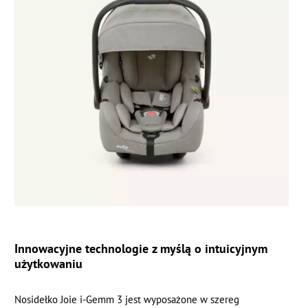
Innowacyjne technologie z myślą o intuicyjnym
użytkowaniu
Nosidełko Joie i-Gemm 3 jest wyposażone w szereg