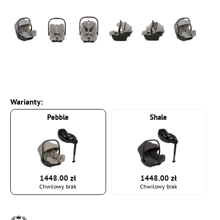
Warianty:
Pebble
Shale
1448.00 zł
1448.00 zł
Chwilowy brak
Chwilowy brak