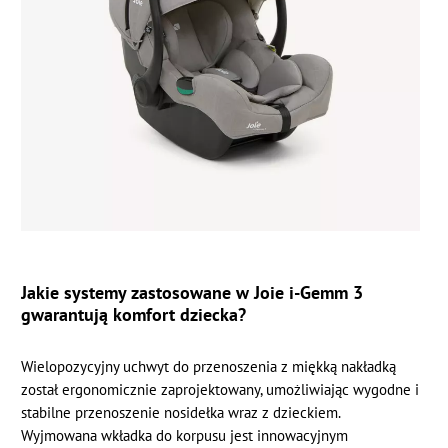
Jakie systemy zastosowane w Joie i-Gemm 3
gwarantują komfort dziecka?
Wielopozycyjny uchwyt do przenoszenia z miękką nakładką
został ergonomicznie zaprojektowany, umożliwiając wygodne i
stabilne przenoszenie nosidełka wraz z dzieckiem.
Wyjmowana wkładka do korpusu jest innowacyjnym