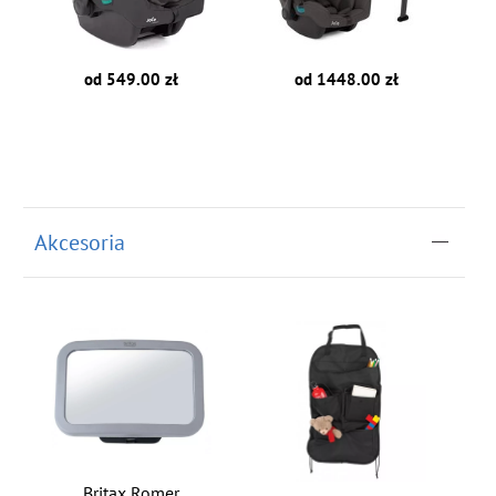
od 549.00 zł
od 1448.00 zł
Akcesoria
Britax Romer