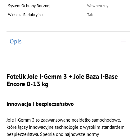
System Ochrony Bocznej
Wewnętrzny
Wkładka Redukcyjna
Tak
Opis
Fotelik Joie I-Gemm 3 + Joie Baza I-Base
Encore 0-13 kg
Innowacja i bezpieczeństwo
Joie i-Gemm 3 to zaawansowane nosidełko samochodowe,
które łączy innowacyjne technologie z wysokim standardem
bezpieczeństwa. Spełnia ono najnowsze normy