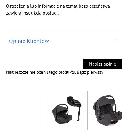
Ostrzeżenia lub informacje na temat bezpieczeństwa
zawiera instrukcja obsługi.
Opinie Klientów
Napisz opinię
Nikt jeszcze nie ocenił tego produktu. Bądź pierwszy!