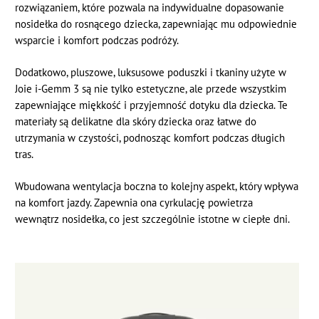
rozwiązaniem, które pozwala na indywidualne dopasowanie
nosidełka do rosnącego dziecka, zapewniając mu odpowiednie
wsparcie i komfort podczas podróży.
Dodatkowo, pluszowe, luksusowe poduszki i tkaniny użyte w
Joie i-Gemm 3 są nie tylko estetyczne, ale przede wszystkim
zapewniające miękkość i przyjemność dotyku dla dziecka. Te
materiały są delikatne dla skóry dziecka oraz łatwe do
utrzymania w czystości, podnosząc komfort podczas długich
tras.
Wbudowana wentylacja boczna to kolejny aspekt, który wpływa
na komfort jazdy. Zapewnia ona cyrkulację powietrza
wewnątrz nosidełka, co jest szczególnie istotne w ciepłe dni.