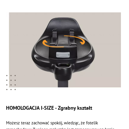
HOMOLOGACJA I-SIZE - Zgrabny kształt
Możesz teraz zachować spokój, wiedząc, że fotelik