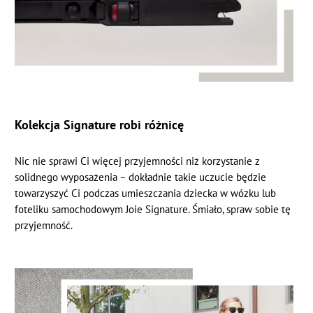
Kolekcja Signature robi różnicę
Nic nie sprawi Ci więcej przyjemności niż korzystanie z
solidnego wyposażenia – dokładnie takie uczucie będzie
towarzyszyć Ci podczas umieszczania dziecka w wózku lub
foteliku samochodowym Joie Signature. Śmiało, spraw sobie tę
przyjemność.