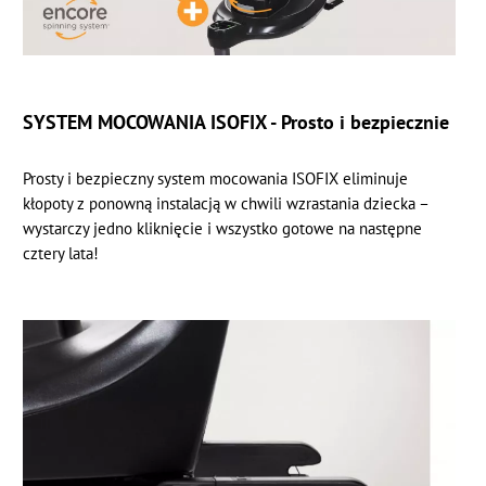
SYSTEM MOCOWANIA ISOFIX - Prosto i bezpiecznie
Prosty i bezpieczny system mocowania ISOFIX eliminuje
kłopoty z ponowną instalacją w chwili wzrastania dziecka –
wystarczy jedno kliknięcie i wszystko gotowe na następne
cztery lata!