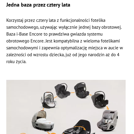
Jedna baza przez cztery lata
Korzystaj przez cztery lata z funkcjonalności fotelika
samochodowego, używając wyłącznie jednej bazy obrotowej.
Baza i-Base Encore to prawdziwa gwiazda systemu
obrotowego Encore. Jest kompatybilna z wieloma fotelikami
samochodowymi i zapewnia optymalizację miejsca w aucie w
zależności od wzrostu dziecka, już od jego narodzin aż do 4
roku życia.