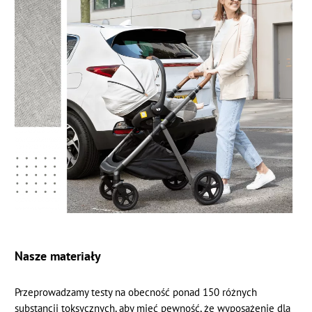
Nasze materiały
Przeprowadzamy testy na obecność ponad 150 różnych
substancji toksycznych, aby mieć pewność, że wyposażenie dla