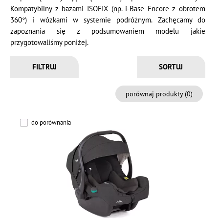
Kompatybilny z bazami ISOFIX (np. i-Base Encore z obrotem
360°) i wózkami w systemie podróżnym. Zachęcamy do
zapoznania się z podsumowaniem modelu jakie
przygotowaliśmy poniżej.
FILTRUJ
porównaj produkty (
0
)
do porównania