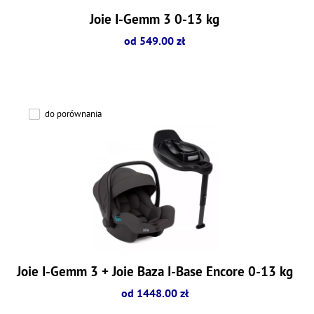
Joie I-Gemm 3 0-13 kg
od 549.00 zł
do porównania
Joie I-Gemm 3 + Joie Baza I-Base Encore 0-13 kg
od 1448.00 zł