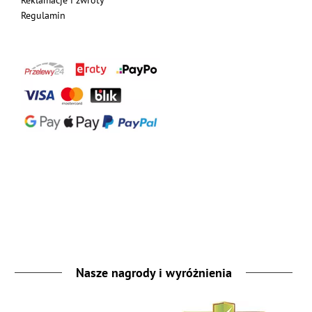
Reklamacje i zwroty
Regulamin
Nasze nagrody i wyróżnienia