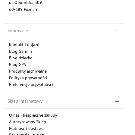
ul. Obornicka 309
60-689 Poznań
Informacje
Kontakt i dojazd
Blog Garmin
Blog dziecko
Blog GPS
Produkty archiwalne
Polityka prywatności
Preferencje prywatności
Sklep internetowy
O nas - bezpieczne zakupy
Autoryzowany Sklep
Płatność i dostawa