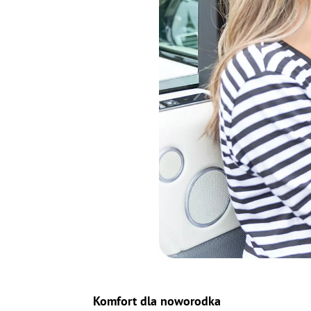
Komfort dla noworodka