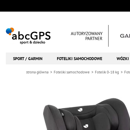
AUTORYZOWANY
PARTNER
SPORT / GARMIN
FOTELIKI SAMOCHODOWE
WÓZKI 
strona główna
Foteliki samochodowe
Fotelik 0-18 kg
Fot