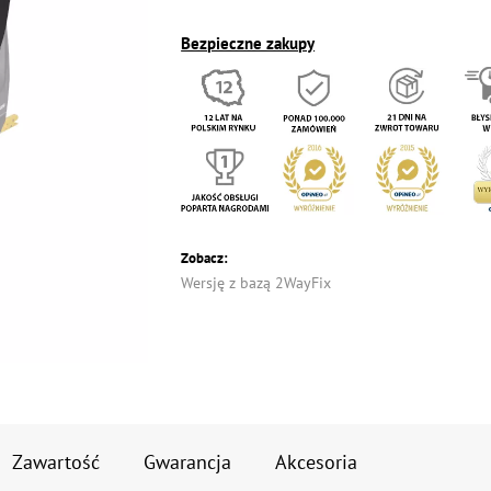
Bezpieczne zakupy
Zobacz:
Wersję z bazą 2WayFix
Zawartość
Gwarancja
Akcesoria