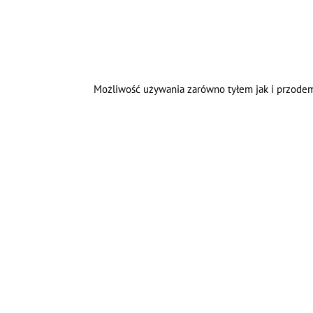
Możliwość używania zarówno tyłem jak i przodem 