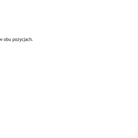
w obu pozycjach.