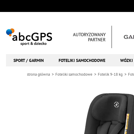
AUTORYZOWANY
PARTNER
SPORT / GARMIN
FOTELIKI SAMOCHODOWE
WÓZKI 
strona główna
Foteliki samochodowe
Fotelik 9-18 kg
Fot