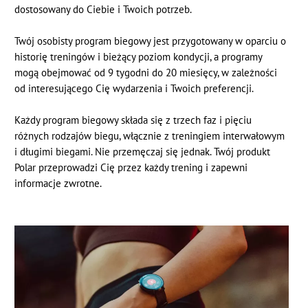
dostosowany do Ciebie i Twoich potrzeb.
Twój osobisty program biegowy jest przygotowany w oparciu o
historię treningów i bieżący poziom kondycji, a programy
mogą obejmować od 9 tygodni do 20 miesięcy, w zależności
od interesującego Cię wydarzenia i Twoich preferencji.
Każdy program biegowy składa się z trzech faz i pięciu
różnych rodzajów biegu, włącznie z treningiem interwałowym
i długimi biegami. Nie przemęczaj się jednak. Twój produkt
Polar przeprowadzi Cię przez każdy trening i zapewni
informacje zwrotne.