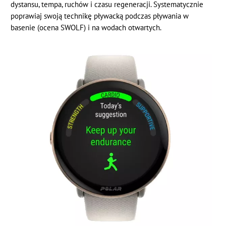
dystansu, tempa, ruchów i czasu regeneracji. Systematycznie
poprawiaj swoją technikę pływacką podczas pływania w
basenie (ocena SWOLF) i na wodach otwartych.