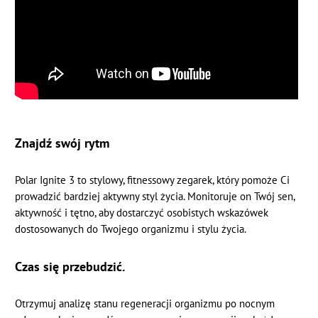
Znajdź swój rytm
Polar Ignite 3 to stylowy, fitnessowy zegarek, który pomoże Ci
prowadzić bardziej aktywny styl życia. Monitoruje on Twój sen,
aktywność i tętno, aby dostarczyć osobistych wskazówek
dostosowanych do Twojego organizmu i stylu życia.
Czas się przebudzić.
Otrzymuj analizę stanu regeneracji organizmu po nocnym