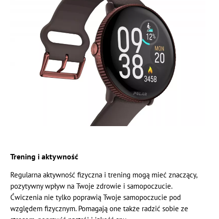
Trening i aktywność
Regularna aktywność fizyczna i trening mogą mieć znaczący,
pozytywny wpływ na Twoje zdrowie i samopoczucie.
Ćwiczenia nie tylko poprawią Twoje samopoczucie pod
względem fizycznym. Pomagają one także radzić sobie ze