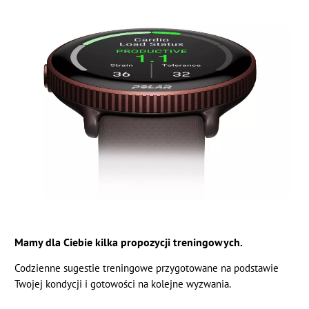
Mamy dla Ciebie kilka propozycji treningowych.
Codzienne sugestie treningowe przygotowane na podstawie
Twojej kondycji i gotowości na kolejne wyzwania.