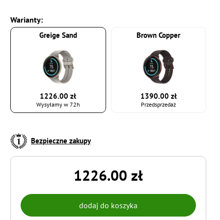
Warianty:
Greige Sand
Brown Copper
1226.00 zł
1390.00 zł
Wysyłamy w 72h
Przedsprzedaż
Bezpieczne zakupy
1226.00 zł