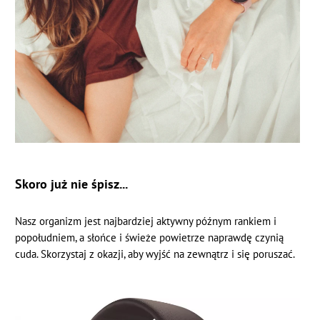
Skoro już nie śpisz...
Nasz organizm jest najbardziej aktywny późnym rankiem i
popołudniem, a słońce i świeże powietrze naprawdę czynią
cuda. Skorzystaj z okazji, aby wyjść na zewnątrz i się poruszać.