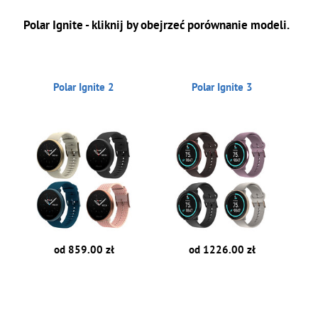
Polar Ignite - kliknij by obejrzeć porównanie modeli.
Polar Ignite 2
Polar Ignite 3
od 859.00 zł
od 1226.00 zł