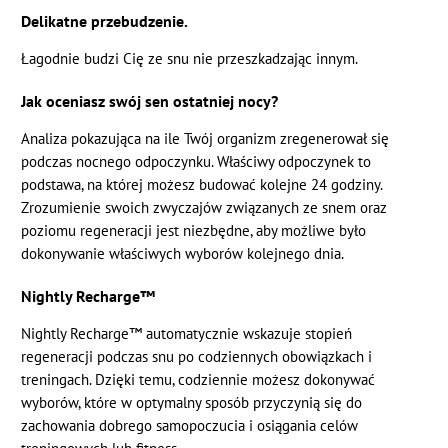
Delikatne przebudzenie.
Łagodnie budzi Cię ze snu nie przeszkadzając innym.
Jak oceniasz swój sen ostatniej nocy?
Analiza pokazująca na ile Twój organizm zregenerował się
podczas nocnego odpoczynku. Właściwy odpoczynek to
podstawa, na której możesz budować kolejne 24 godziny.
Zrozumienie swoich zwyczajów związanych ze snem oraz
poziomu regeneracji jest niezbędne, aby możliwe było
dokonywanie właściwych wyborów kolejnego dnia.
Nightly Recharge™
Nightly Recharge™ automatycznie wskazuje stopień
regeneracji podczas snu po codziennych obowiązkach i
treningach. Dzięki temu, codziennie możesz dokonywać
wyborów, które w optymalny sposób przyczynią się do
zachowania dobrego samopoczucia i osiągania celów