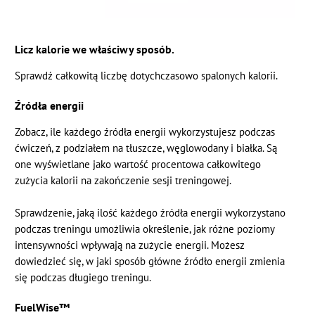
Licz kalorie we właściwy sposób.
Sprawdź całkowitą liczbę dotychczasowo spalonych kalorii.
Źródła energii
Zobacz, ile każdego źródła energii wykorzystujesz podczas
ćwiczeń, z podziałem na tłuszcze, węglowodany i białka. Są
one wyświetlane jako wartość procentowa całkowitego
zużycia kalorii na zakończenie sesji treningowej.
Sprawdzenie, jaką ilość każdego źródła energii wykorzystano
podczas treningu umożliwia określenie, jak różne poziomy
intensywności wpływają na zużycie energii. Możesz
dowiedzieć się, w jaki sposób główne źródło energii zmienia
się podczas długiego treningu.
FuelWise™