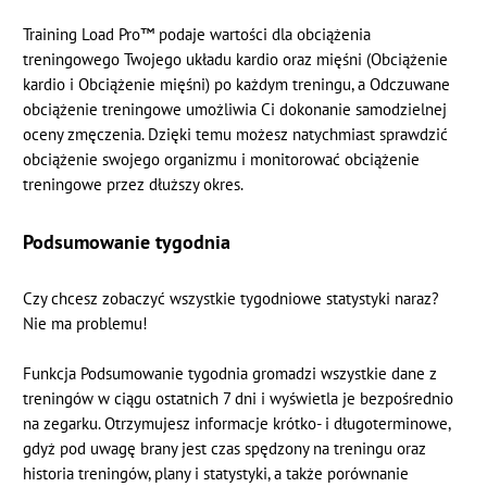
Training Load Pro™ podaje wartości dla obciążenia
treningowego Twojego układu kardio oraz mięśni (Obciążenie
kardio i Obciążenie mięśni) po każdym treningu, a Odczuwane
obciążenie treningowe umożliwia Ci dokonanie samodzielnej
oceny zmęczenia. Dzięki temu możesz natychmiast sprawdzić
obciążenie swojego organizmu i monitorować obciążenie
treningowe przez dłuższy okres.
Podsumowanie tygodnia
Czy chcesz zobaczyć wszystkie tygodniowe statystyki naraz?
Nie ma problemu!
Funkcja Podsumowanie tygodnia gromadzi wszystkie dane z
treningów w ciągu ostatnich 7 dni i wyświetla je bezpośrednio
na zegarku. Otrzymujesz informacje krótko- i długoterminowe,
gdyż pod uwagę brany jest czas spędzony na treningu oraz
historia treningów, plany i statystyki, a także porównanie