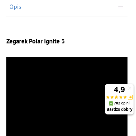
Opis
Zegarek Polar Ignite 3