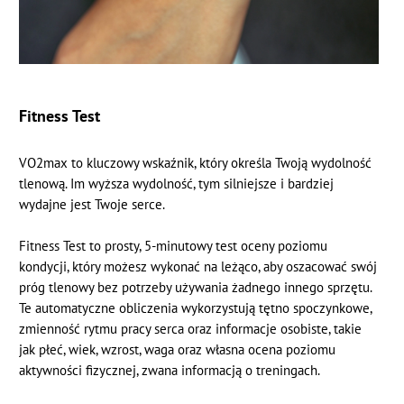
Fitness Test
VO2max to kluczowy wskaźnik, który określa Twoją wydolność
tlenową. Im wyższa wydolność, tym silniejsze i bardziej
wydajne jest Twoje serce.
Fitness Test to prosty, 5-minutowy test oceny poziomu
kondycji, który możesz wykonać na leżąco, aby oszacować swój
próg tlenowy bez potrzeby używania żadnego innego sprzętu.
Te automatyczne obliczenia wykorzystują tętno spoczynkowe,
zmienność rytmu pracy serca oraz informacje osobiste, takie
jak płeć, wiek, wzrost, waga oraz własna ocena poziomu
aktywności fizycznej, zwana informacją o treningach.