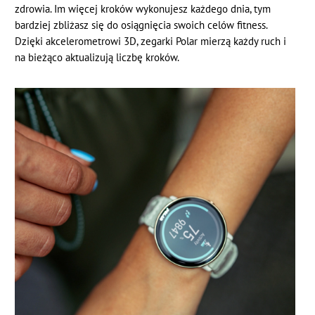
zdrowia. Im więcej kroków wykonujesz każdego dnia, tym
bardziej zbliżasz się do osiągnięcia swoich celów fitness.
Dzięki akcelerometrowi 3D, zegarki Polar mierzą każdy ruch i
na bieżąco aktualizują liczbę kroków.