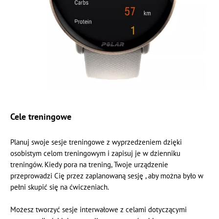
Cele treningowe
Planuj swoje sesje treningowe z wyprzedzeniem dzięki
osobistym celom treningowym i zapisuj je w dzienniku
treningów. Kiedy pora na trening, Twoje urządzenie
przeprowadzi Cię przez zaplanowaną sesję , aby można było w
pełni skupić się na ćwiczeniach.
Możesz tworzyć sesje interwałowe z celami dotyczącymi