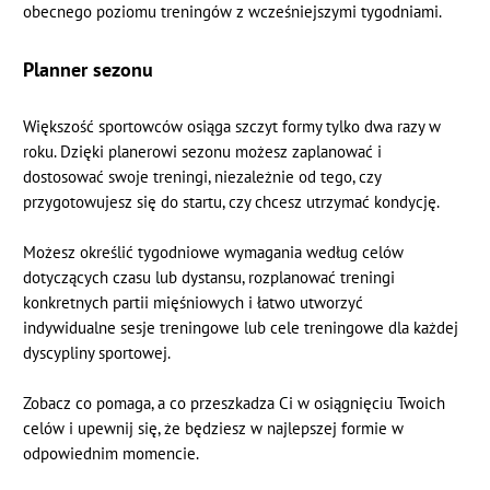
obecnego poziomu treningów z wcześniejszymi tygodniami.
Planner sezonu
Większość sportowców osiąga szczyt formy tylko dwa razy w
roku. Dzięki planerowi sezonu możesz zaplanować i
dostosować swoje treningi, niezależnie od tego, czy
przygotowujesz się do startu, czy chcesz utrzymać kondycję.
Możesz określić tygodniowe wymagania według celów
dotyczących czasu lub dystansu, rozplanować treningi
konkretnych partii mięśniowych i łatwo utworzyć
indywidualne sesje treningowe lub cele treningowe dla każdej
dyscypliny sportowej.
Zobacz co pomaga, a co przeszkadza Ci w osiągnięciu Twoich
celów i upewnij się, że będziesz w najlepszej formie w
odpowiednim momencie.