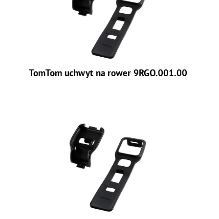
TomTom uchwyt na rower 9RGO.001.00