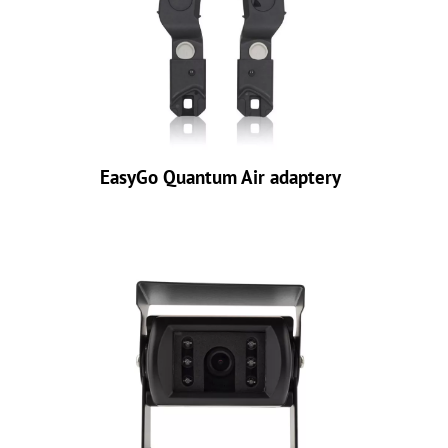
EasyGo Quantum Air adaptery