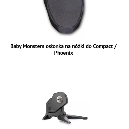
Baby Monsters osłonka na nóżki do Compact /
Phoenix