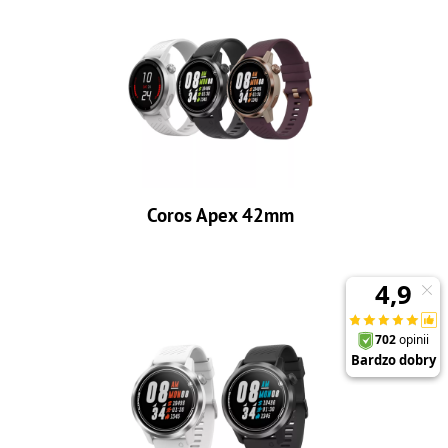
Coros Apex 42mm