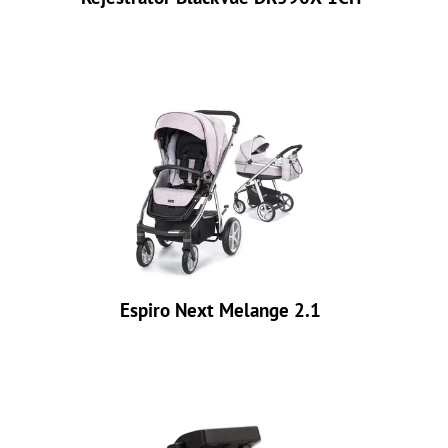
Espiro Next Melange 2.1