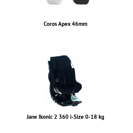
Coros Apex 46mm
Jane Ikonic 2 360 i-Size 0-18 kg