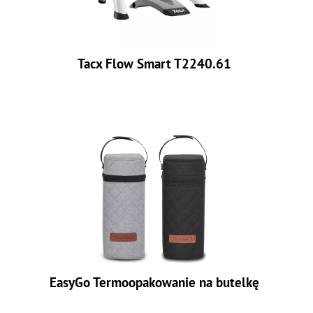
Tacx Flow Smart T2240.61
EasyGo Termoopakowanie na butelkę