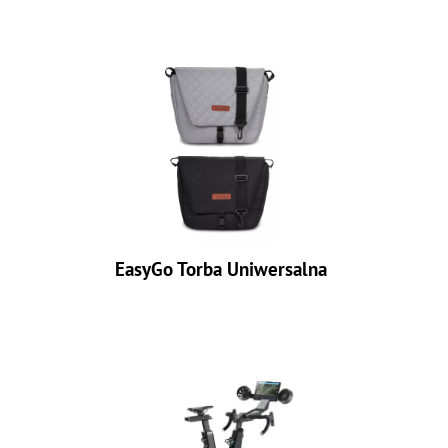
EasyGo Torba Uniwersalna