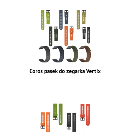
Coros pasek do zegarka Vertix