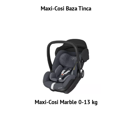
Maxi-Cosi Baza Tinca
Maxi-Cosi Marble 0-13 kg