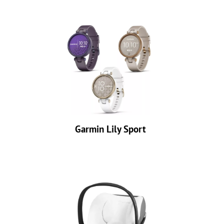
Garmin Lily Sport