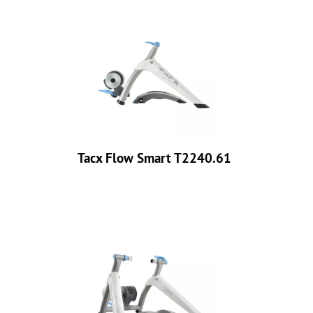
Tacx Flow Smart T2240.61