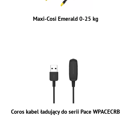
Maxi-Cosi Emerald 0-25 kg
Coros kabel ładujący do serii Pace WPACECRB