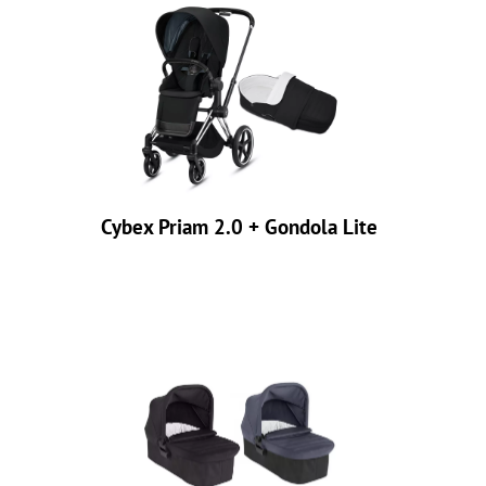
Cybex Priam 2.0 + Gondola Lite