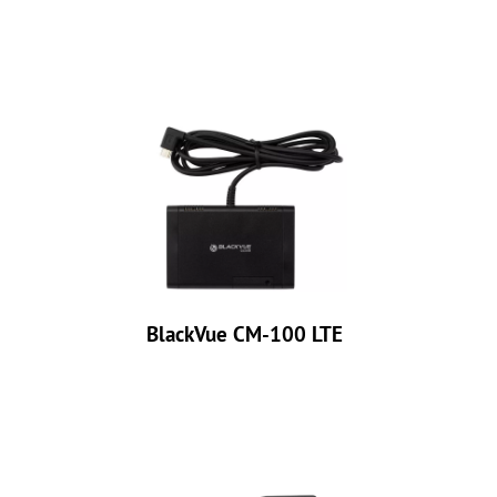
BlackVue CM-100 LTE