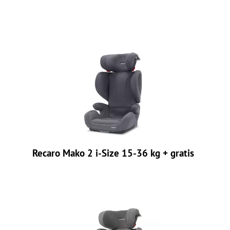
Recaro Mako 2 i-Size 15-36 kg + gratis