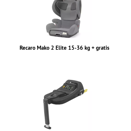
Recaro Mako 2 Elite 15-36 kg + gratis