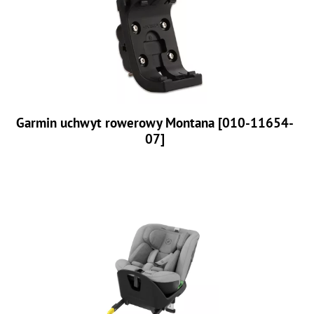
Garmin uchwyt rowerowy Montana [010-11654-
07]