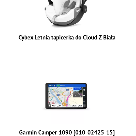
Cybex Letnia tapicerka do Cloud Z Biała
Garmin Camper 1090 [010-02425-15]