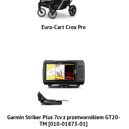
Euro-Cart Crox Pro
Garmin Striker Plus 7cv z przetwornikiem GT20-
TM [010-01873-01]