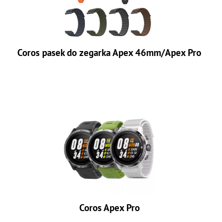
Coros pasek do zegarka Apex 46mm/Apex Pro
Coros Apex Pro