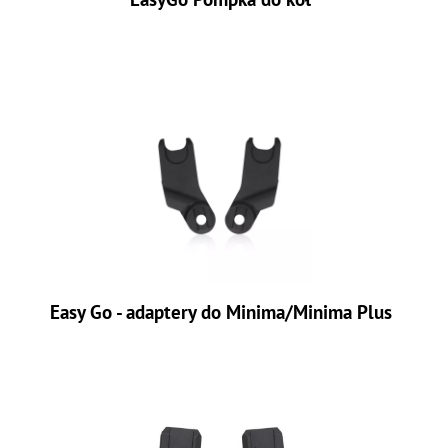
Easy Go - adaptery do Minima/Minima Plus