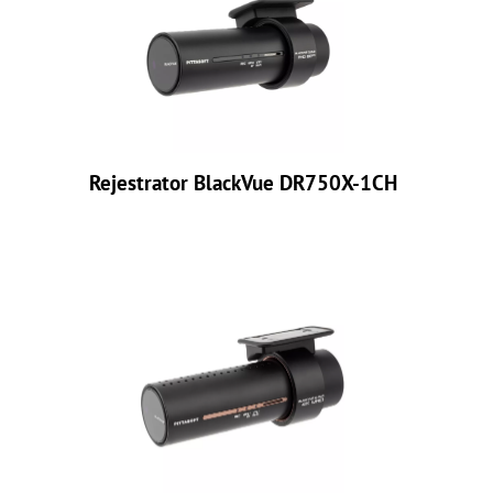
Rejestrator BlackVue DR750X-1CH