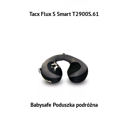
Tacx Flux S Smart T2900S.61
Babysafe Poduszka podróżna