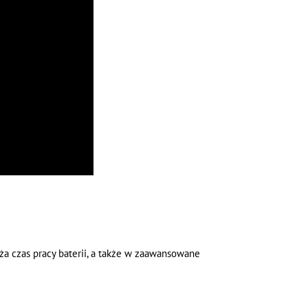
a czas pracy baterii, a także w zaawansowane