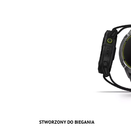
STWORZONY DO BIEGANIA