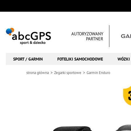
AUTORYZOWANY
PARTNER
SPORT / GARMIN
FOTELIKI SAMOCHODOWE
WÓZKI 
strona główna
Zegarki sportowe
Garmin Enduro