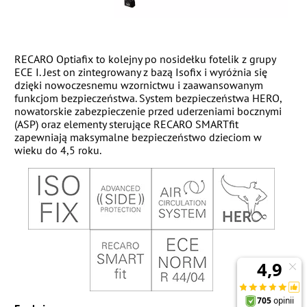
RECARO Optiafix to kolejny po nosidełku fotelik z grupy
ECE I. Jest on zintegrowany z bazą Isofix i wyróżnia się
dzięki nowoczesnemu wzornictwu i zaawansowanym
funkcjom bezpieczeństwa. System bezpieczeństwa HERO,
nowatorskie zabezpieczenie przed uderzeniami bocznymi
(ASP) oraz elementy sterujące RECARO SMARTfit
zapewniają maksymalne bezpieczeństwo dzieciom w
wieku do 4,5 roku.