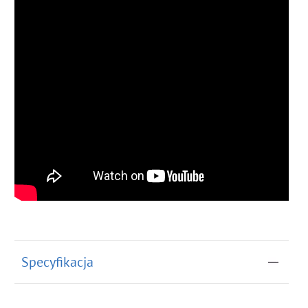
Specyfikacja