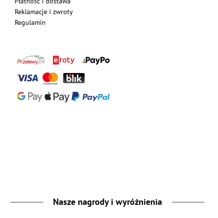
Płatność i dostawa
Reklamacje i zwroty
Regulamin
Nasze nagrody i wyróżnienia