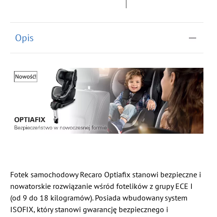
Opis
Fotek samochodowy Recaro Optiafix stanowi bezpieczne i
nowatorskie rozwiązanie wśród fotelików z grupy ECE I
(od 9 do 18 kilogramów). Posiada wbudowany system
ISOFIX, który stanowi gwarancję bezpiecznego i