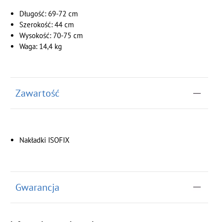
Długość: 69-72 cm
Szerokość: 44 cm
Wysokość: 70-75 cm
Waga: 14,4 kg
Zawartość
Nakładki ISOFIX
Gwarancja