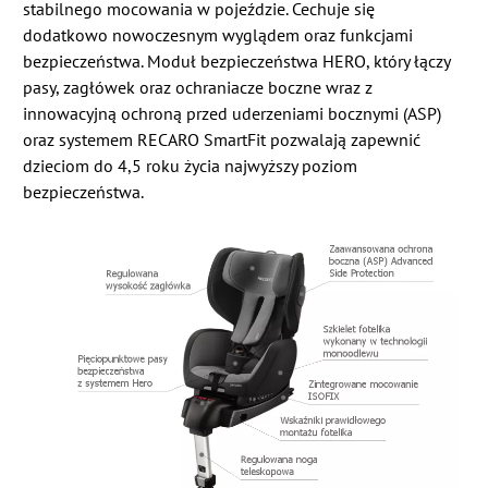
stabilnego mocowania w pojeździe. Cechuje się
dodatkowo nowoczesnym wyglądem oraz funkcjami
bezpieczeństwa. Moduł bezpieczeństwa HERO, który łączy
pasy, zagłówek oraz ochraniacze boczne wraz z
innowacyjną ochroną przed uderzeniami bocznymi (ASP)
oraz systemem RECARO SmartFit pozwalają zapewnić
dzieciom do 4,5 roku życia najwyższy poziom
bezpieczeństwa.