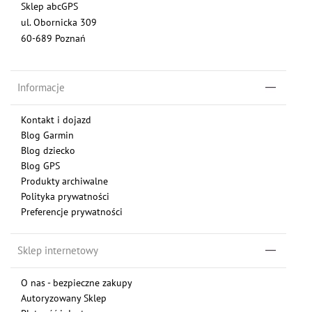
Sklep abcGPS
ul. Obornicka 309
60-689 Poznań
Informacje
Kontakt i dojazd
Blog Garmin
Blog dziecko
Blog GPS
Produkty archiwalne
Polityka prywatności
Preferencje prywatności
Sklep internetowy
O nas - bezpieczne zakupy
Autoryzowany Sklep