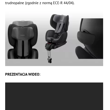
trudnopalne (zgodnie z normą ECE-R 44/04).
PREZENTACJA WIDEO: