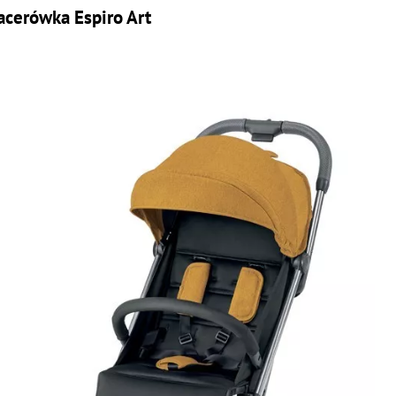
acerówka Espiro Art