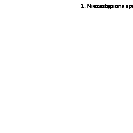
1. Niezastąpiona sp