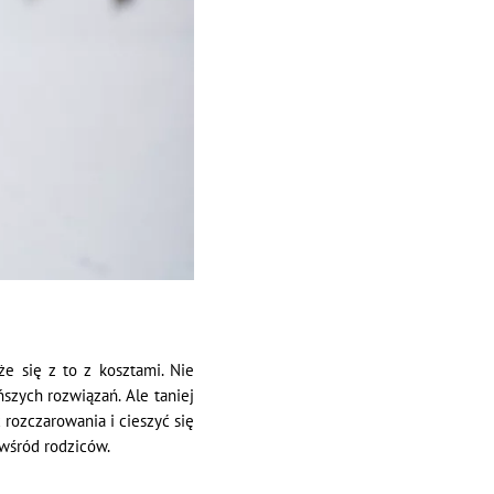
e się z to z kosztami. Nie
szych rozwiązań. Ale taniej
 rozczarowania i cieszyć się
 wśród rodziców.