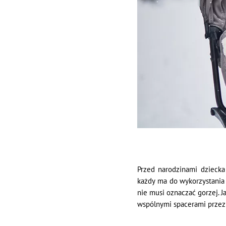
Przed narodzinami dziecka
każdy ma do wykorzystania 
nie musi oznaczać gorzej. 
wspólnymi spacerami przez 