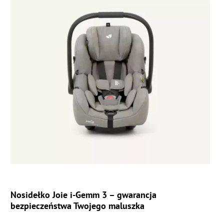
Nosidełko Joie i-Gemm 3 – gwarancja
bezpieczeństwa Twojego maluszka