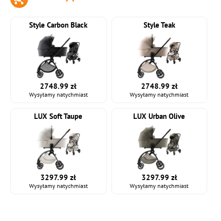
Style Carbon Black
Style Teak
2748.99 zł
2748.99 zł
Wysyłamy natychmiast
Wysyłamy natychmiast
LUX Soft Taupe
LUX Urban Olive
3297.99 zł
3297.99 zł
Wysyłamy natychmiast
Wysyłamy natychmiast