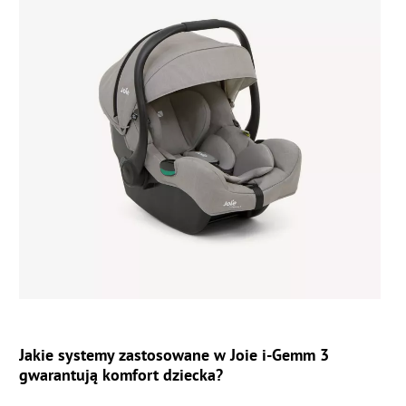
Jakie systemy zastosowane w Joie i-Gemm 3
gwarantują komfort dziecka?