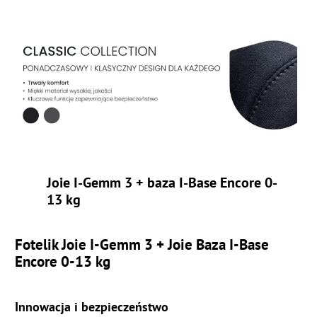
Joie I-Gemm 3 + baza I-Base Encore 0-
13 kg
Fotelik Joie I-Gemm 3 + Joie Baza I-Base
Encore 0-13 kg
Innowacja i bezpieczeństwo