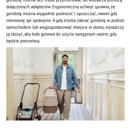
dołączonych adapterów. Ergonomiczny uchwyt sprawia, że
gondolę można wygodnie podnosić i opuszczać, nawet gdy
niemowlę śpi spokojnie. A gdy trzeba zabrać gondolę w podróż
samochodem lub wygospodarować miejsce w domu, wystarczy
ją złożyć, aby była gotowa do użycia następnym razem, gdy
będzie potrzebna.