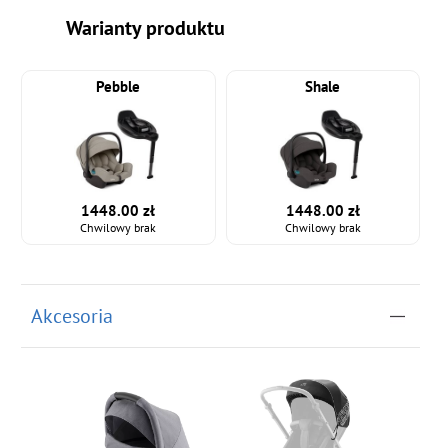
Warianty produktu
Pebble
Shale
1448.00 zł
1448.00 zł
Chwilowy brak
Chwilowy brak
Akcesoria