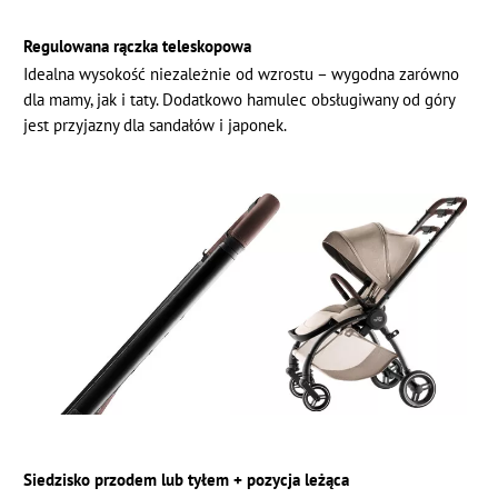
Regulowana rączka teleskopowa
Idealna wysokość niezależnie od wzrostu – wygodna zarówno
dla mamy, jak i taty. Dodatkowo hamulec obsługiwany od góry
jest przyjazny dla sandałów i japonek.
Siedzisko przodem lub tyłem + pozycja leżąca