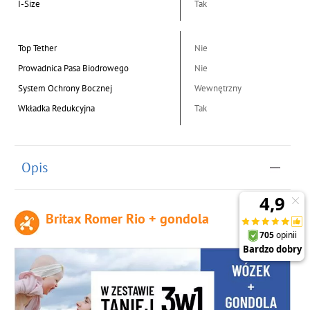
I-Size
Tak
Top Tether
Nie
Prowadnica Pasa Biodrowego
Nie
System Ochrony Bocznej
Wewnętrzny
Wkładka Redukcyjna
Tak
Opis
Britax Romer Rio + gondola