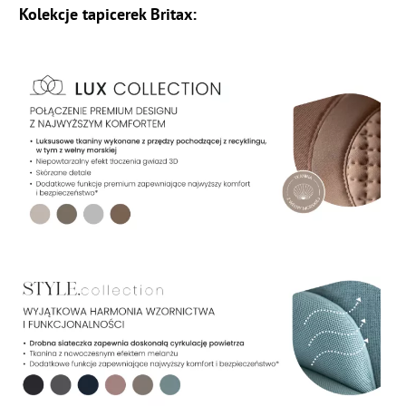
Kolekcje tapicerek Britax: