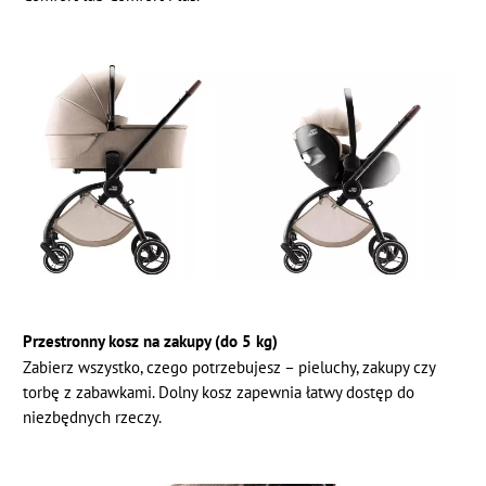
Przestronny kosz na zakupy (do 5 kg)
Zabierz wszystko, czego potrzebujesz – pieluchy, zakupy czy
torbę z zabawkami. Dolny kosz zapewnia łatwy dostęp do
niezbędnych rzeczy.