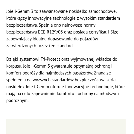
Joie i-Gemm 3 to zaawansowane nosidełko samochodowe,
które łączy innowacyjne technologie z wysokim standardem
bezpieczeństwa. Spełnia ono najnowsze normy
bezpieczeństwa ECE R129/03 oraz posiada certyfikat i-Size,
zapewniający idealne dopasowanie do pojazdów
zatwierdzonych przez ten standard.
Dzięki systemowi Tri-Protect oraz wyjmowanej wkładce do
korpusu, Joie i-Gemm 3 gwarantuje optymalną ochronę i
komfort podróży dla najmłodszych pasażerów. Znana ze
spełnienia najwyższych standardów bezpieczeństwa seria
nosidełek Joie i-Gemm oferuje innowacyjne technologie, które
mają na celu zapewnienie komfortu i ochrony najmłodszym
podróżnym.