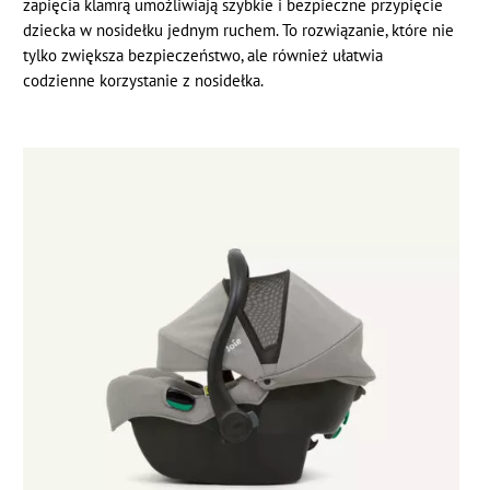
zapięcia klamrą umożliwiają szybkie i bezpieczne przypięcie
dziecka w nosidełku jednym ruchem. To rozwiązanie, które nie
tylko zwiększa bezpieczeństwo, ale również ułatwia
codzienne korzystanie z nosidełka.