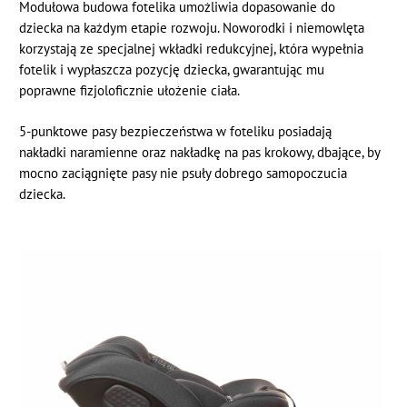
Modułowa budowa fotelika umożliwia dopasowanie do
dziecka na każdym etapie rozwoju. Noworodki i niemowlęta
korzystają ze specjalnej wkładki redukcyjnej, która wypełnia
fotelik i wypłaszcza pozycję dziecka, gwarantując mu
poprawne fizjoloficznie ułożenie ciała.
5-punktowe pasy bezpieczeństwa w foteliku posiadają
nakładki naramienne oraz nakładkę na pas krokowy, dbające, by
mocno zaciągnięte pasy nie psuły dobrego samopoczucia
dziecka.