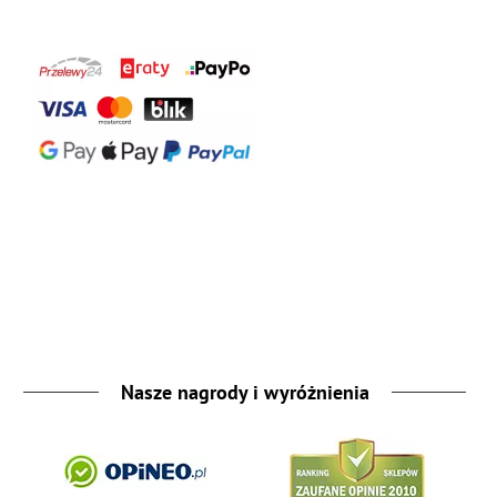
Nasze nagrody i wyróżnienia