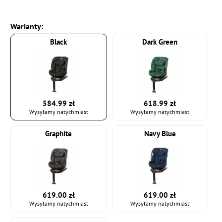
Warianty:
Black
Dark Green
584.99 zł
618.99 zł
Wysyłamy natychmiast
Wysyłamy natychmiast
Graphite
Navy Blue
619.00 zł
619.00 zł
Wysyłamy natychmiast
Wysyłamy natychmiast