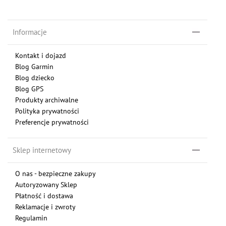
Informacje
Kontakt i dojazd
Blog Garmin
Blog dziecko
Blog GPS
Produkty archiwalne
Polityka prywatności
Preferencje prywatności
Sklep internetowy
O nas - bezpieczne zakupy
Autoryzowany Sklep
Płatność i dostawa
Reklamacje i zwroty
Regulamin