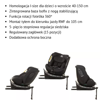
Homologacja I-size dla dzieci o wzroście 40-150 cm
Zintegrowana baza Isofix z nogą stabilizującą
Funkcja rotacji fotelika 360°
Montaż tyłem do kierunku jazdy RWF do 105 cm
5- pięcio stopniowa regulacja siedziska
Regulowany zagłówek (15 pozycji)
Dodatkowa ochrona boczna