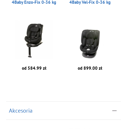
4Baby Enzo-Fix 0-36 kg
4Baby Vel-Fix 0-36 kg
od 584.99 zł
od 899.00 zł
Akcesoria