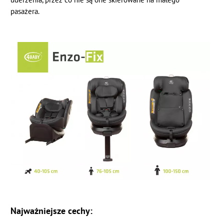
pasażera.
Najważniejsze cechy: