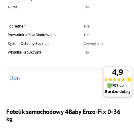
I-Size
Tak
Top Tether
Nie
Prowadnica Pasa Biodrowego
Nie
System Ochrony Bocznej
Zewnętrzny
Wkładka Redukcyjna
Tak
Opis
Fotelik samochodowy 4Baby Enzo-Fix 0-36
kg