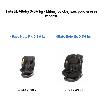
Fotelik 4Baby 0-36 kg - kliknij by obejrzeć porównanie
modeli.
4Baby Matt-Fix 0-36 kg
4Baby Roto-fix 0-36 kg
od 412.00 zł
od 517.49 zł