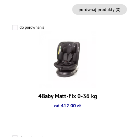
porównaj produkty (
0
)
do porównania
4Baby Matt-Fix 0-36 kg
od 412.00 zł