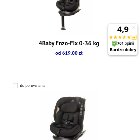
4Baby Enzo-Fix 0-36 kg
od 619.00 zł
do porównania