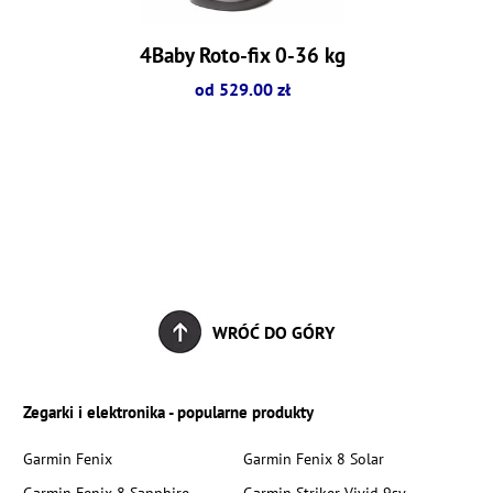
4Baby Roto-fix 0-36 kg
od 529.00 zł
WRÓĆ DO GÓRY
Zegarki i elektronika - popularne produkty
Garmin Fenix
Garmin Fenix 8 Solar