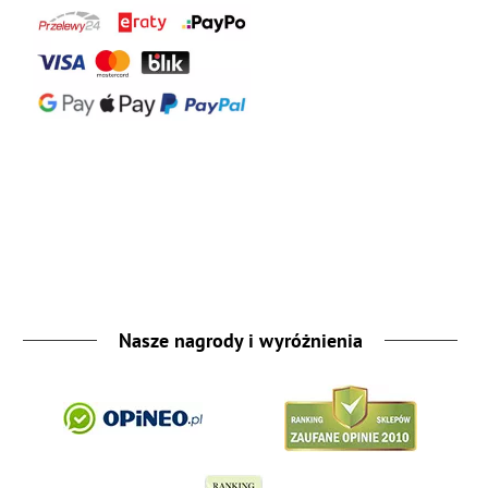
Nasze nagrody i wyróżnienia