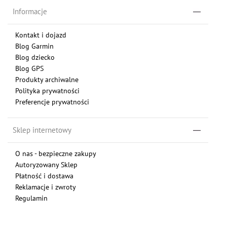
Informacje
Kontakt i dojazd
Blog Garmin
Blog dziecko
Blog GPS
Produkty archiwalne
Polityka prywatności
Preferencje prywatności
Sklep internetowy
O nas - bezpieczne zakupy
Autoryzowany Sklep
Płatność i dostawa
Reklamacje i zwroty
Regulamin