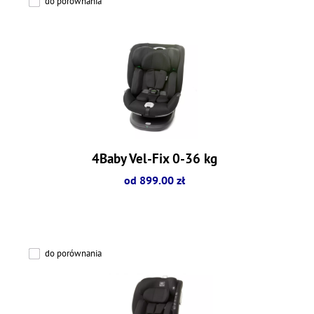
do porównania
4Baby Vel-Fix 0-36 kg
od 899.00 zł
do porównania