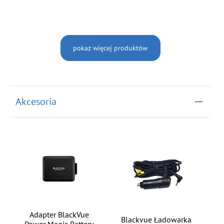
pokaż więcej produktów
Akcesoria
Adapter BlackVue
Blackvue Ładowarka