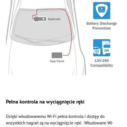
Pełna kontrola na wyciągnięcie ręki
Dzięki wbudowanemu Wi-Fi pełna kontrola i dostęp do
wszystkich nagrań są na wyciągnięcie ręki .
Wbudowane Wi-