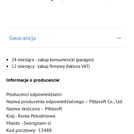
Gwarancja
24 miesiące - zakup konsumencki (paragon)
12 miesięcy - zakup firmowy (faktura VAT)
Informacje o producencie:
Producenci odpowiedzialni
Nazwa producenta odpowiedzialnego – Pittasoft Co., Ltd.
Nazwa skrócona – Pittasoft
Kraj - Korea Południowa
Miasto - Seongnam-si
Kod pocztowy - 13488