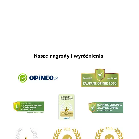
Nasze nagrody i wyróżnienia