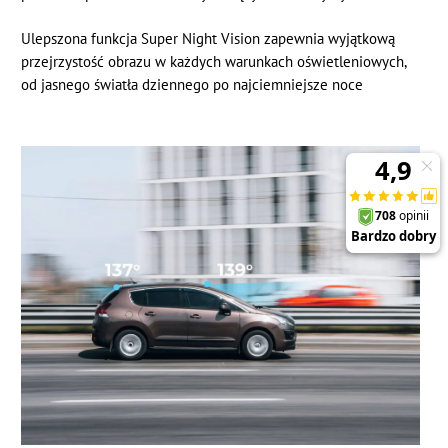
Ulepszona funkcja
Super Night Vision
zapewnia wyjątkową
przejrzystość obrazu w każdych warunkach oświetleniowych,
od jasnego światła dziennego po najciemniejsze noce