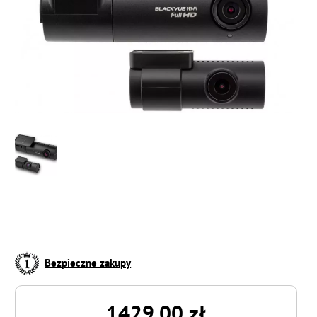
Bezpieczne zakupy
1429.00 zł