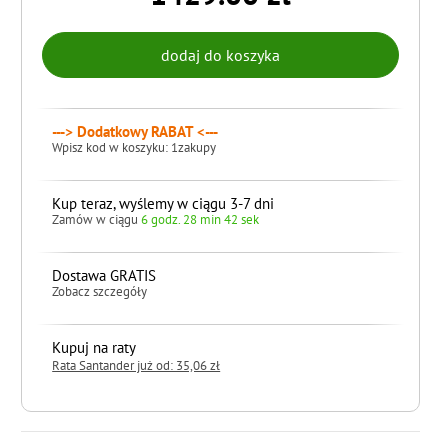
---> Dodatkowy RABAT <---
Wpisz kod w koszyku: 1zakupy
Kup teraz, wyślemy w ciągu 3-7 dni
Zamów w ciągu
6 godz. 28 min 41 sek
Dostawa GRATIS
Zobacz szczegóły
Kupuj na raty
Rata Santander już od: 35,06 zł
do koszyka