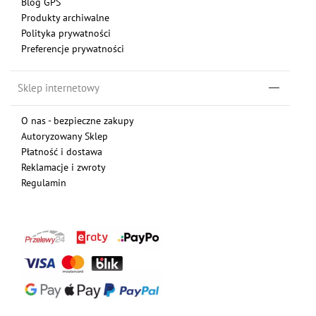
Blog GPS
Produkty archiwalne
Polityka prywatności
Preferencje prywatności
Sklep internetowy
O nas - bezpieczne zakupy
Autoryzowany Sklep
Płatność i dostawa
Reklamacje i zwroty
Regulamin