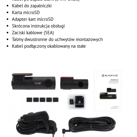
Kabel do zapalniczki
Karta microSD
Adapter kart microSD
Skrócona instrukcja obsługi
Zaciski kablowe (5EA)
Taśmy dwustronne do uchwytów montażowych
Kabel podłączony okablowany na stałe