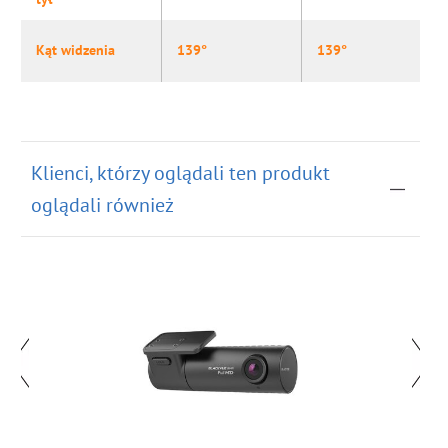
Kąt widzenia
139°
139°
Klienci, którzy oglądali ten produkt
oglądali również