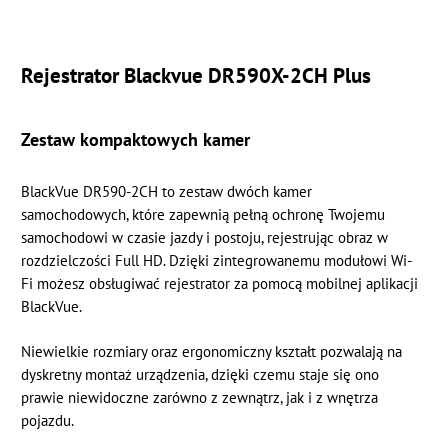
Rejestrator Blackvue DR590X-2CH Plus
Zestaw kompaktowych kamer
BlackVue DR590-2CH to zestaw dwóch kamer
samochodowych, które zapewnią pełną ochronę Twojemu
samochodowi w czasie jazdy i postoju, rejestrując obraz w
rozdzielczości Full HD. Dzięki zintegrowanemu modułowi Wi-
Fi możesz obsługiwać rejestrator za pomocą mobilnej aplikacji
BlackVue.
Niewielkie rozmiary oraz ergonomiczny kształt pozwalają na
dyskretny montaż urządzenia, dzięki czemu staje się ono
prawie niewidoczne zarówno z zewnątrz, jak i z wnętrza
pojazdu.