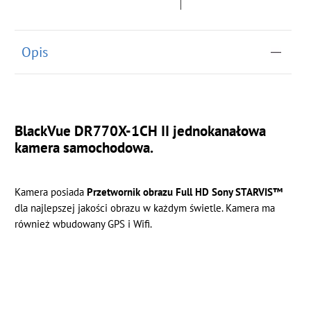
Opis
BlackVue DR770X-1CH II jednokanałowa
kamera samochodowa.
Kamera posiada
Przetwornik obrazu Full HD Sony STARVIS™
dla najlepszej jakości obrazu w każdym świetle. Kamera ma
również wbudowany GPS i Wifi.