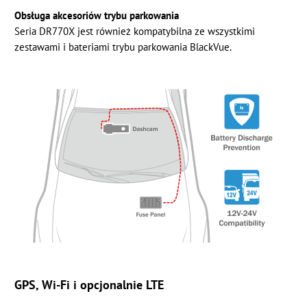
Obsługa akcesoriów trybu parkowania
Seria DR770X jest również kompatybilna ze wszystkimi
zestawami i bateriami trybu parkowania BlackVue.
GPS, Wi-Fi i opcjonalnie LTE