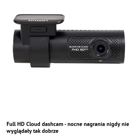
Full HD Cloud dashcam - n
ocne nagrania nigdy nie
wyglądały tak dobrze