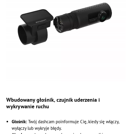
Wbudowany głośnik, czujnik uderzenia i
wykrywanie ruchu
Głośnik:
Twój dashcam poinformuje Cię, kiedy się włączy,
wyłączy lub wykryje błędy.