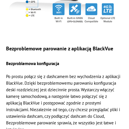
Bezproblemowe parowanie z aplikacją BlackVue
Bezproblemowa konfiguracja
Po prostu połącz się z dashcamem bez wychodzenia z aplikacji
BlackVue. Dzięki bezproblemowemu parowaniu konfiguracja
deski rozdzielczej jest dziecinnie prosta. Wystarczy włączyć
kamerę samochodową, a następnie łatwo połączyć się z
aplikacją BlackVue i postępować zgodnie z prostymi
instrukcjami. Niezależnie od tego, czy chcesz przeglądać pliki i
ustawienia dashcam, czy podłączyć dashcam do Cloud,
Bezproblemowe parowanie sprawia, że ​​wszystko jest łatwe i