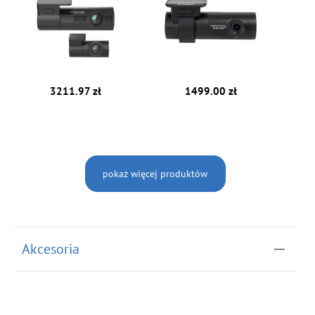
3211.97 zł
1499.00 zł
pokaż więcej produktów
Akcesoria