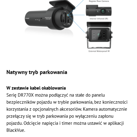
Natywny tryb parkowania
W zestawie kabel okablowania
Serię DR770X można podłączyć na stałe do panelu
bezpieczników pojazdu w trybie parkowania, bez konieczności
korzystania z opcjonalnych akcesoriów. Kamera automatycznie
przełączy się w tryb parkowania po wyłączeniu zapłonu
pojazdu. Odcięcie napięcia i timer można ustawić w aplikacji
BlackVue.