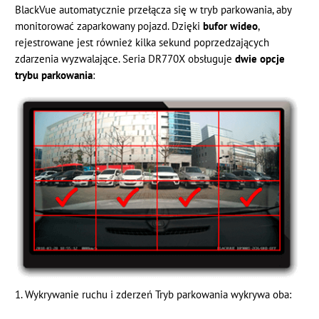
BlackVue automatycznie przełącza się w tryb parkowania, aby
monitorować zaparkowany pojazd. Dzięki
bufor wideo
,
rejestrowane jest również kilka sekund poprzedzających
zdarzenia wyzwalające. Seria DR770X obsługuje
dwie opcje
trybu parkowania
:
1. Wykrywanie ruchu i zderzeń Tryb parkowania wykrywa oba: