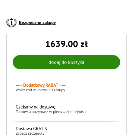
Bezpieczne zakupy
1639.00 zł
---> Dodatkowy RABAT <---
Wpisz kod w koszyku: 1zakupy
Czekamy na dostawę
Zamów a otrzymasz w pierwszej kolejności
Dostawa GRATIS
Zobacz szczegóły