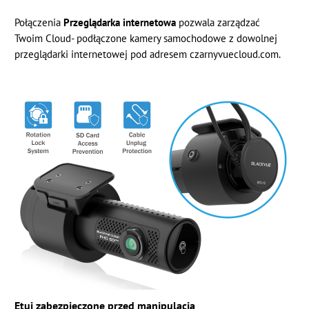
Połączenia
Przeglądarka internetowa
pozwala zarządzać
Twoim Cloud- podłączone kamery samochodowe z dowolnej
przeglądarki internetowej pod adresem czarnyvuecloud.com.
Etui zabezpieczone przed manipulacją