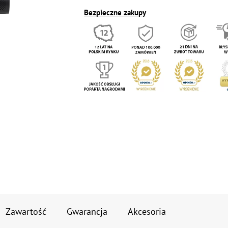
Bezpieczne zakupy
Zawartość
Gwarancja
Akcesoria