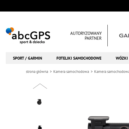
AUTORYZOWANY
PARTNER
SPORT / GARMIN
FOTELIKI SAMOCHODOWE
WÓZKI 
strona główna
Kamera samochodowa
Kamera samochodowa