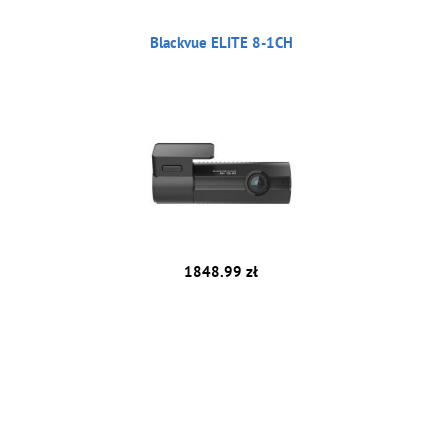
Blackvue ELITE 8-1CH
1848.99 zł