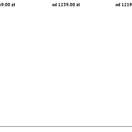
69.00 zł
od 1239.00 zł
od 1219