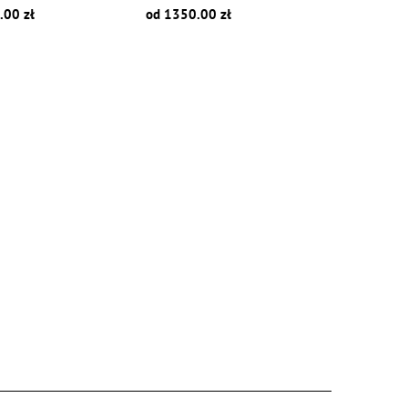
.00 zł
od 1350.00 zł