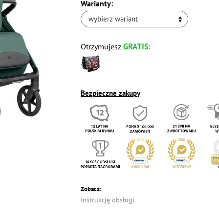
Warianty:
wybierz wariant
GRATIS
Otrzymujesz
:
Bezpieczne zakupy
Zobacz:
Instrukcję obsługi