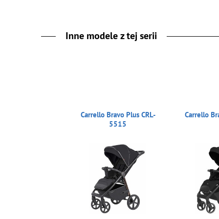
Inne modele z tej serii
Carrello Bravo Plus CRL-
Carrello B
5515