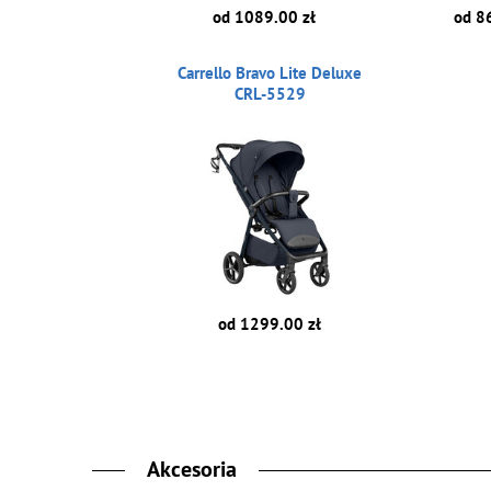
od 1089.00 zł
od 8
Carrello Bravo Lite Deluxe
CRL-5529
od 1299.00 zł
Akcesoria