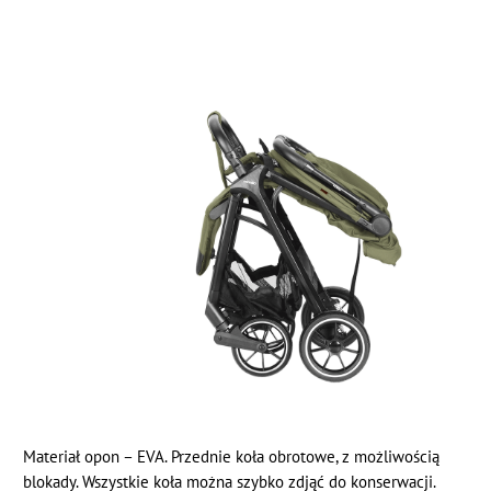
Materiał opon – EVA. Przednie koła obrotowe, z możliwością
blokady. Wszystkie koła można szybko zdjąć do konserwacji.