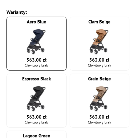
Warianty:
Aero Blue
Clam Beige
563.00 zł
563.00 zł
Chwilowy brak
Chwilowy brak
Espresso Black
Grain Beige
563.00 zł
563.00 zł
Chwilowy brak
Chwilowy brak
Lagoon Green