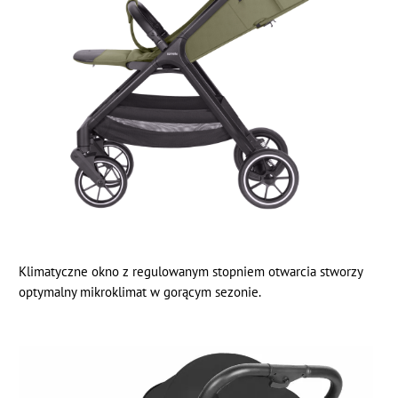
Klimatyczne okno z regulowanym stopniem otwarcia stworzy
optymalny mikroklimat w gorącym sezonie.