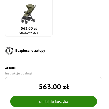
563.00 zł
Chwilowy brak
Bezpieczne zakupy
Zobacz:
Instrukcję obsługi
563.00 zł