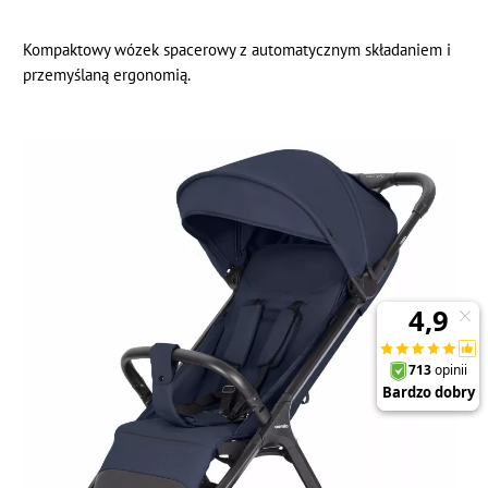
Kompaktowy wózek spacerowy z automatycznym składaniem i
przemyślaną ergonomią.