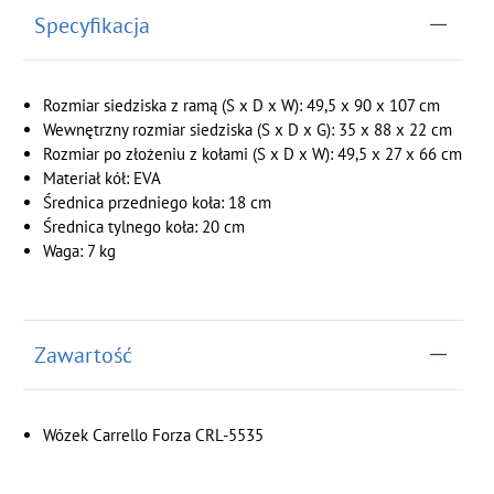
Specyfikacja
Rozmiar siedziska z ramą (S x D x W): 49,5 x 90 x 107 cm
Wewnętrzny rozmiar siedziska (S x D x G): 35 x 88 x 22 cm
Rozmiar po złożeniu z kołami (S x D x W): 49,5 x 27 x 66 cm
Materiał kół: EVA
Średnica przedniego koła: 18 cm
Średnica tylnego koła: 20 cm
Waga: 7 kg
Zawartość
Wózek Carrello Forza CRL-5535