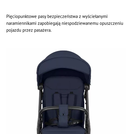
Pięciopunktowe pasy bezpieczeństwa z wyściełanymi
naramiennikami zapobiegają niespodziewanemu opuszczeniu
pojazdu przez pasażera.