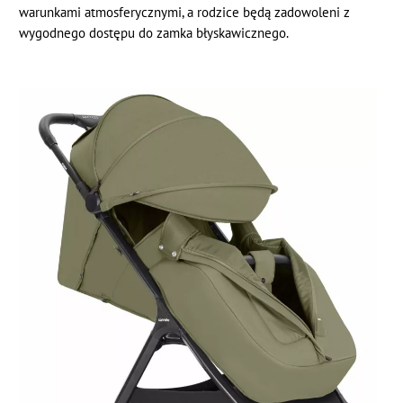
warunkami atmosferycznymi, a rodzice będą zadowoleni z
wygodnego dostępu do zamka błyskawicznego.