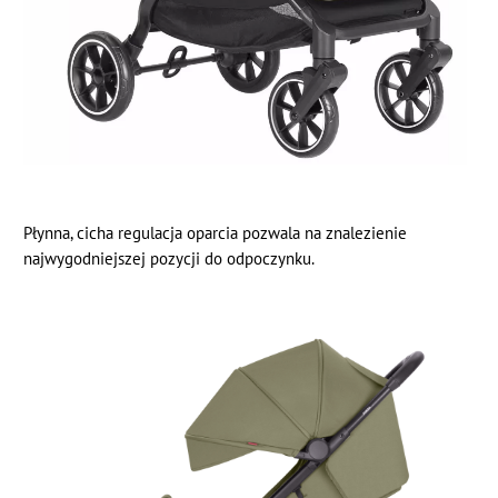
Płynna, cicha regulacja oparcia pozwala na znalezienie
najwygodniejszej pozycji do odpoczynku.