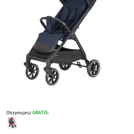
GRATIS
Otrzymujesz
: