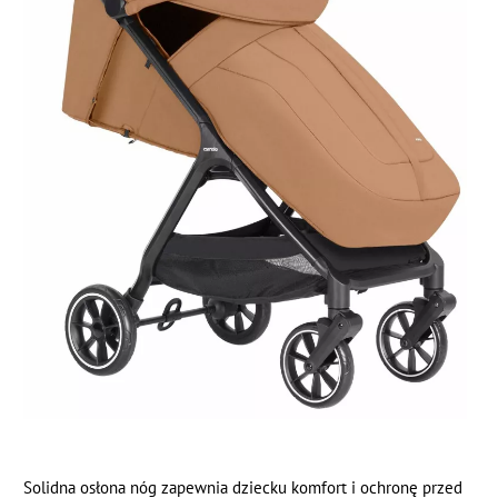
Solidna osłona nóg zapewnia dziecku komfort i ochronę przed