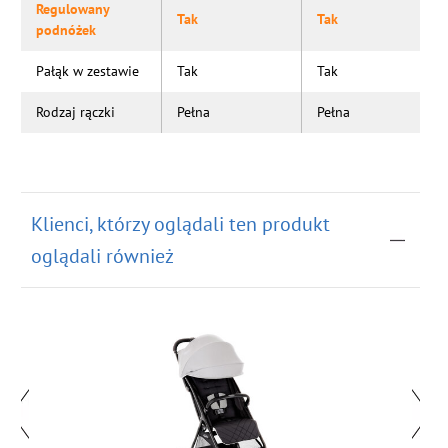
Regulowany
Tak
Tak
podnóżek
Pałąk w zestawie
Tak
Tak
Rodzaj rączki
Pełna
Pełna
Klienci, którzy oglądali ten produkt
oglądali również