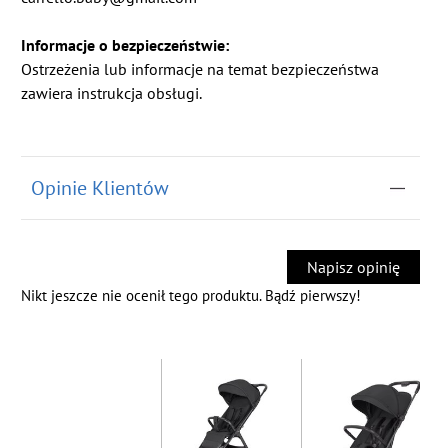
Informacje o bezpieczeństwie:
Ostrzeżenia lub informacje na temat bezpieczeństwa
zawiera instrukcja obsługi.
Opinie Klientów
Napisz opinię
Nikt jeszcze nie ocenił tego produktu. Bądź pierwszy!