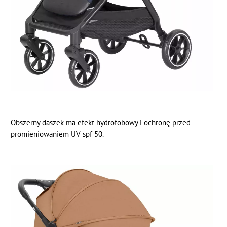
Obszerny daszek ma efekt hydrofobowy i ochronę przed
promieniowaniem UV spf 50.