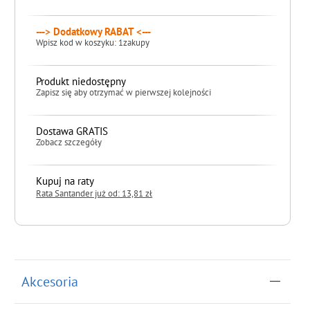
---> Dodatkowy RABAT <---
Wpisz kod w koszyku: 1zakupy
Produkt niedostępny
Zapisz się aby otrzymać w pierwszej kolejności
Dostawa GRATIS
Zobacz szczegóły
Kupuj na raty
Rata Santander już od: 13,81 zł
do koszyka
Akcesoria