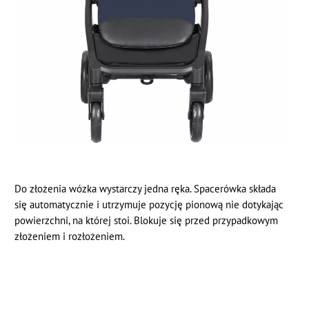
Do złożenia wózka wystarczy jedna ręka. Spacerówka składa
się automatycznie i utrzymuje pozycję pionową nie dotykając
powierzchni, na której stoi. Blokuje się przed przypadkowym
złożeniem i rozłożeniem.