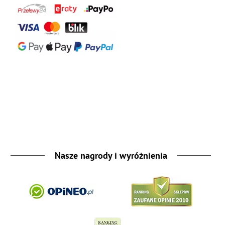
Nasze nagrody i wyróżnienia