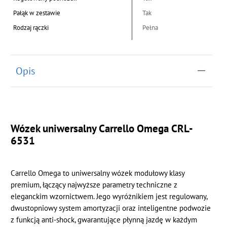
Pałąk w zestawie
Tak
Rodzaj rączki
Pełna
Opis
Wózek uniwersalny Carrello Omega CRL-
6531
Carrello Omega to uniwersalny wózek modułowy klasy
premium, łączący najwyższe parametry techniczne z
eleganckim wzornictwem. Jego wyróżnikiem jest regulowany,
dwustopniowy system amortyzacji oraz inteligentne podwozie
z funkcją anti-shock, gwarantujące płynną jazdę w każdym