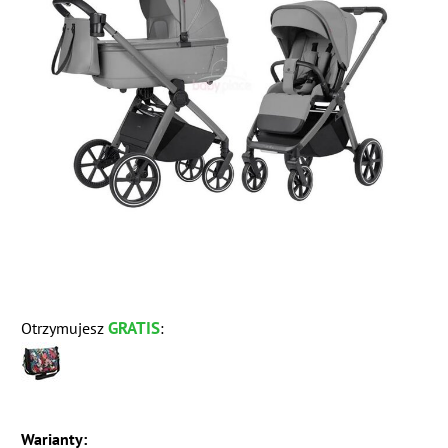
GRATIS
Otrzymujesz
:
Warianty: