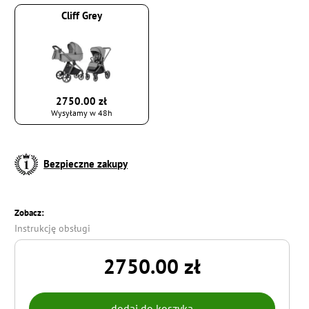
Cliff Grey
2750.00 zł
Wysyłamy w 48h
Bezpieczne zakupy
Zobacz:
Instrukcję obsługi
2750.00 zł