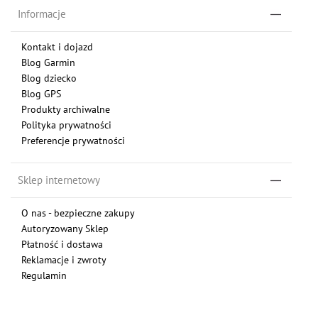
Informacje
Kontakt i dojazd
Blog Garmin
Blog dziecko
Blog GPS
Produkty archiwalne
Polityka prywatności
Preferencje prywatności
Sklep internetowy
O nas - bezpieczne zakupy
Autoryzowany Sklep
Płatność i dostawa
Reklamacje i zwroty
Regulamin