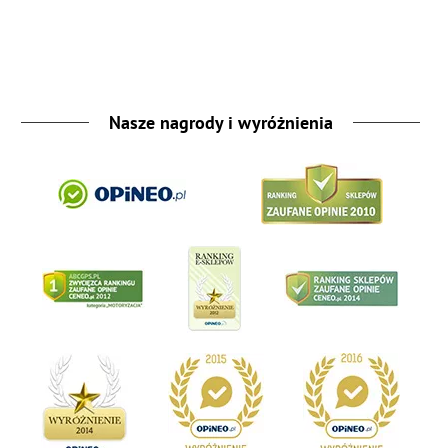
Nasze nagrody i wyróżnienia