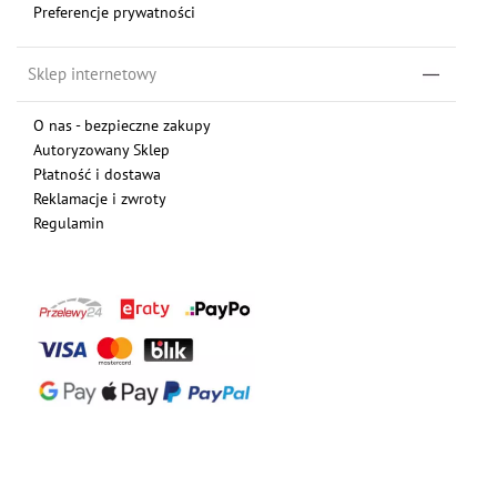
Preferencje prywatności
Sklep internetowy
O nas - bezpieczne zakupy
Autoryzowany Sklep
Płatność i dostawa
Reklamacje i zwroty
Regulamin