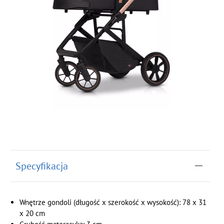
Specyfikacja
Wnętrze gondoli (długość x szerokość x wysokość): 78 x 31
x 20 cm