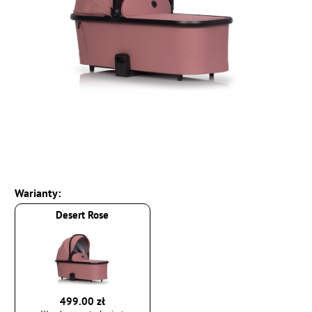
Warianty:
Desert Rose
499.00 zł