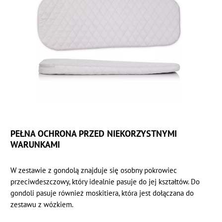
PEŁNA OCHRONA PRZED NIEKORZYSTNYMI
WARUNKAMI
W zestawie z gondolą znajduje się osobny pokrowiec
przeciwdeszczowy, który idealnie pasuje do jej kształtów. Do
gondoli pasuje również moskitiera, która jest dołączana do
zestawu z wózkiem.