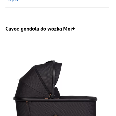
Cavoe gondola do wózka Moi+