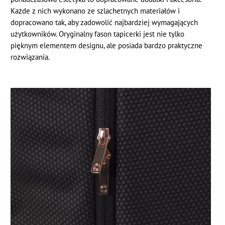
Każde z nich wykonano ze szlachetnych materiałów i
dopracowano tak, aby zadowolić najbardziej wymagających
użytkowników. Oryginalny fason tapicerki jest nie tylko
pięknym elementem designu, ale posiada bardzo praktyczne
rozwiązania.