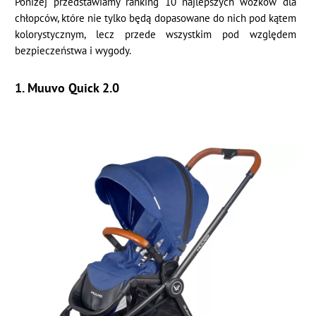
Poniżej przedstawiamy ranking 10 najlepszych wózków dla
chłopców, które nie tylko będą dopasowane do nich pod kątem
kolorystycznym, lecz przede wszystkim pod względem
bezpieczeństwa i wygody.
1. Muuvo Quick 2.0