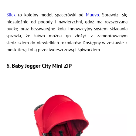
Slick
to kolejny model spacerówki od
Muuvo
. Sprawdzi się
niezależnie od pogody i nawierzchni, gdyż ma rozszerzaną
budkę oraz bezawaryjne koła. Innowacyjny system składania
sprawia, że łatwo można go złożyć z zamontowanym
siedziskiem do niewielkich rozmiarów. Dostępny w zestawie z
moskitierą, folią przeciwdeszczową i śpiworkiem.
6. Baby Jogger City Mini ZIP