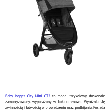
Baby Jogger City Mini GT2
to model trzykołowy, doskonale
zamortyzowany, wyposażony w koła terenowe. Wyróżnia się
zwinnością i łatwością w prowadzeniu oraz podbijaniu. Posiada