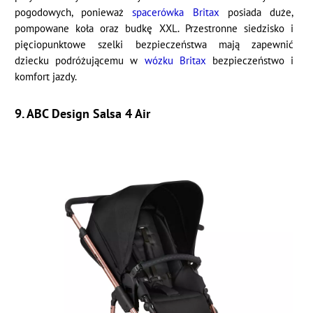
pogodowych, ponieważ
spacerówka Britax
posiada duże,
pompowane koła oraz budkę XXL. Przestronne siedzisko i
pięciopunktowe szelki bezpieczeństwa mają zapewnić
dziecku podróżującemu w
wózku Britax
bezpieczeństwo i
komfort jazdy.
9. ABC Design Salsa 4 Air