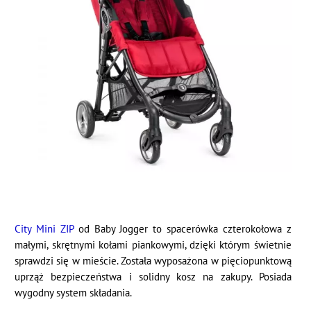
City Mini ZIP
od Baby Jogger to spacerówka czterokołowa z
małymi, skrętnymi kołami piankowymi, dzięki którym świetnie
sprawdzi się w mieście. Została wyposażona w pięciopunktową
uprząż bezpieczeństwa i solidny kosz na zakupy. Posiada
wygodny system składania.