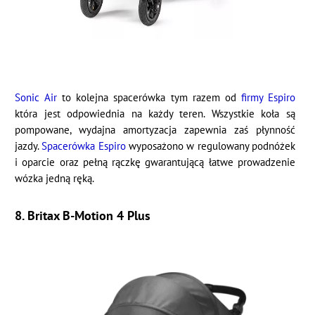
Sonic Air
to kolejna spacerówka tym razem od
firmy Espiro
która jest odpowiednia na każdy teren. Wszystkie koła są
pompowane, wydajna amortyzacja zapewnia zaś płynność
jazdy.
Spacerówka Espiro
wyposażono w regulowany podnóżek
i oparcie oraz pełną rączkę gwarantującą łatwe prowadzenie
wózka jedną ręką.
8. Britax B-Motion 4 Plus