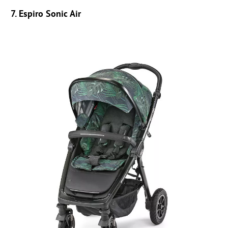
7. Espiro Sonic Air