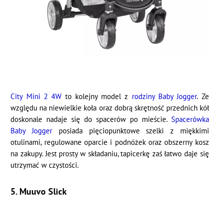
City Mini 2 4W
to kolejny model z
rodziny Baby Jogger
. Ze
względu na niewielkie koła oraz dobrą skrętność przednich kół
doskonale nadaje się do spacerów po mieście.
Spacerówka
Baby Jogger
posiada pięciopunktowe szelki z miękkimi
otulinami, regulowane oparcie i podnóżek oraz obszerny kosz
na zakupy. Jest prosty w składaniu, tapicerkę zaś łatwo daje się
utrzymać w czystości.
5. Muuvo Slick