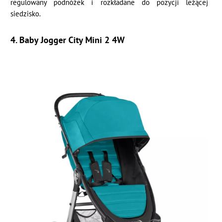
regulowany podnóżek i rozkładane do pozycji leżącej
siedzisko.
4. Baby Jogger City Mini 2 4W