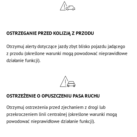
OSTRZEGANIE PRZED KOLIZJĄ Z PRZODU
Otrzymuj alerty dotyczące jazdy zbyt blisko pojazdu jadącego
z przodu
(określone warunki
mogą powodować nieprawidłowe
działanie funkcji).
OSTRZEŻENIE O OPUSZCZENIU PASA RUCHU
Otrzymuj ostrzeżenia przed zjechaniem z drogi lub
przekroczeniem linii centralnej
(określone warunki
mogą
powodować nieprawidłowe działanie funkcji).