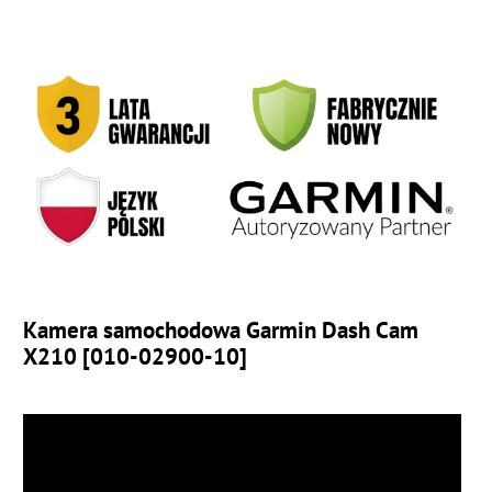
Kamera samochodowa Garmin Dash Cam
X210 [010-02900-10]