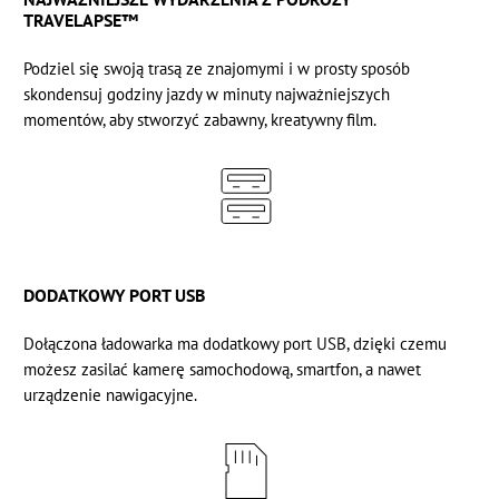
TRAVELAPSE™
Podziel się swoją trasą ze znajomymi i w prosty sposób
skondensuj godziny jazdy w minuty najważniejszych
momentów, aby stworzyć zabawny, kreatywny film.
DODATKOWY PORT USB
Dołączona ładowarka ma dodatkowy port USB, dzięki czemu
możesz zasilać kamerę samochodową, smartfon, a nawet
urządzenie nawigacyjne.