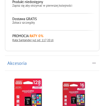
Produkt niedostępny
Zapisz się aby otrzymać w pierwszej kolejności
Dostawa GRATIS
Zobacz szczegóły
PROMOCJA
RATY 0%
Rata Santander już od: 117,20 zł
do koszyka
Akcesoria