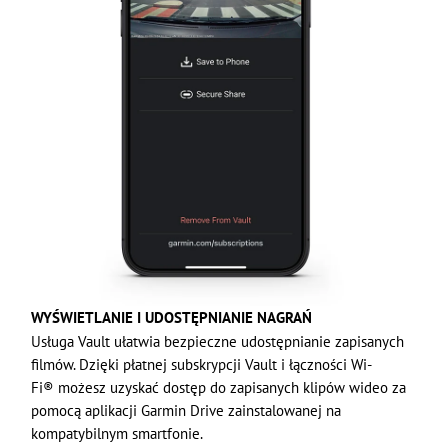
WYŚWIETLANIE I UDOSTĘPNIANIE NAGRAŃ
Usługa Vault ułatwia bezpieczne udostępnianie zapisanych
filmów. Dzięki płatnej subskrypcji Vault i łączności Wi-
Fi® możesz uzyskać dostęp do zapisanych klipów wideo za
pomocą aplikacji Garmin Drive zainstalowanej na
kompatybilnym smartfonie.