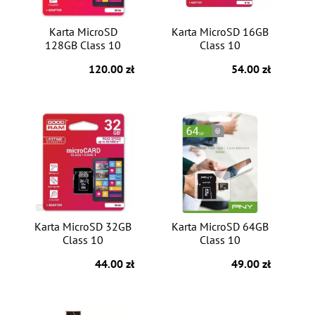
Karta MicroSD
Karta MicroSD 16GB
128GB Class 10
Class 10
120.00 zł
54.00 zł
Karta MicroSD 32GB
Karta MicroSD 64GB
Class 10
Class 10
44.00 zł
49.00 zł