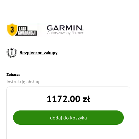
Bezpieczne zakupy
Zobacz:
Instrukcję obsługi
1172.00 zł