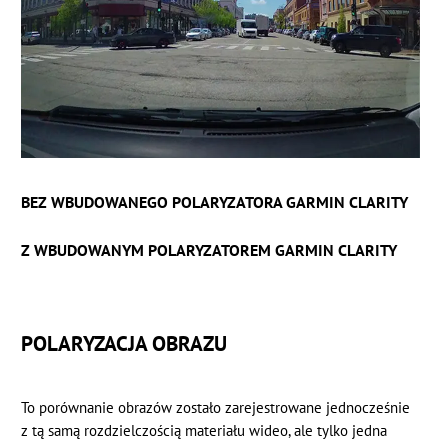
BEZ WBUDOWANEGO POLARYZATORA GARMIN CLARITY
Z WBUDOWANYM POLARYZATOREM GARMIN CLARITY
POLARYZACJA OBRAZU
To porównanie obrazów zostało zarejestrowane jednocześnie
z tą samą rozdzielczością materiału wideo, ale tylko jedna