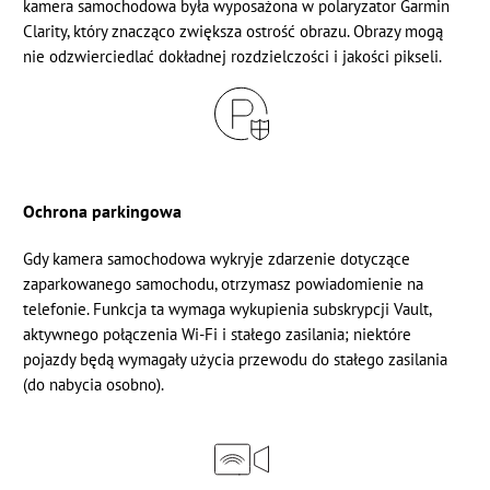
kamera samochodowa była wyposażona w polaryzator Garmin
Clarity, który znacząco zwiększa ostrość obrazu. Obrazy mogą
nie odzwierciedlać dokładnej rozdzielczości i jakości pikseli.
Ochrona parkingowa
Gdy kamera samochodowa wykryje zdarzenie dotyczące
zaparkowanego samochodu, otrzymasz powiadomienie na
telefonie. Funkcja ta wymaga wykupienia subskrypcji Vault,
aktywnego połączenia Wi-Fi i stałego zasilania; niektóre
pojazdy będą wymagały użycia
przewodu do stałego zasilania
(do nabycia osobno).