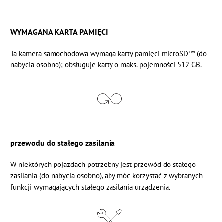
WYMAGANA KARTA PAMIĘCI
Ta kamera samochodowa wymaga
karty pamięci microSD™
(do
nabycia osobno); obsługuje karty o maks. pojemności 512 GB.
przewodu do stałego zasilania
W niektórych pojazdach potrzebny jest
przewód do stałego
zasilania
(do nabycia osobno), aby móc korzystać z wybranych
funkcji wymagających stałego zasilania urządzenia.