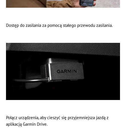
Dostęp do zasilania za pomocą stałego przewodu zasilania.
Połącz urządzenia, aby cieszyć się przyjemniejsza jazdą z
aplikacją Garmin Drive.