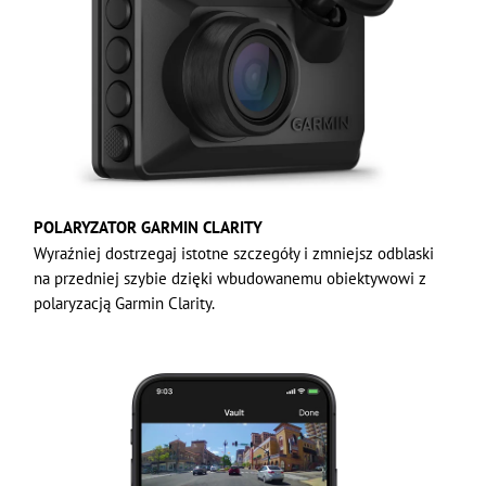
POLARYZATOR GARMIN CLARITY
Wyraźniej dostrzegaj istotne szczegóły i zmniejsz odblaski
na przedniej szybie dzięki wbudowanemu obiektywowi z
polaryzacją Garmin Clarity.