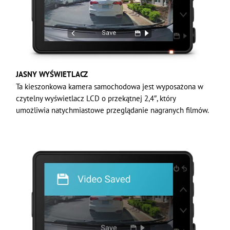
JASNY WYŚWIETLACZ
Ta kieszonkowa kamera samochodowa jest wyposażona w
czytelny wyświetlacz LCD o przekątnej 2,4″, który
umożliwia natychmiastowe przeglądanie nagranych filmów.