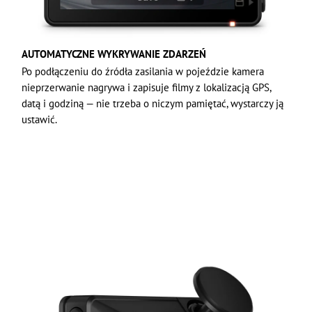
AUTOMATYCZNE WYKRYWANIE ZDARZEŃ
Po podłączeniu do źródła zasilania w pojeździe kamera
nieprzerwanie nagrywa i zapisuje filmy z lokalizacją GPS,
datą i godziną — nie trzeba o niczym pamiętać, wystarczy ją
ustawić.