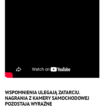
WSPOMNIENIA ULEGAJĄ ZATARCIU.
NAGRANIA Z KAMERY SAMOCHODOWEJ
POZOSTAJĄ WYRAŹNE