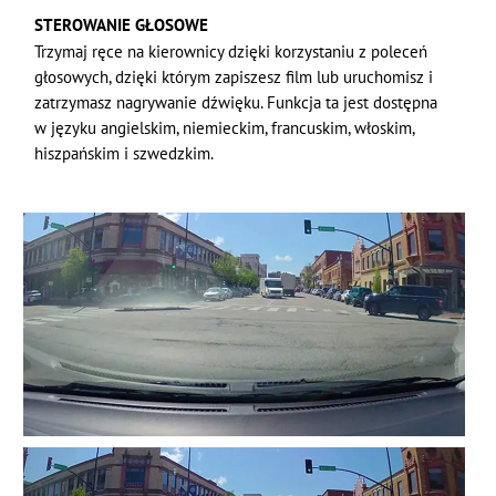
STEROWANIE GŁOSOWE
Trzymaj ręce na kierownicy dzięki korzystaniu z poleceń
głosowych, dzięki którym zapiszesz film lub uruchomisz i
zatrzymasz nagrywanie dźwięku. Funkcja ta jest dostępna
w języku angielskim, niemieckim, francuskim, włoskim,
hiszpańskim i szwedzkim.