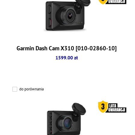
Garmin Dash Cam X310 [010-02860-10]
1599.00 zł
do porównania