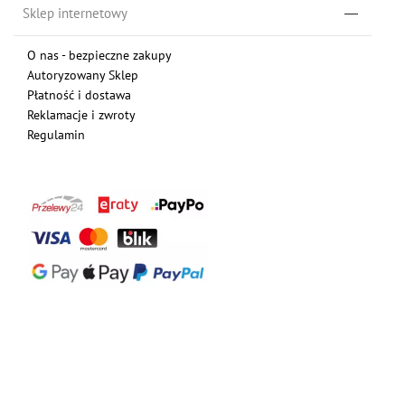
Sklep internetowy
O nas - bezpieczne zakupy
Autoryzowany Sklep
Płatność i dostawa
Reklamacje i zwroty
Regulamin