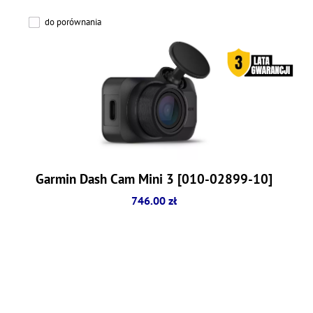
do porównania
Garmin Dash Cam Mini 3 [010-02899-10]
746.00 zł