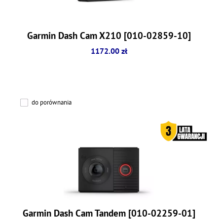
Garmin Dash Cam X210 [010-02859-10]
1172.00 zł
do porównania
Garmin Dash Cam Tandem [010-02259-01]