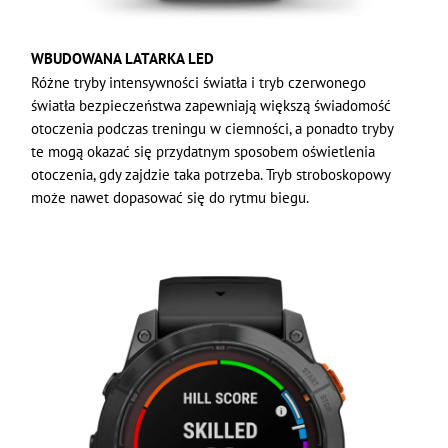
WBUDOWANA LATARKA LED
Różne tryby intensywności światła i tryb czerwonego
światła bezpieczeństwa zapewniają większą świadomość
otoczenia podczas treningu w ciemności, a ponadto tryby
te mogą okazać się przydatnym sposobem oświetlenia
otoczenia, gdy zajdzie taka potrzeba. Tryb stroboskopowy
może nawet dopasować się do rytmu biegu.