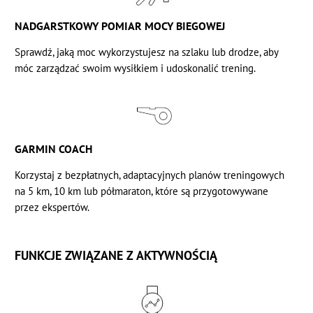
NADGARSTKOWY POMIAR MOCY BIEGOWEJ
Sprawdź, jaką moc wykorzystujesz na szlaku lub drodze, aby
móc zarządzać swoim wysiłkiem i udoskonalić trening.
GARMIN COACH
Korzystaj z bezpłatnych, adaptacyjnych planów treningowych
na 5 km, 10 km lub półmaraton, które są przygotowywane
przez ekspertów.
FUNKCJE ZWIĄZANE Z AKTYWNOŚCIĄ