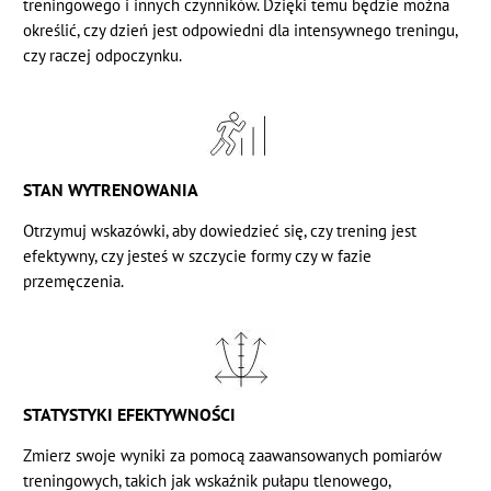
treningowego i innych czynników. Dzięki temu będzie można
określić, czy dzień jest odpowiedni dla intensywnego treningu,
czy raczej odpoczynku.
STAN WYTRENOWANIA
Otrzymuj wskazówki, aby dowiedzieć się, czy trening jest
efektywny, czy jesteś w szczycie formy czy w fazie
przemęczenia.
STATYSTYKI EFEKTYWNOŚCI
Zmierz swoje wyniki za pomocą zaawansowanych pomiarów
treningowych, takich jak wskaźnik pułapu tlenowego,