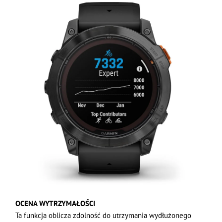
OCENA WYTRZYMAŁOŚCI
Ta funkcja oblicza zdolność do utrzymania wydłużonego