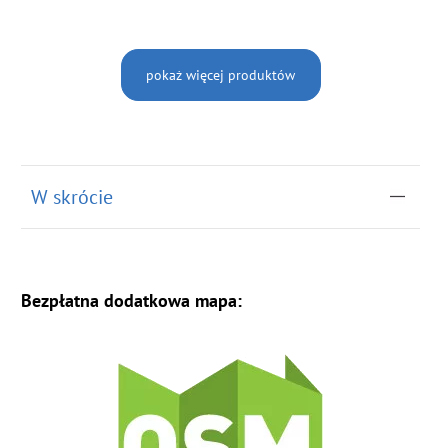
pokaż więcej produktów
W skrócie
Bezpłatna dodatkowa mapa: