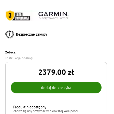
Bezpieczne zakupy
Zobacz:
Instrukcję obsługi
2379.00 zł
Produkt niedostępny
Zapisz się aby otrzymać w pierwszej kolejności