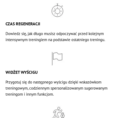
CZAS REGENERACJI
Dowiedz się, jak długo musisz odpoczywać przed kolejnym
intensywnym treningiem na podstawie ostatniego treningu.
WIDŻET WYŚCIGU
Przygotuj się do następnego wyścigu dzięki wskazówkom
treningowym, codziennym spersonalizowanym sugerowanym
treningom i innym funkcjom.