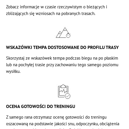
Zobacz informacje w czasie rzeczywistym o bieżących i
zbliżających się wzniosach na pobranych trasach.
WSKAZÓWKI TEMPA DOSTOSOWANE DO PROFILU TRASY
Skorzystaj ze wskazówek tempa podczas biegu na po płaskim
lub na pochyłej trasie przy zachowaniu tego samego poziomu
wysiłku.
OCENA GOTOWOŚCI DO TRENINGU
Z samego rana otrzymasz ocenę gotowości do treningu
oszacowaną na podstawie jakości snu, odpoczynku, obciążenia