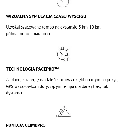
WIZUALNA SYMULACJA CZASU WYŚCIGU
Uzyskaj szacowane tempo na dystansie 5 km, 10 km,
półmaratonu i maratonu.
TECHNOLOGIA PACEPRO™
Zaplanuj strategię na dzień startowy dzięki opartym na pozycji
GPS wskazówkom dotyczącym tempa dla danej trasy lub
dystansu.
FUNKCJA CLIMBPRO