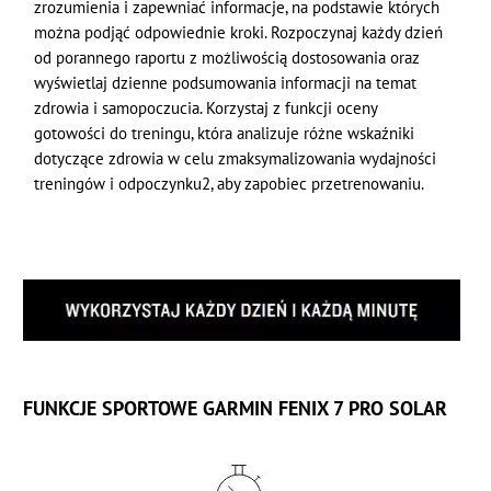
zrozumienia i zapewniać informacje, na podstawie których
można podjąć odpowiednie kroki. Rozpoczynaj każdy dzień
od porannego raportu z możliwością dostosowania oraz
wyświetlaj dzienne podsumowania informacji na temat
zdrowia i samopoczucia. Korzystaj z funkcji oceny
gotowości do treningu, która analizuje różne wskaźniki
dotyczące zdrowia w celu zmaksymalizowania wydajności
treningów i odpoczynku2, aby zapobiec przetrenowaniu.
FUNKCJE SPORTOWE GARMIN FENIX 7 PRO SOLAR