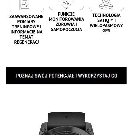
FUNKCJE
TECHNOLOGIA
ZAAWANSOWANE
MONITOROWANIA
SATIQ™ I
POMIARY
ZDROWIA I
WIELOPASMOWY
TRENINGOWE I
SAMOPOCZUCIA
GPS
INFORMACJE NA
TEMAT
REGENERACJ