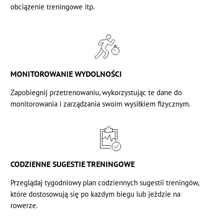
obciążenie treningowe itp.
MONITOROWANIE WYDOLNOŚCI
Zapobiegnij przetrenowaniu, wykorzystując te dane do
monitorowania i zarządzania swoim wysiłkiem fizycznym.
CODZIENNE SUGESTIE TRENINGOWE
Przeglądaj tygodniowy plan codziennych sugestii treningów,
które dostosowują się po każdym biegu lub jeździe na
rowerze.