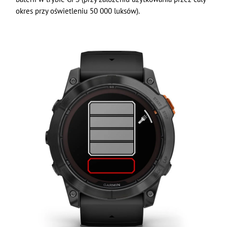
okres przy oświetleniu 50 000 luksów).