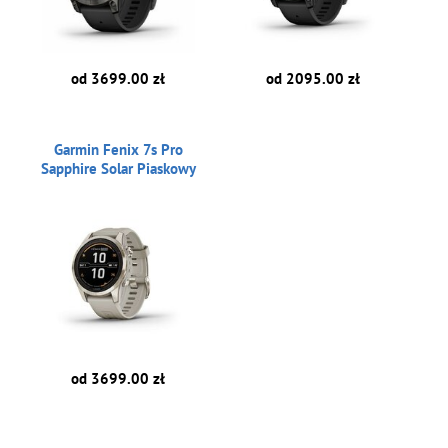
od 3699.00 zł
od 2095.00 zł
Garmin Fenix 7s Pro
Sapphire Solar Piaskowy
od 3699.00 zł