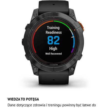
WIEDZA TO POTĘGA
Dane dotyczące zdrowia i treningu powinny być łatwe do