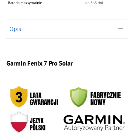
Bateria maksymalnie
do 365 dni
Opis
Garmin Fenix 7 Pro Solar