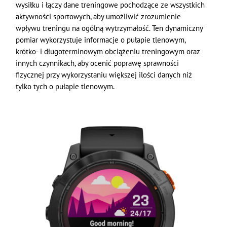
wysiłku i łączy dane treningowe pochodzące ze wszystkich
aktywności sportowych, aby umożliwić zrozumienie
wpływu treningu na ogólną wytrzymałość. Ten dynamiczny
pomiar wykorzystuje informacje o pułapie tlenowym,
krótko- i długoterminowym obciążeniu treningowym oraz
innych czynnikach, aby ocenić poprawę sprawności
fizycznej przy wykorzystaniu większej ilości danych niż
tylko tych o pułapie tlenowym.