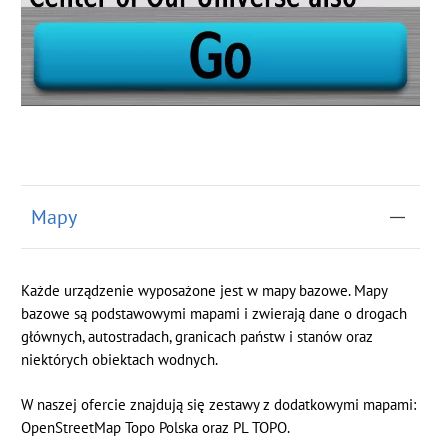
Mapy
Każde urządzenie wyposażone jest w mapy bazowe. Mapy
bazowe są podstawowymi mapami i zwierają dane o drogach
głównych, autostradach, granicach państw i stanów oraz
niektórych obiektach wodnych.
W naszej ofercie znajdują się zestawy z dodatkowymi mapami:
OpenStreetMap Topo Polska oraz PL TOPO.