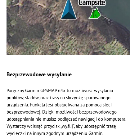
Bezprzewodowe wysyłanie
Poręczny Garmin GPSMAP 64x to możliwość wysyłania
punktów, śladów, oraz trasy na skrzynkę sparowanego
urządzenia. Funkcja jest obsługiwana za pomocą sieci
bezprzewodowej. Dzięki możliwości bezprzewodowego
udostępniania nie musisz podłączać nawigacji do komputera.
Wystarczy wcisnąć przycisk „wyślij”, aby udostępnić trasę
wycieczki na innym zgodnym urządzeniu Garmin.