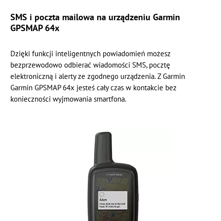
SMS i poczta mailowa na urządzeniu Garmin
GPSMAP 64x
Dzięki funkcji inteligentnych powiadomień możesz
bezprzewodowo odbierać wiadomości SMS, pocztę
elektroniczną i alerty ze zgodnego urządzenia. Z Garmin
Garmin GPSMAP 64x jesteś cały czas w kontakcie bez
konieczności wyjmowania smartfona.