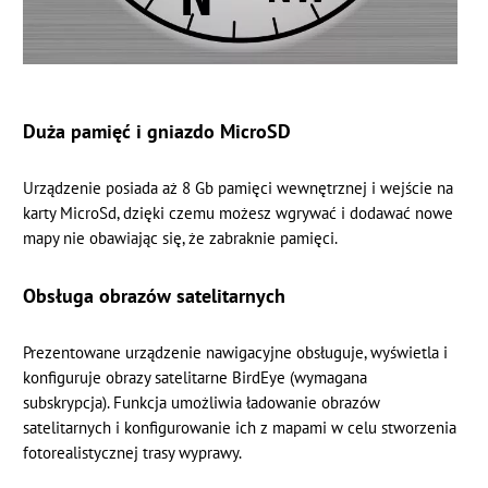
Duża pamięć i gniazdo MicroSD
Urządzenie posiada aż 8 Gb pamięci wewnętrznej i wejście na
karty MicroSd, dzięki czemu możesz wgrywać i dodawać nowe
mapy nie obawiając się, że zabraknie pamięci.
Obsługa obrazów satelitarnych
Prezentowane urządzenie nawigacyjne obsługuje, wyświetla i
konfiguruje obrazy satelitarne BirdEye (wymagana
subskrypcja). Funkcja umożliwia ładowanie obrazów
satelitarnych i konfigurowanie ich z mapami w celu stworzenia
fotorealistycznej trasy wyprawy.