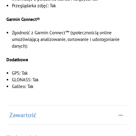
Przeglądarka zdjęć: Tak
Garmin Connect®
Zgodność z Garmin Connect™ (społecznością online
umożliwiającą analizowanie, sortowanie i udostępnianie
danych):
Dodatkowe
GPS: Tak
GLONASS: Tak
Galileo: Tak
Zawartość