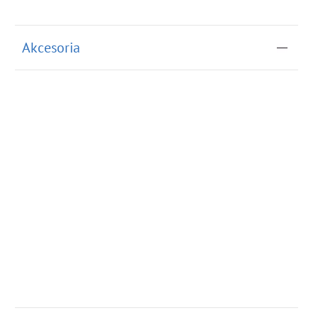
Akcesoria