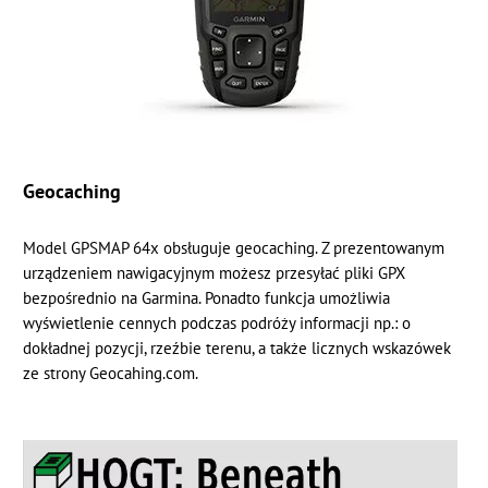
Geocaching
Model GPSMAP 64x obsługuje geocaching. Z prezentowanym
urządzeniem nawigacyjnym możesz przesyłać pliki GPX
bezpośrednio na Garmina. Ponadto funkcja umożliwia
wyświetlenie cennych podczas podróży informacji np.: o
dokładnej pozycji, rzeźbie terenu, a także licznych wskazówek
ze strony Geocahing.com.