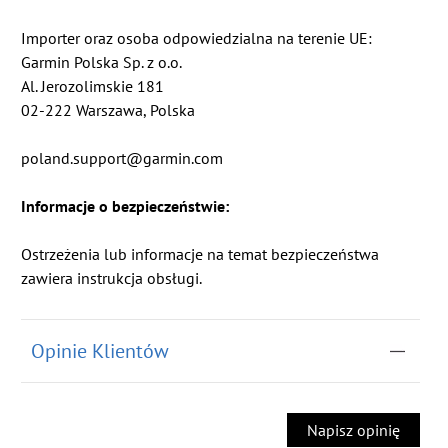
Importer oraz osoba odpowiedzialna na terenie UE:
Garmin Polska Sp. z o.o.
Al. Jerozolimskie 181
02-222 Warszawa, Polska
poland.support@garmin.com
Informacje o bezpieczeństwie:
Ostrzeżenia lub informacje na temat bezpieczeństwa
zawiera instrukcja obsługi.
Opinie Klientów
Napisz opinię