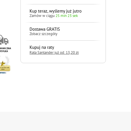
Kup teraz, wyślemy już jutro
Zamów w ciągu
25 min 22 sek
Dostawa GRATIS
Zobacz szczegóły
Kupuj na raty
Rata Santander już od: 13,20 zł