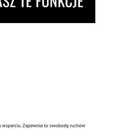
 wsparciu.
Zapewnia to swobodę ruchów