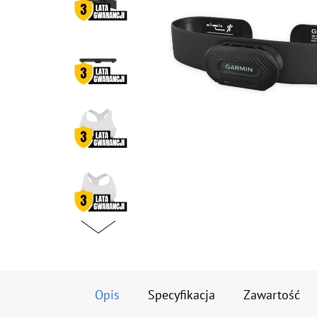
Opis
Specyfikacja
Zawartość