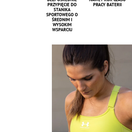
PRZYPIĘCIE DO
PRACY BATERII
STANIKA
SPORTOWEGO O
ŚREDNIM I
WYSOKIM
WSPARCIU