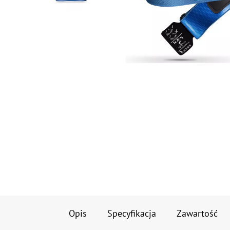
Opis
Specyfikacja
Zawartość