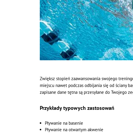
Zwiększ stopień zaawansowania swojego treningu
miejscu nawet podczas odbijania się od ściany 
zapisane dane tętna są przesyłane do Twojego ze
Przykłady typowych zastosowań
Pływanie na basenie
Pływanie na otwartym akwenie