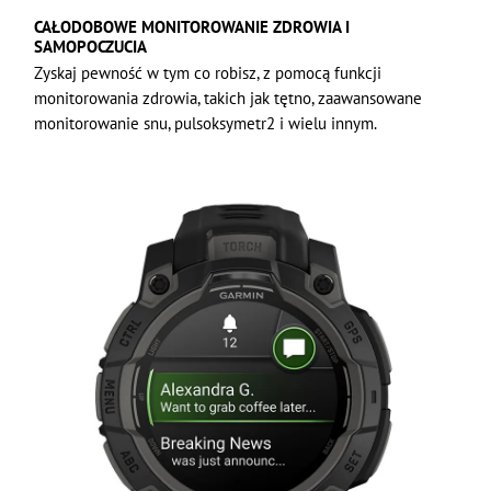
CAŁODOBOWE MONITOROWANIE ZDROWIA I
SAMOPOCZUCIA
Zyskaj pewność w tym co robisz, z pomocą funkcji
monitorowania zdrowia, takich jak tętno, zaawansowane
monitorowanie snu, pulsoksymetr2 i wielu innym.