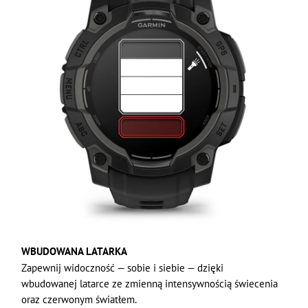
WBUDOWANA LATARKA
Zapewnij widoczność — sobie i siebie — dzięki
wbudowanej latarce ze zmienną intensywnością świecenia
oraz czerwonym światłem.