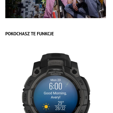
POKOCHASZ TE FUNKCJE