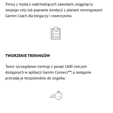
Trenuj z myślą o nadchodzących zawodach, osiągnięciu
swojego celu lub poprawie kondycji z
planami treningowymi
Garmin Coach
dla biegaczy i rowerzystów.
TWORZENIE TRENINGÓW
Twórz szczegółowe treningi z ponad 1600 ćwiczeń
dostępnych w
aplikacji Garmin Connect™,
a następnie
przesyłaj je bezpośrednio do zegarka.