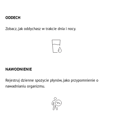
ODDECH
Zobacz, jak oddychasz
w trakcie dnia i nocy.
NAWODNIENIE
Rejestruj
dzienne spożycie płynów,
jako przypomnienie o
nawadnianiu organizmu.