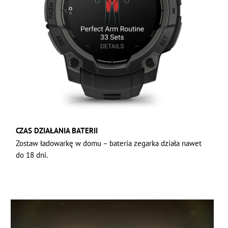
CZAS DZIAŁANIA BATERII
Zostaw ładowarkę w domu – bateria zegarka działa nawet
do 18 dni.