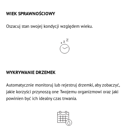
WIEK SPRAWNOŚCIOWY
Oszacuj stan swojej kondycji
względem wieku.
WYKRYWANIE DRZEMEK
Automatycznie monitoruj lub rejestruj drzemki, aby zobaczyć,
jakie korzyści przynoszą one Twojemu organizmowi oraz jaki
powinien być ich idealny czas trwania.