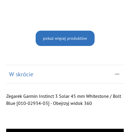
pokaż więcej produktów
W skrócie
Zegarek Garmin Instinct 3 Solar 45 mm Whitestone / Bolt
Blue [010-02934-03] - Obejrzyj widok 360