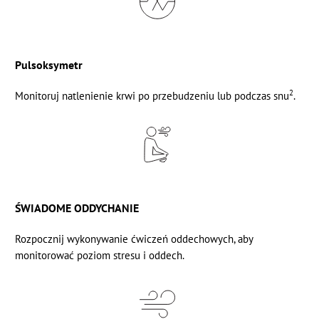
Pulsoksymetr
2
Monitoruj
natlenienie krwi
po przebudzeniu lub podczas snu
.
ŚWIADOME ODDYCHANIE
Rozpocznij wykonywanie
ćwiczeń oddechowych,
aby
monitorować poziom stresu i oddech.