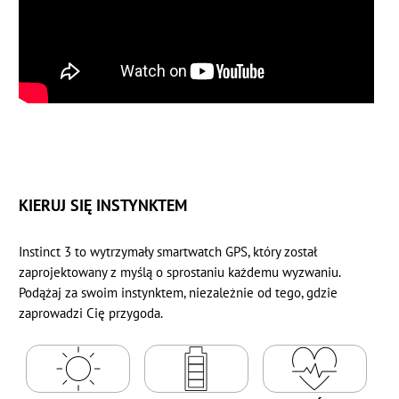
KIERUJ SIĘ INSTYNKTEM
Instinct 3 to wytrzymały smartwatch GPS, który został
zaprojektowany z myślą o sprostaniu każdemu wyzwaniu.
Podążaj za swoim instynktem, niezależnie od tego, gdzie
zaprowadzi Cię przygoda.