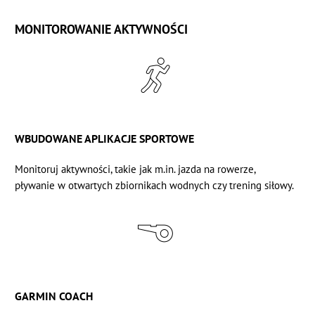
MONITOROWANIE AKTYWNOŚCI
WBUDOWANE APLIKACJE SPORTOWE
Monitoruj aktywności, takie jak m.in. jazda na rowerze,
pływanie w otwartych zbiornikach wodnych czy trening siłowy.
GARMIN COACH