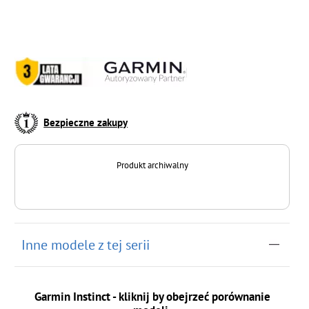
Bezpieczne zakupy
Produkt archiwalny
Inne modele z tej serii
Garmin Instinct - kliknij by obejrzeć porównanie