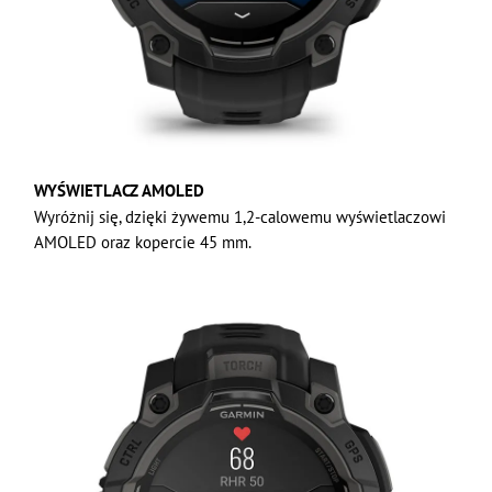
WYŚWIETLACZ AMOLED
Wyróżnij się, dzięki żywemu 1,2-calowemu wyświetlaczowi
AMOLED oraz kopercie 45 mm.