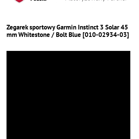
Zegarek sportowy Garmin Instinct 3 Solar 45
mm Whitestone / Bolt Blue [010-02934-03]