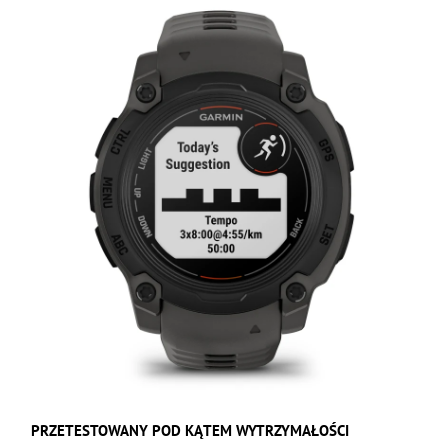
PRZETESTOWANY POD KĄTEM WYTRZYMAŁOŚCI