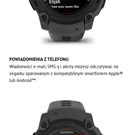
POWIADOMIENIA Z TELEFONU
Wiadomości e-mail, SMS-y i alerty możesz odczytywać na
zegarku sparowanym z kompatybilnym smartfonem Apple®
lub Android™.