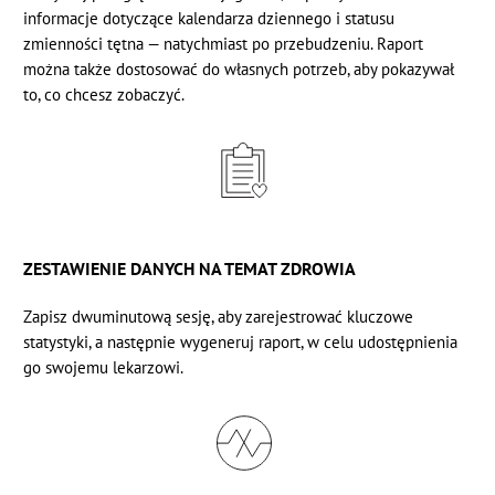
informacje dotyczące kalendarza dziennego i statusu
zmienności tętna — natychmiast po przebudzeniu. Raport
można także dostosować do własnych potrzeb, aby pokazywał
to, co chcesz zobaczyć.
ZESTAWIENIE DANYCH NA TEMAT ZDROWIA
Zapisz dwuminutową sesję, aby
zarejestrować kluczowe
statystyki,
a następnie wygeneruj raport, w celu udostępnienia
go swojemu lekarzowi.