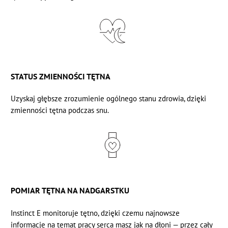
STATUS ZMIENNOŚCI TĘTNA
Uzyskaj głębsze zrozumienie ogólnego stanu zdrowia, dzięki
zmienności tętna
podczas snu.
POMIAR TĘTNA NA NADGARSTKU
Instinct E monitoruje
tętno,
dzięki czemu najnowsze
informacje na temat pracy serca masz jak na dłoni — przez cały