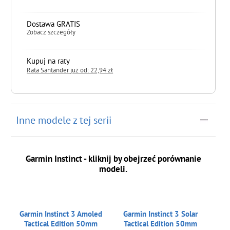
Dostawa GRATIS
Zobacz szczegóły
Kupuj na raty
Rata Santander już od: 22,94 zł
do koszyka
Inne modele z tej serii
Garmin Instinct - kliknij by obejrzeć porównanie
modeli.
Garmin Instinct 3 Amoled
Garmin Instinct 3 Solar
Tactical Edition 50mm
Tactical Edition 50mm