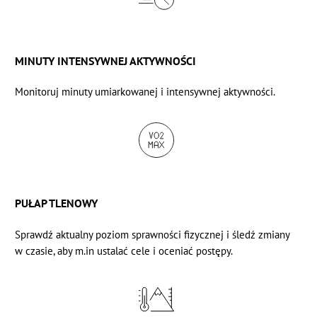
MINUTY INTENSYWNEJ AKTYWNOŚCI
Monitoruj minuty umiarkowanej i
intensywnej aktywności.
PUŁAP TLENOWY
Sprawdź
aktualny poziom sprawności fizycznej
i śledź zmiany
w czasie, aby m.in ustalać cele i oceniać postępy.