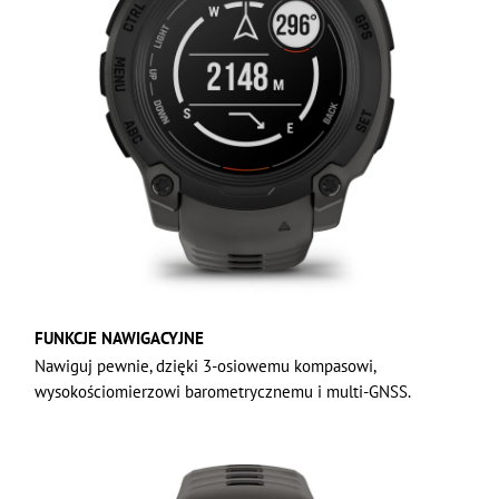
FUNKCJE NAWIGACYJNE
Nawiguj pewnie, dzięki 3-osiowemu kompasowi,
wysokościomierzowi barometrycznemu i multi-GNSS.