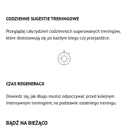
CODZIENNE SUGESTIE TRENINGOWE
Przeglądaj cały tydzień codziennych sugerowanych treningów,
które dostosowują się po każdym biegu czy przejażdżce.
CZAS REGENERACJI
Dowiedz się, jak długo musisz odpoczywać przed kolejnym
intensywnym treningiem, na podstawie ostatniego treningu.
BĄDŹ NA BIEŻĄCO