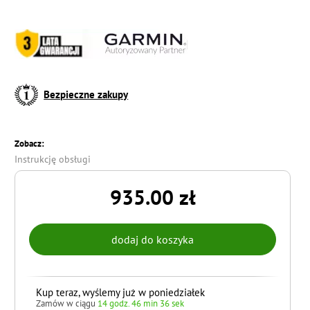
Bezpieczne zakupy
Zobacz:
Instrukcję obsługi
935.00 zł
Kup teraz, wyślemy już w poniedziałek
Zamów w ciągu
14 godz. 46 min 34 sek