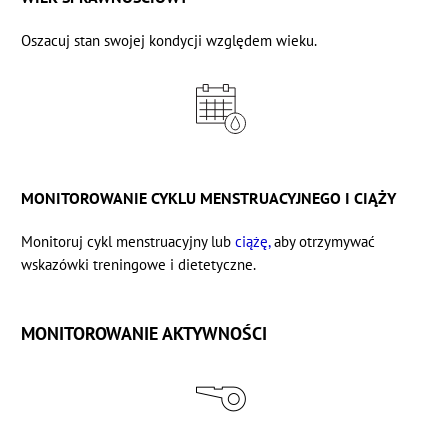
Oszacuj stan swojej kondycji
względem wieku.
MONITOROWANIE CYKLU MENSTRUACYJNEGO I CIĄŻY
Monitoruj
cykl menstruacyjny
lub
ciążę,
aby otrzymywać
wskazówki treningowe i dietetyczne.
MONITOROWANIE AKTYWNOŚCI