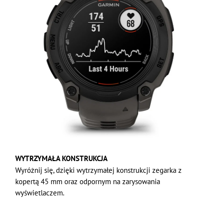
WYTRZYMAŁA KONSTRUKCJA
Wyróżnij się, dzięki wytrzymałej konstrukcji zegarka z
kopertą 45 mm oraz odpornym na zarysowania
wyświetlaczem.