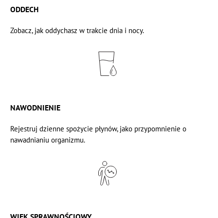
ODDECH
Zobacz, jak oddychasz
w trakcie dnia i nocy.
NAWODNIENIE
Rejestruj
dzienne spożycie płynów,
jako przypomnienie o
nawadnianiu organizmu.
WIEK SPRAWNOŚCIOWY