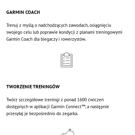
GARMIN COACH
Trenuj z myślą o nadchodzących zawodach, osiągnięciu
swojego celu lub poprawie kondycji z
planami treningowymi
Garmin Coach
dla biegaczy i rowerzystów.
TWORZENIE TRENINGÓW
Twórz szczegółowe treningi z ponad 1600 ćwiczeń
dostępnych w
aplikacji Garmin Connect™,
a następnie
przesyłaj je bezpośrednio do zegarka.