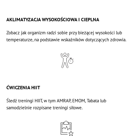
AKLIMATYZACJA WYSOKOŚCIOWA I CIEPLNA
Zobacz
jak organizm radzi sobie
przy bieżącej wysokości lub
temperaturze, na podstawie wskaźników dotyczących zdrowia.
ĆWICZENIA HIIT
Śledź treningi HIIT, w tym AMRAP, EMOM, Tabata lub
samodzielnie rozpisane treningi siłowe.