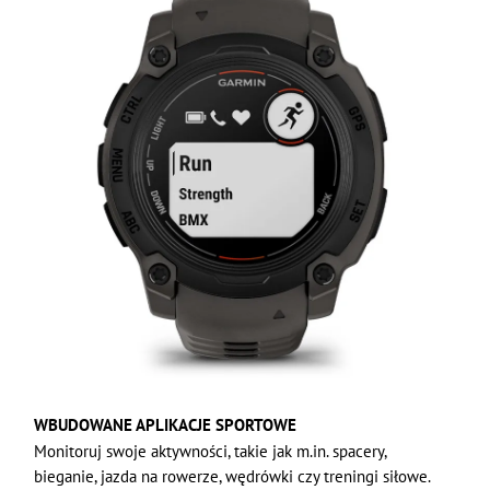
WBUDOWANE APLIKACJE SPORTOWE
Monitoruj swoje aktywności, takie jak m.in. spacery,
bieganie, jazda na rowerze, wędrówki czy treningi siłowe.