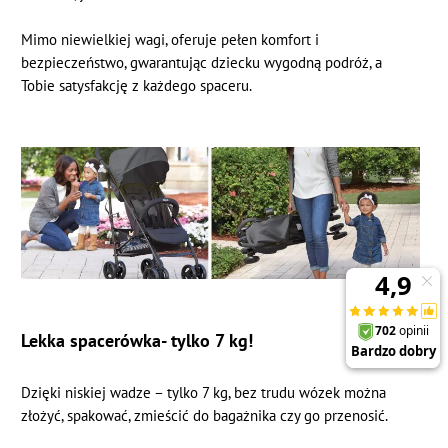
Mimo niewielkiej wagi, oferuje pełen komfort i
bezpieczeństwo, gwarantując dziecku wygodną podróż, a
Tobie satysfakcję z każdego spaceru.
Lekka spacerówka- tylko 7 kg!
Dzięki niskiej wadze – tylko 7 kg, bez trudu wózek można
złożyć, spakować, zmieścić do bagażnika czy go przenosić.