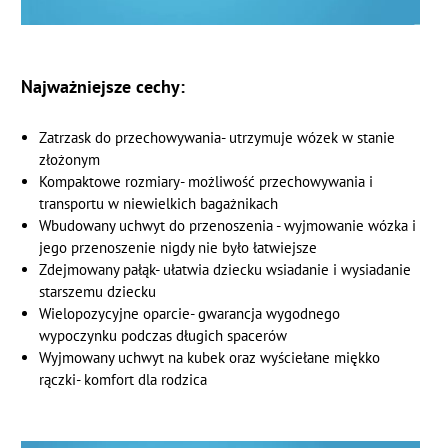
Najważniejsze cechy:
Zatrzask do przechowywania- utrzymuje wózek w stanie
złożonym
Kompaktowe rozmiary- możliwość przechowywania i
transportu w niewielkich bagażnikach
Wbudowany uchwyt do przenoszenia - wyjmowanie wózka i
jego przenoszenie nigdy nie było łatwiejsze
Zdejmowany pałąk- ułatwia dziecku wsiadanie i wysiadanie
starszemu dziecku
Wielopozycyjne oparcie- gwarancja wygodnego
wypoczynku podczas długich spacerów
Wyjmowany uchwyt na kubek oraz wyściełane miękko
rączki- komfort dla rodzica