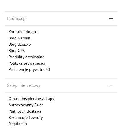
Informacje
Kontakt i dojazd
Blog Garmin
Blog dziecko
Blog GPS
Produkty archiwalne
Polityka prywatności
Preferencje prywatności
Sklep internetowy
O nas - bezpieczne zakupy
Autoryzowany Sklep
Płatność i dostawa
Reklamacje i zwroty
Regulamin