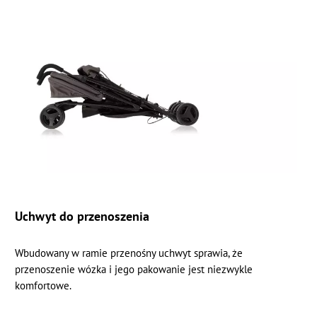
Uchwyt do przenoszenia
Wbudowany w ramie przenośny uchwyt sprawia, że
przenoszenie wózka i jego pakowanie jest niezwykle
komfortowe.