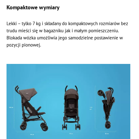
Kompaktowe wymiary
Lekki – tylko 7 kg i składany do kompaktowych rozmiarów bez
trudu mieści się w bagażniku jak i małym pomieszczeniu.
Blokada wózka umożliwia jego samodzielne postawienie w
pozycji pionowej.