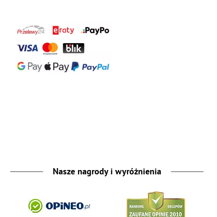
Nasze nagrody i wyróżnienia