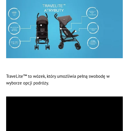
TraveLite™
to wózek, który umożliwia pełną swobodę w
wyborze opcji podróży.