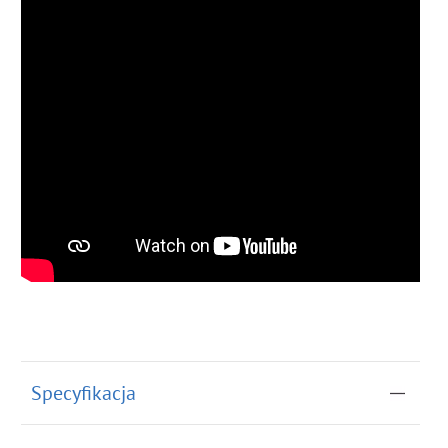
Specyfikacja