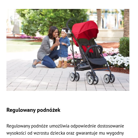
Regulowany podnóżek
Regulowany podnóże umożliwia odpowiednie dostosowanie
wysokości od wzrostu dziecka oraz gwarantuje mu wygodny