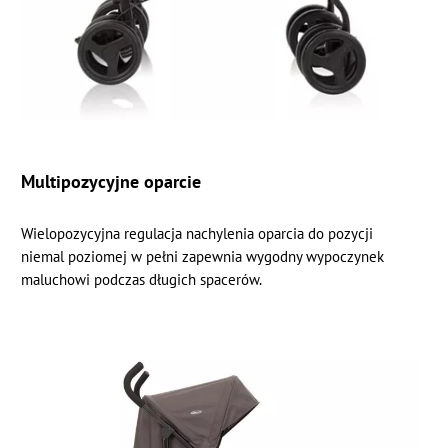
Multipozycyjne oparcie
Wielopozycyjna regulacja nachylenia oparcia do pozycji
niemal poziomej w pełni zapewnia wygodny wypoczynek
maluchowi podczas długich spacerów.