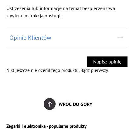
Ostrzeżenia lub informacje na temat bezpieczeństwa
zawiera instrukcja obsługi.
Opinie Klientów
Napisz opinię
Nikt jeszcze nie ocenił tego produktu. Bądź pierwszy!
WRÓĆ DO GÓRY
Zegarki i elektronika - popularne produkty