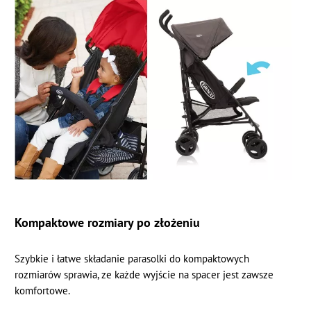
Kompaktowe rozmiary po złożeniu
Szybkie i łatwe składanie parasolki do kompaktowych
rozmiarów sprawia, ze każde wyjście na spacer jest zawsze
komfortowe.