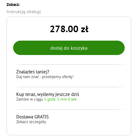
Zobacz:
Instrukcję obsługi
278.00 zł
Znalazłeś taniej?
Daj nam znać - przebijemy ofertę!
Kup teraz, wyślemy jeszcze dziś
Zamów w ciągu
5 godz. 4 min 59 sek
Dostawa GRATIS
Zobacz szczegóły