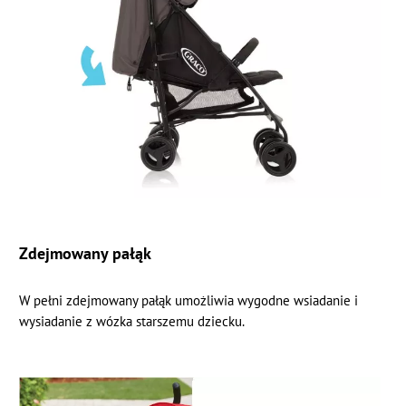
Zdejmowany pałąk
W pełni zdejmowany pałąk umożliwia wygodne wsiadanie i
wysiadanie z wózka starszemu dziecku.