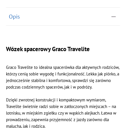
Opis
Wózek spacerowy Graco Travelite
Graco Travelite to idealna spacerówka dla aktywnych rodziców,
którzy cenią sobie wygodę i funkcjonalność. Lekka jak piórko, a
jednocześnie stabilna i komfortowa, sprawdzi się zarówno
podczas codziennych spacerów, jak i w podróży.
Dzięki zwrotnej konstrukcji i kompaktowym wymiarom,
Travelite świetnie radzi sobie w zatłoczonych miejscach – na
lotnisku, w miejskim zgiełku czy w wąskich alejkach. Łatwa w
prowadzeniu, zapewnia przyjemność z jazdy zarówno dla
malucha, jak i rodzica.