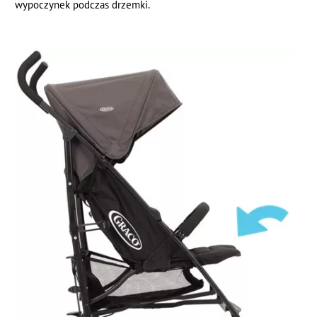
wypoczynek podczas drzemki.