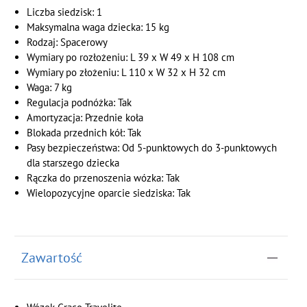
Liczba siedzisk: 1
Maksymalna waga dziecka: 15 kg
Rodzaj: Spacerowy
Wymiary po rozłożeniu: L 39 x W 49 x H 108 cm
Wymiary po złożeniu: L 110 x W 32 x H 32 cm
Waga: 7 kg
Regulacja podnóżka: Tak
Amortyzacja: Przednie koła
Blokada przednich kół: Tak
Pasy bezpieczeństwa: Od 5-punktowych do 3-punktowych
dla starszego dziecka
Rączka do przenoszenia wózka: Tak
Wielopozycyjne oparcie siedziska: Tak
Zawartość