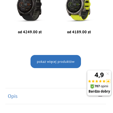
od 4249.00 zł
od 4189.00 zł
pokaż więcej produktów
Opis