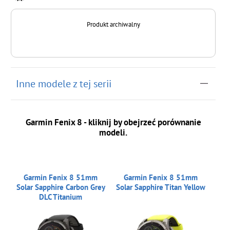
Produkt archiwalny
Inne modele z tej serii
Garmin Fenix 8 - kliknij by obejrzeć porównanie
modeli.
Garmin Fenix 8 51mm
Garmin Fenix 8 51mm
Solar Sapphire Carbon Grey
Solar Sapphire Titan Yellow
DLC Titanium