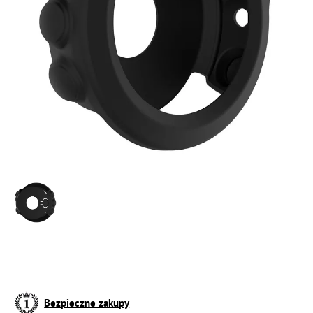
Bezpieczne zakupy