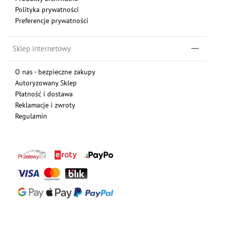
Polityka prywatności
Preferencje prywatności
Sklep internetowy
O nas - bezpieczne zakupy
Autoryzowany Sklep
Płatność i dostawa
Reklamacje i zwroty
Regulamin