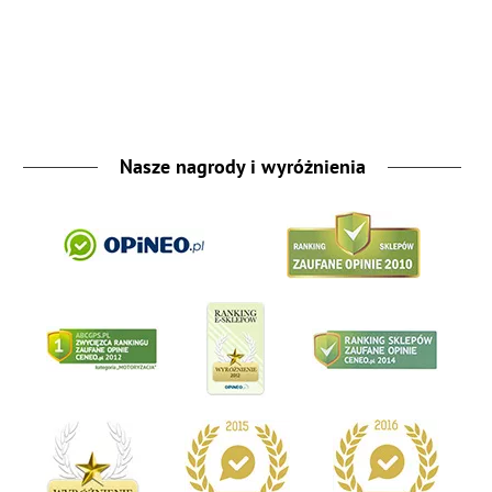
Nasze nagrody i wyróżnienia