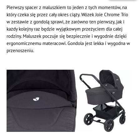
Pierwszy spacer z maluszkiem to jeden z tych momentów, na
który czeka się przez cały okres ciąży. Wózek Joie Chrome Trio
w zestawie z gondolą sprawi, że zarówno ten pierwszy, jak i
każdy kolejny raz będzie wyjątkowym przeżyciem dla całej
rodziny. Maluszek poczuje się bezpiecznie i wygodnie dzięki
ergonomicznemu materacowi. Gondola jest lekka i wygodna w
przenoszeniu.