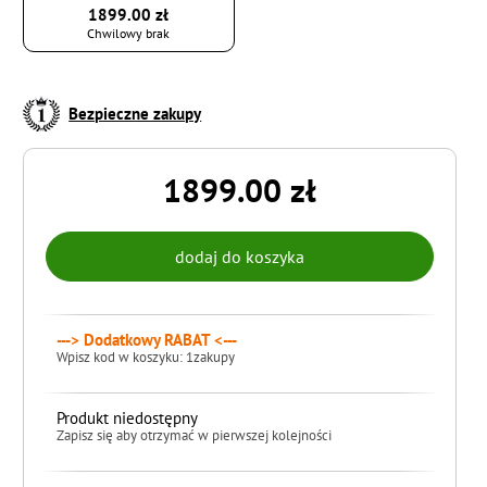
1899.00 zł
Chwilowy brak
Bezpieczne zakupy
1899.00 zł
---> Dodatkowy RABAT <---
Wpisz kod w koszyku: 1zakupy
Produkt niedostępny
Zapisz się aby otrzymać w pierwszej kolejności