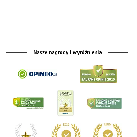
Nasze nagrody i wyróżnienia