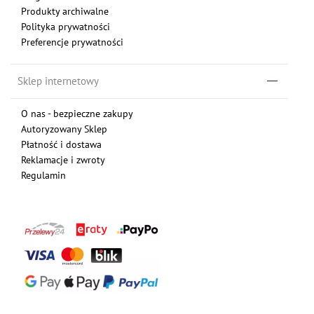
Produkty archiwalne
Polityka prywatności
Preferencje prywatności
Sklep internetowy
O nas - bezpieczne zakupy
Autoryzowany Sklep
Płatność i dostawa
Reklamacje i zwroty
Regulamin