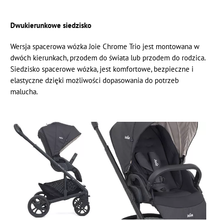
Dwukierunkowe siedzisko
Wersja spacerowa wózka Joie Chrome Trio jest montowana w
dwóch kierunkach, przodem do świata lub przodem do rodzica.
Siedzisko spacerowe wózka, jest komfortowe, bezpieczne i
elastyczne dzięki możliwości dopasowania do potrzeb
malucha.