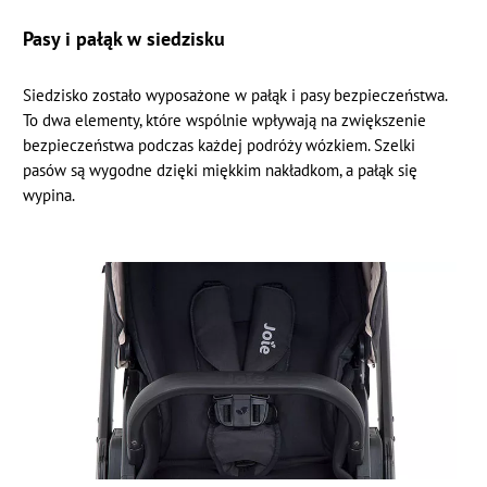
Pasy i pałąk w siedzisku
Siedzisko zostało wyposażone w pałąk i pasy bezpieczeństwa.
To dwa elementy, które wspólnie wpływają na zwiększenie
bezpieczeństwa podczas każdej podróży wózkiem. Szelki
pasów są wygodne dzięki miękkim nakładkom, a pałąk się
wypina.