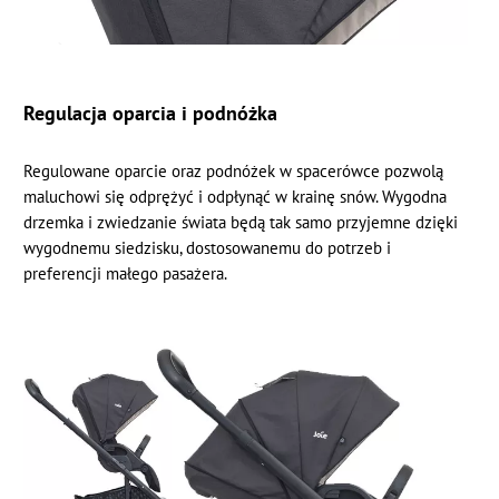
Regulacja oparcia i podnóżka
Regulowane oparcie oraz podnóżek w spacerówce pozwolą
maluchowi się odprężyć i odpłynąć w krainę snów. Wygodna
drzemka i zwiedzanie świata będą tak samo przyjemne dzięki
wygodnemu siedzisku, dostosowanemu do potrzeb i
preferencji małego pasażera.