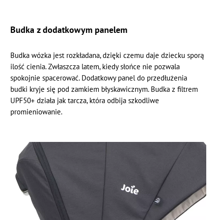
Budka z dodatkowym panelem
Budka wózka jest rozkładana, dzięki czemu daje dziecku sporą
ilość cienia. Zwłaszcza latem, kiedy słońce nie pozwala
spokojnie spacerować. Dodatkowy panel do przedłużenia
budki kryje się pod zamkiem błyskawicznym. Budka z filtrem
UPF50+ działa jak tarcza, która odbija szkodliwe
promieniowanie.