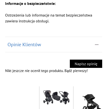
Informacje o bezpieczeństwie:
Ostrzeżenia lub informacje na temat bezpieczeństwa
zawiera instrukcja obsługi.
Opinie Klientów
Napisz opinię
Nikt jeszcze nie ocenił tego produktu. Bądź pierwszy!