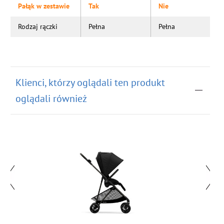
Pałąk w zestawie
Tak
Nie
Rodzaj rączki
Pełna
Pełna
Klienci, którzy oglądali ten produkt
oglądali również