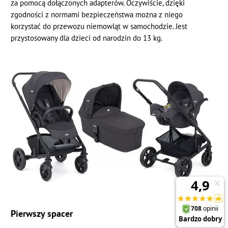
za pomocą dołączonych adapterów. Oczywiście, dzięki
zgodności z normami bezpieczeństwa można z niego
korzystać do przewozu niemowląt w samochodzie. Jest
przystosowany dla dzieci od narodzin do 13 kg.
Pierwszy spacer