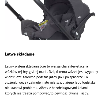
Łatwe składanie
Łatwy system składania Joie to wersja charakterystyczna
wózków tej brytyjskiej marki. Dzięki temu wózek jest wygodny
w obsłudze zarówno podczas jazdy, jak i po spacerze. Po
złożeniu wózek zajmuje mało miejsca, dlatego jego logistyka
nie stanowi problemu. Wózek z bezobsługowymi kołami,
których nie trzeba pompować, to pewność płynnej jazdy.