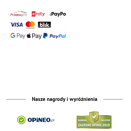
Nasze nagrody i wyróżnienia