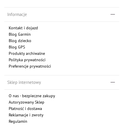
Informacje
Kontakt i dojazd
Blog Garmin
Blog dziecko
Blog GPS
Produkty archiwalne
Polityka prywatności
Preferencje prywatności
Sklep internetowy
O nas - bezpieczne zakupy
Autoryzowany Sklep
Płatność i dostawa
Reklamacje i zwroty
Regulamin