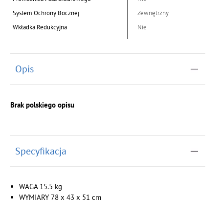
System Ochrony Bocznej
Zewnętrzny
Wkładka Redukcyjna
Nie
Opis
Brak polskiego opisu
Specyfikacja
WAGA 15.5 kg
WYMIARY 78 x 43 x 51 cm