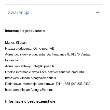
Gwarancja
Informacje o producencie:
Marka: Klippan
Nazwa producenta: Oy Klippan AB
Adres pocztowy producenta: Santaradantie 8, 01370 Vantaa,
Finlandia
Adres kontaktowy: info@klippan.fi
Ogólne informacje dotyczące bezpieczeństwa produktu:
https://en.klippan.fi/page/6/manuals
Dodatkowe informacje kontaktowe: Tel.: +358 (0)9 836 2430
https://en.klippan.fi/page/2/contact
Informacje o bezpieczeństwie: