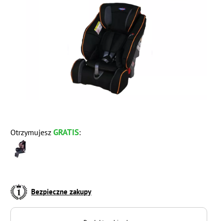
GRATIS
Otrzymujesz
:
Bezpieczne zakupy