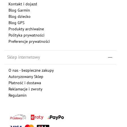
Kontakt i dojazd
Blog Garmin
Blog dziecko
Blog GPS
Produkty archiwalne
Polityka prywatności
Preferencje prywatności
Sklep internetowy
O nas - bezpieczne zakupy
Autoryzowany Sklep
Płatność i dostawa
Reklamacje i zwroty
Regulamin