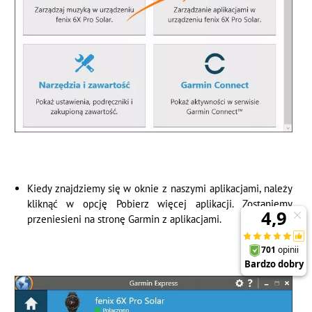
Kiedy znajdziemy się w oknie z naszymi aplikacjami, należy
kliknąć w opcję Pobierz więcej aplikacji. Zostaniemy
przeniesieni na stronę Garmin z aplikacjami.