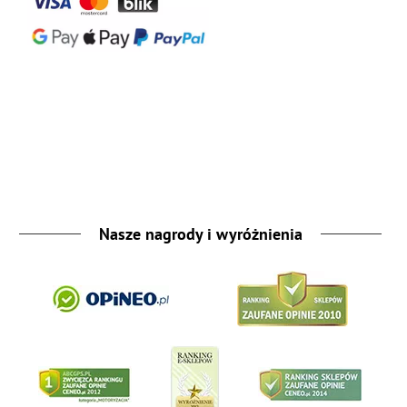
Nasze nagrody i wyróżnienia