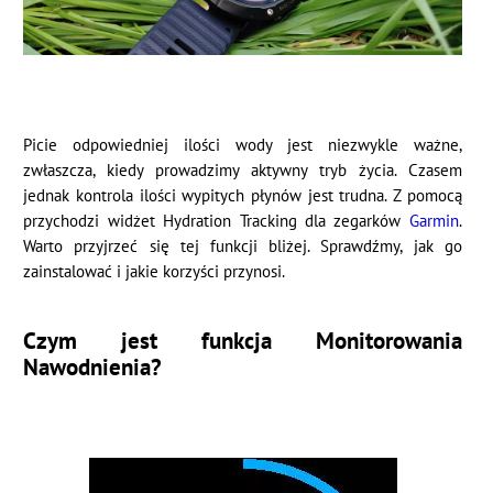
Picie odpowiedniej ilości wody jest niezwykle ważne,
zwłaszcza, kiedy prowadzimy aktywny tryb życia. Czasem
jednak kontrola ilości wypitych płynów jest trudna. Z pomocą
przychodzi widżet Hydration Tracking dla zegarków
Garmin
.
Warto przyjrzeć się tej funkcji bliżej. Sprawdźmy, jak go
zainstalować i jakie korzyści przynosi.
Czym jest funkcja Monitorowania
Nawodnienia?