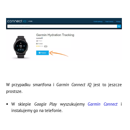
W przypadku smartfona i
Garmin Connect IQ
jest to jeszcze
prostsze.
W sklepie
Google Play
wyszukujemy
Garmin Connect
i
instalujemy go na telefonie.