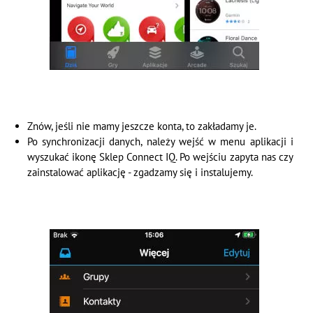
Znów, jeśli nie mamy jeszcze konta, to zakładamy je.
Po synchronizacji danych, należy wejść w menu aplikacji i
wyszukać ikonę Sklep Connect IQ. Po wejściu zapyta nas czy
zainstalować aplikację - zgadzamy się i instalujemy.