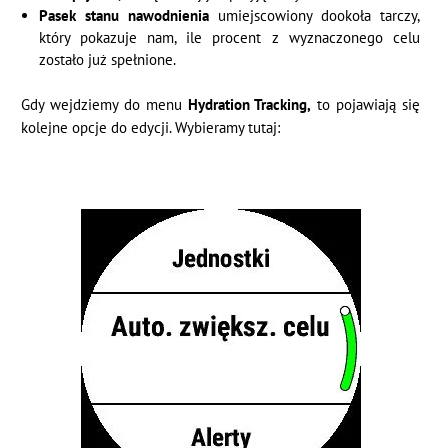
Pasek stanu nawodnienia
umiejscowiony dookoła tarczy,
który pokazuje nam, ile procent z wyznaczonego celu
zostało już spełnione.
Gdy wejdziemy do menu
Hydration Tracking,
to pojawiają się
kolejne opcje do edycji. Wybieramy tutaj: