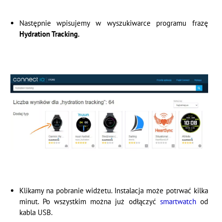
Następnie wpisujemy w wyszukiwarce programu frazę
Hydration Tracking.
Klikamy na pobranie widżetu. Instalacja może potrwać kilka
minut. Po wszystkim można już odłączyć
smartwatch
od
kabla USB.