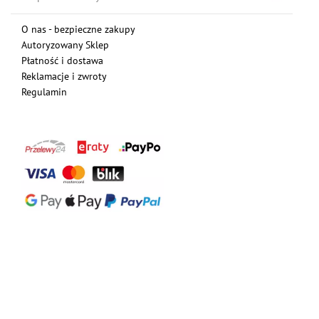
O nas - bezpieczne zakupy
Autoryzowany Sklep
Płatność i dostawa
Reklamacje i zwroty
Regulamin