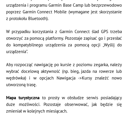
urządzenia i programu Garmin Base Camp lub bezprzewodowo
poprzez Garmin Connect Mobile (wymagane jest skorzystanie
z protokołu Bluetooth).
W przypadku korzystania z Garmin Connect ślad GPS trzeba
otworzyć za pomocą platformy. Pozostaje zapisać go i przesłać
do kompatybilnego urządzenia za pomocą opcji „Wyślij do
urządzenia”.
Aby rozpocząć nawigację po kursie z poziomu zegarka, należy
wybrać docelową aktywność (np. bieg, jazda na rowerze lub
wędrówka) i w opcjach Nawigacja ->Kursy znaleźć nowo
utworzoną trasę.
Mapa turystyczna
to prosty w obsłudze serwis posiadający
duże możliwości. Pozostaje obserwować, jak będzie się
zmieniał w kolejnych miesiącach.