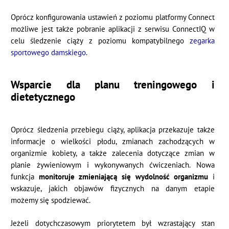
Oprócz konfigurowania ustawień z poziomu platformy Connect
możliwe jest także pobranie aplikacji z serwisu ConnectIQ w
celu śledzenie ciąży z poziomu kompatybilnego
zegarka
sportowego damskiego
.
Wsparcie dla planu treningowego i
dietetycznego
Oprócz śledzenia przebiegu ciąży, aplikacja przekazuje także
informacje o wielkości płodu, zmianach zachodzących w
organizmie kobiety, a także zalecenia dotyczące zmian w
planie żywieniowym i wykonywanych ćwiczeniach. Nowa
funkcja
monitoruje zmieniającą się wydolność organizmu
i
wskazuje, jakich objawów fizycznych na danym etapie
możemy się spodziewać.
Jeżeli dotychczasowym priorytetem był wzrastający stan