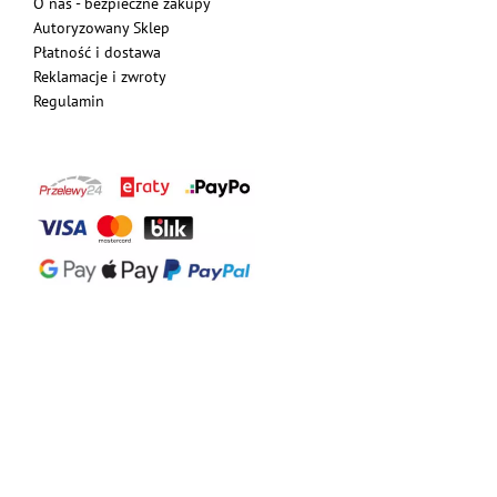
O nas - bezpieczne zakupy
Autoryzowany Sklep
Płatność i dostawa
Reklamacje i zwroty
Regulamin