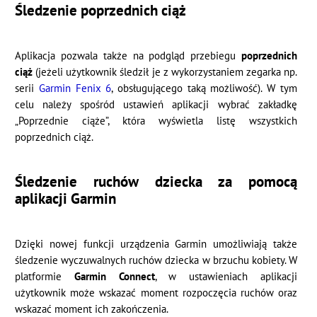
Śledzenie poprzednich ciąż
Aplikacja pozwala także na podgląd przebiegu
poprzednich
ciąż
(jeżeli użytkownik śledził je z wykorzystaniem zegarka np.
serii
Garmin Fenix 6
, obsługującego taką możliwość). W tym
celu należy spośród ustawień aplikacji wybrać zakładkę
„Poprzednie ciąże”, która wyświetla listę wszystkich
poprzednich ciąż.
Śledzenie ruchów dziecka za pomocą
aplikacji Garmin
Dzięki nowej funkcji urządzenia Garmin umożliwiają także
śledzenie wyczuwalnych ruchów dziecka w brzuchu kobiety. W
platformie
Garmin Connect
, w ustawieniach aplikacji
użytkownik może wskazać moment rozpoczęcia ruchów oraz
wskazać moment ich zakończenia.