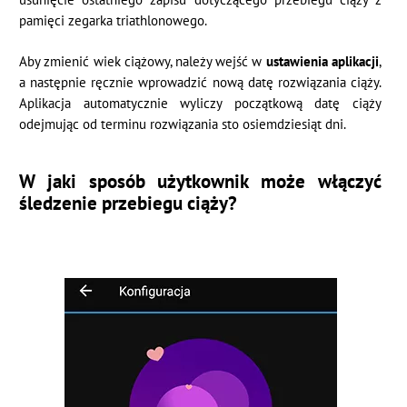
pamięci zegarka triathlonowego.
Aby zmienić wiek ciążowy, należy wejść w
ustawienia aplikacji
,
a następnie ręcznie wprowadzić nową datę rozwiązania ciąży.
Aplikacja automatycznie wyliczy początkową datę ciąży
odejmując od terminu rozwiązania sto osiemdziesiąt dni.
W jaki sposób użytkownik może włączyć
śledzenie przebiegu ciąży?