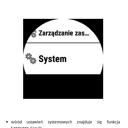
wśród ustawień systemowych znajduje się funkcja