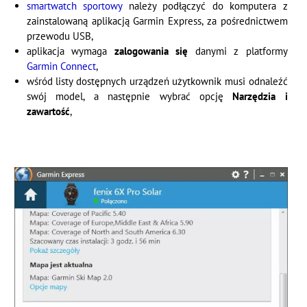
smartwatch sportowy
należy podłączyć do komputera z
zainstalowaną aplikacją Garmin Express, za pośrednictwem
przewodu USB,
aplikacja wymaga
zalogowania się
danymi z platformy
Garmin Connect
,
wśród listy dostępnych urządzeń użytkownik musi odnaleźć
swój model, a następnie wybrać opcję
Narzędzia i
zawartość
,