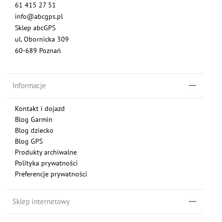
61 415 27 51
info@abcgps.pl
Sklep abcGPS
ul. Obornicka 309
60-689 Poznań
Informacje
Kontakt i dojazd
Blog Garmin
Blog dziecko
Blog GPS
Produkty archiwalne
Polityka prywatności
Preferencje prywatności
Sklep internetowy