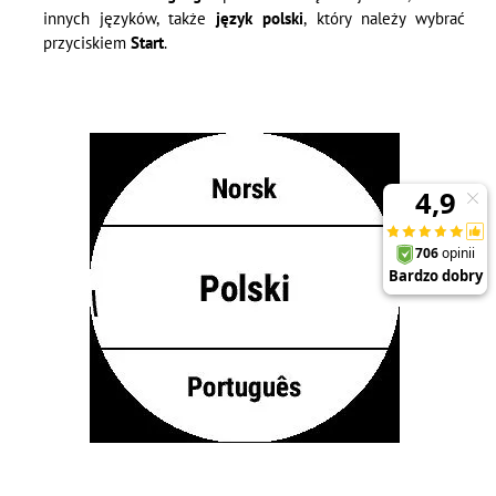
innych języków, także
język polski
, który należy wybrać
przyciskiem
Start
.