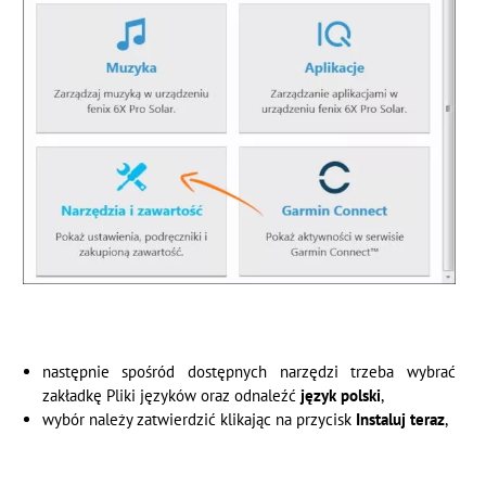
następnie spośród dostępnych narzędzi trzeba wybrać
zakładkę Pliki języków oraz odnaleźć
język polski
,
wybór należy zatwierdzić klikając na przycisk
Instaluj teraz
,