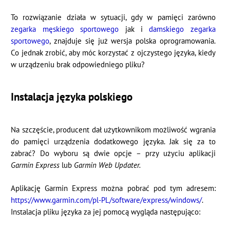
To rozwiązanie działa w sytuacji, gdy w pamięci zarówno
zegarka męskiego sportowego
jak i
damskiego zegarka
sportowego
, znajduje się już wersja polska oprogramowania.
Co jednak zrobić, aby móc korzystać z ojczystego języka, kiedy
w urządzeniu brak odpowiedniego pliku?
Instalacja języka polskiego
Na szczęście, producent dał użytkownikom możliwość wgrania
do pamięci urządzenia dodatkowego języka. Jak się za to
zabrać? Do wyboru są dwie opcje – przy użyciu aplikacji
Garmin Express
lub
Garmin Web Updater.
Aplikację Garmin Express można pobrać pod tym adresem:
https://www.garmin.com/pl-PL/software/express/windows/
.
Instalacja pliku języka za jej pomocą wygląda następująco: