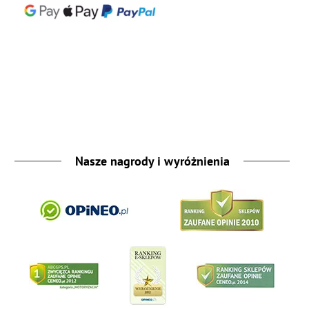
Nasze nagrody i wyróżnienia