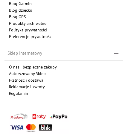
Blog Garmin
Blog dziecko
Blog GPS
Produkty archiwalne
Polityka prywatności
Preferencje prywatności
Sklep internetowy
O nas - bezpieczne zakupy
Autoryzowany Sklep
Płatność i dostawa
Reklamacje i zwroty
Regulamin