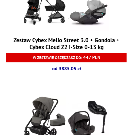
Zestaw Cybex Melio Street 3.0 + Gondola +
Cybex Cloud Z2 i-Size 0-13 kg
447 PLN
W ZESTAWIE OSZĘDZASZ DO:
od 3885.05 zł