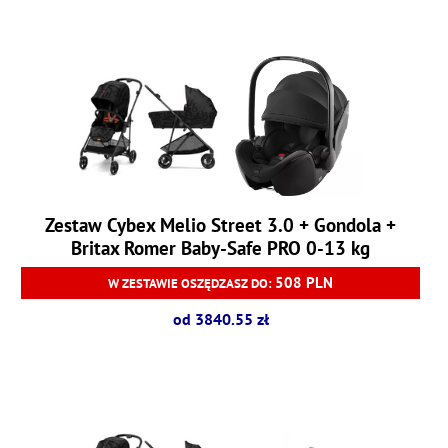
Zestaw Cybex Melio Street 3.0 + Gondola +
Britax Romer Baby-Safe PRO 0-13 kg
508 PLN
W ZESTAWIE OSZĘDZASZ DO:
od 3840.55 zł