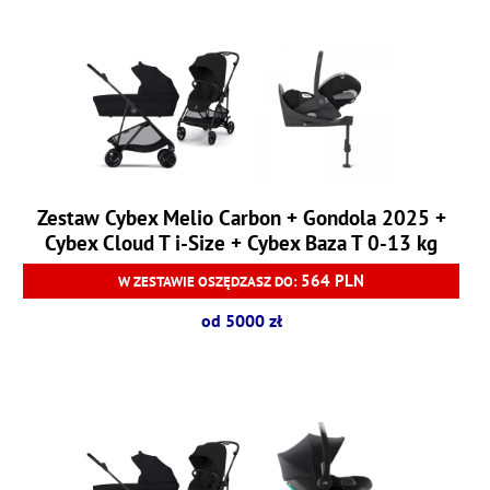
Zestaw Cybex Melio Carbon + Gondola 2025 +
Cybex Cloud T i-Size + Cybex Baza T 0-13 kg
564 PLN
W ZESTAWIE OSZĘDZASZ DO:
od 5000 zł