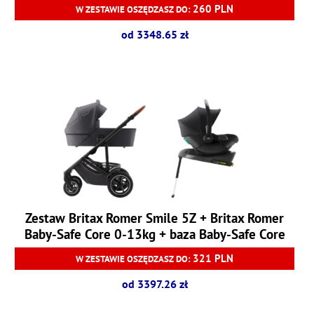
260 PLN
W ZESTAWIE OSZĘDZASZ DO:
od 3348.65 zł
Zestaw Britax Romer Smile 5Z + Britax Romer
Baby-Safe Core 0-13kg + baza Baby-Safe Core
321 PLN
W ZESTAWIE OSZĘDZASZ DO:
od 3397.26 zł