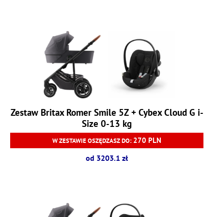
Zestaw Britax Romer Smile 5Z + Cybex Cloud G i-
Size 0-13 kg
270 PLN
W ZESTAWIE OSZĘDZASZ DO:
od 3203.1 zł