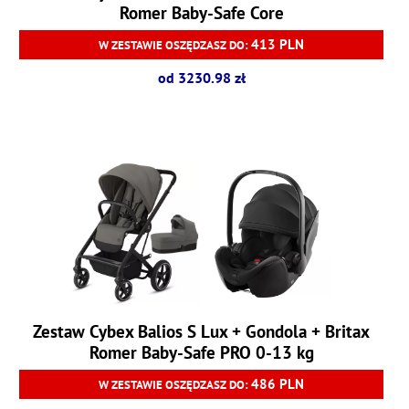
Romer Baby-Safe Core
413 PLN
W ZESTAWIE OSZĘDZASZ DO:
od 3230.98 zł
Zestaw Cybex Balios S Lux + Gondola + Britax
Romer Baby-Safe PRO 0-13 kg
486 PLN
W ZESTAWIE OSZĘDZASZ DO: