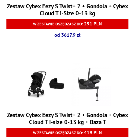
Zestaw Cybex Eezy S Twist+ 2 + Gondola + Cybex
Cloud T i-Size 0-13 kg
291 PLN
W ZESTAWIE OSZĘDZASZ DO:
od 3617.9 zł
Zestaw Cybex Eezy S Twist+ 2 + Gondola + Cybex
Cloud T i-size 0-13 kg + Baza T
419 PLN
W ZESTAWIE OSZĘDZASZ DO: