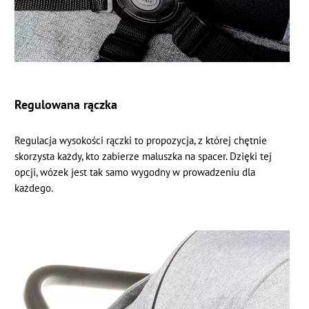
Regulowana rączka
Regulacja wysokości rączki to propozycja, z której chętnie
skorzysta każdy, kto zabierze maluszka na spacer. Dzięki tej
opcji, wózek jest tak samo wygodny w prowadzeniu dla
każdego.