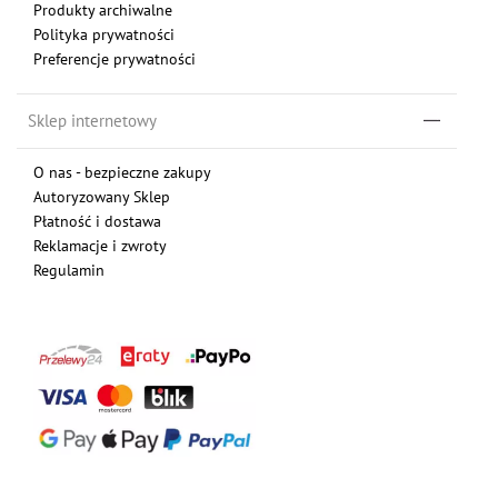
Produkty archiwalne
Polityka prywatności
Preferencje prywatności
Sklep internetowy
O nas - bezpieczne zakupy
Autoryzowany Sklep
Płatność i dostawa
Reklamacje i zwroty
Regulamin