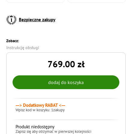
Bezpieczne zakupy
Zobacz:
Instrukcję obsługi
769.00 zł
---> Dodatkowy RABAT <---
Wpisz kod w koszyku: 1zakupy
Produkt niedostępny
Zapisz się aby otrzymać w pierwszej kolejności