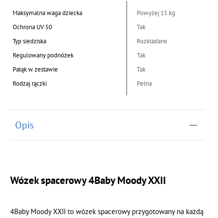
Maksymalna waga dziecka
Powyżej 15 kg
Ochrona UV 50
Tak
Typ siedziska
Rozkładane
Regulowany podnóżek
Tak
Pałąk w zestawie
Tak
Rodzaj rączki
Pełna
Opis
Wózek spacerowy 4Baby Moody XXII
4Baby Moody XXII to wózek spacerowy przygotowany na każdą