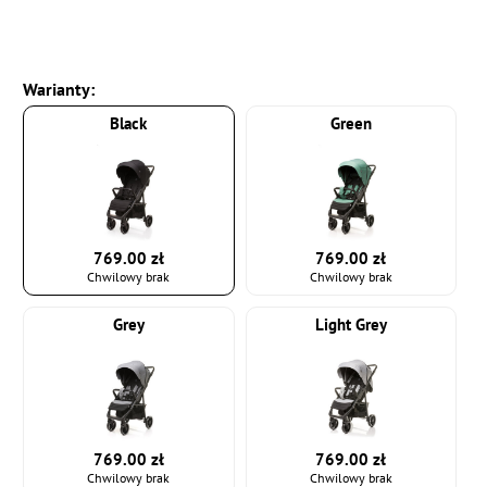
Warianty:
Black
Green
769.00 zł
769.00 zł
Chwilowy brak
Chwilowy brak
Grey
Light Grey
769.00 zł
769.00 zł
Chwilowy brak
Chwilowy brak