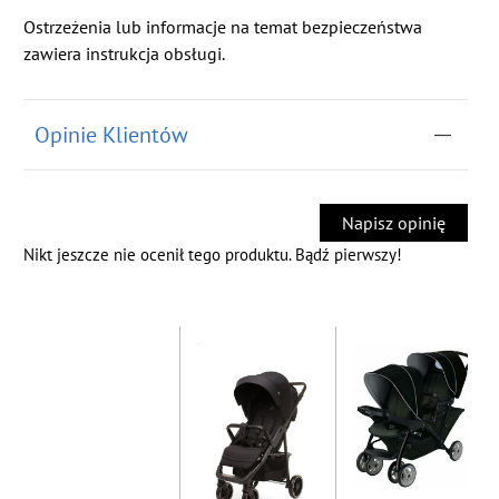
Ostrzeżenia lub informacje na temat bezpieczeństwa
zawiera instrukcja obsługi.
Opinie Klientów
Napisz opinię
Nikt jeszcze nie ocenił tego produktu. Bądź pierwszy!