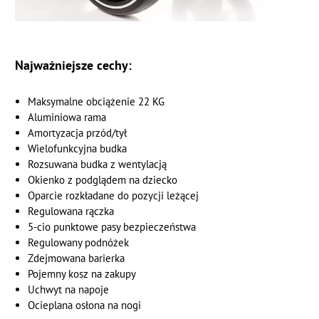
Najważniejsze cechy:
Maksymalne obciążenie 22 KG
Aluminiowa rama
Amortyzacja przód/tył
Wielofunkcyjna budka
Rozsuwana budka z wentylacją
Okienko z podglądem na dziecko
Oparcie rozkładane do pozycji leżącej
Regulowana rączka
5-cio punktowe pasy bezpieczeństwa
Regulowany podnóżek
Zdejmowana barierka
Pojemny kosz na zakupy
Uchwyt na napoje
Ocieplana osłona na nogi