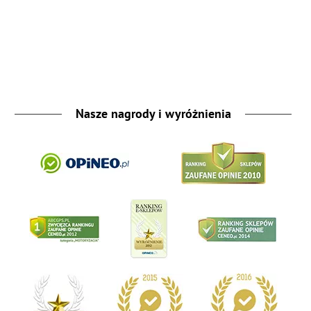
Nasze nagrody i wyróżnienia