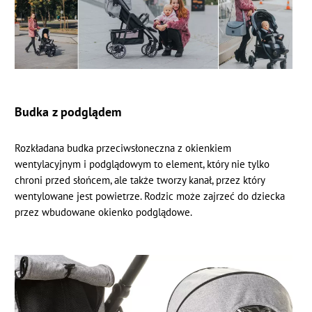
Budka z podglądem
Rozkładana budka przeciwsłoneczna z okienkiem
wentylacyjnym i podglądowym to element, który nie tylko
chroni przed słońcem, ale także tworzy kanał, przez który
wentylowane jest powietrze. Rodzic może zajrzeć do dziecka
przez wbudowane okienko podglądowe.