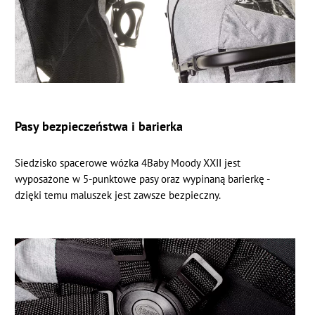
Pasy bezpieczeństwa i barierka
Siedzisko spacerowe wózka 4Baby Moody XXII jest
wyposażone w 5-punktowe pasy oraz wypinaną barierkę -
dzięki temu maluszek jest zawsze bezpieczny.