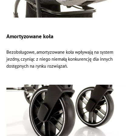
Amortyzowane koła
Bezobsługowe, amortyzowane koła wpływają na system
jezdny, czyniąc z niego niemałą konkurencję dla innych
dostępnych na rynku rozwiązań.