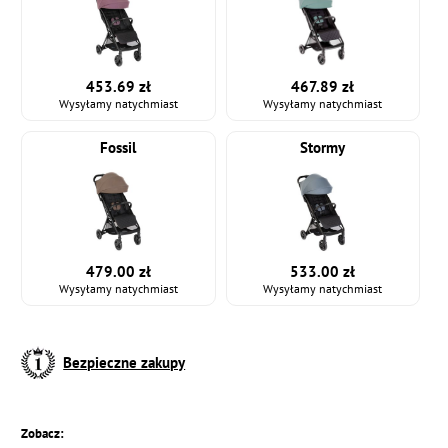
453.69 zł
467.89 zł
Wysyłamy natychmiast
Wysyłamy natychmiast
Fossil
Stormy
479.00 zł
533.00 zł
Wysyłamy natychmiast
Wysyłamy natychmiast
Bezpieczne zakupy
Zobacz: