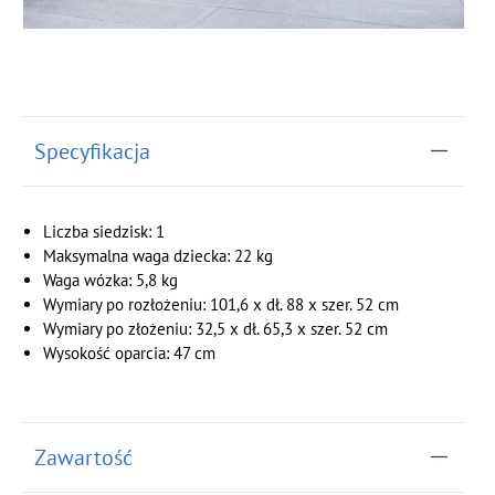
Specyfikacja
Liczba siedzisk: 1
Maksymalna waga dziecka: 22 kg
Waga wózka: 5,8 kg
Wymiary po rozłożeniu: 101,6 x dł. 88 x szer. 52 cm
Wymiary po złożeniu: 32,5 x dł. 65,3 x szer. 52 cm
Wysokość oparcia: 47 cm
Zawartość