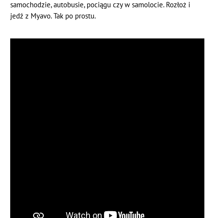
samochodzie, autobusie, pociągu czy w samolocie. Rozłoż i
jedź z Myavo. Tak po prostu.