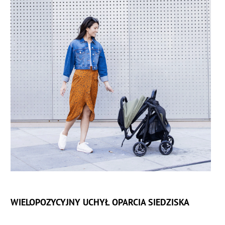
WIELOPOZYCYJNY UCHYŁ OPARCIA SIEDZISKA