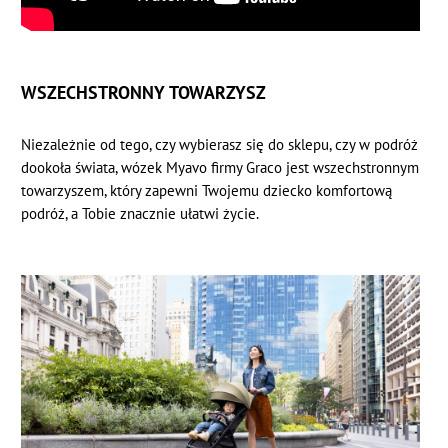
WSZECHSTRONNY TOWARZYSZ
Niezależnie od tego, czy wybierasz się do sklepu, czy w podróż
dookoła świata, wózek Myavo firmy Graco jest wszechstronnym
towarzyszem, który zapewni Twojemu dziecko komfortową
podróż, a Tobie znacznie ułatwi życie.