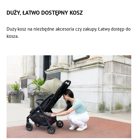
DUŻY, ŁATWO DOSTĘPNY KOSZ
Duży kosz na niezbędne akcesoria czy zakupy. Łatwy dostęp do
kosza.