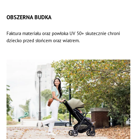
OBSZERNA BUDKA
Faktura materiału oraz powłoka UV 50+ skutecznie chroni
dziecko przed słońcem oraz wiatrem.