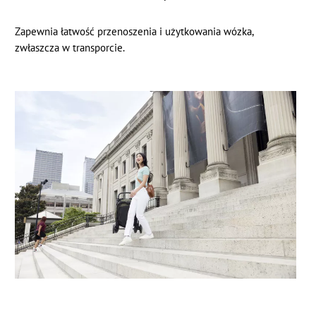
Zapewnia łatwość przenoszenia i użytkowania wózka,
zwłaszcza w transporcie.