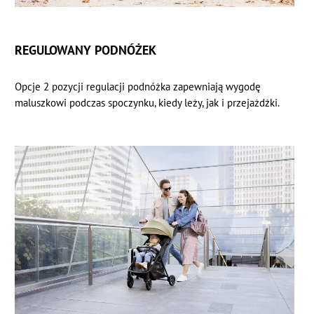
REGULOWANY PODNÓŻEK
Opcje 2 pozycji regulacji podnóżka zapewniają wygodę
maluszkowi podczas spoczynku, kiedy leży, jak i przejażdżki.