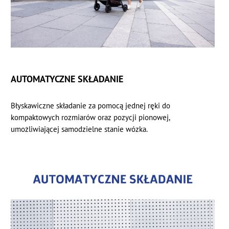
AUTOMATYCZNE SKŁADANIE
Błyskawiczne składanie za pomocą jednej ręki do
kompaktowych rozmiarów oraz pozycji pionowej,
umożliwiającej samodzielne stanie wózka.