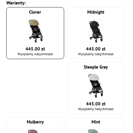
Warianty:
Clover
Midnight
445.00 zł
445.00 zł
Wysyłamy natychmiast
Wysyłamy natychmiast
Steeple Gray
445.00 zł
Wysyłamy natychmiast
Mulberry
Mint