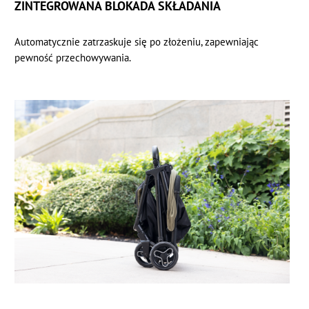
ZINTEGROWANA BLOKADA SKŁADANIA
Automatycznie zatrzaskuje się po złożeniu, zapewniając
pewność przechowywania.