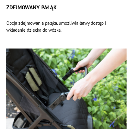
ZDEJMOWANY PAŁĄK
Opcja zdejmowania pałąka, umożliwia łatwy dostęp i
wkładanie dziecka do wózka.