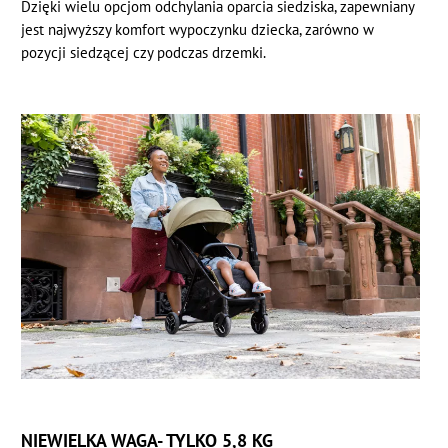
Dzięki wielu opcjom odchylania oparcia siedziska, zapewniany
jest najwyższy komfort wypoczynku dziecka, zarówno w
pozycji siedzącej czy podczas drzemki.
NIEWIELKA WAGA- TYLKO 5,8 KG