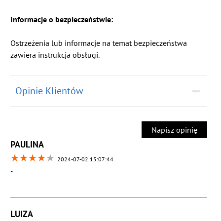
Informacje o bezpieczeństwie:
Ostrzeżenia lub informacje na temat bezpieczeństwa
zawiera instrukcja obsługi.
Opinie Klientów
Napisz opinię
PAULINA
★
★
★
★
★
2024-07-02 15:07:44
-
LUIZA