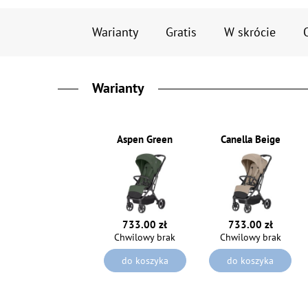
Warianty
Gratis
W skrócie
Warianty
Aspen Green
Canella Beige
733.00 zł
733.00 zł
Chwilowy brak
Chwilowy brak
do koszyka
do koszyka