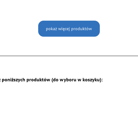
pokaż więcej produktów
z poniższych produktów (do wyboru w koszyku):