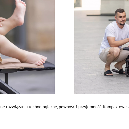
ne rozwiązania technologiczne, pewność i przyjemność. Kompaktowe a