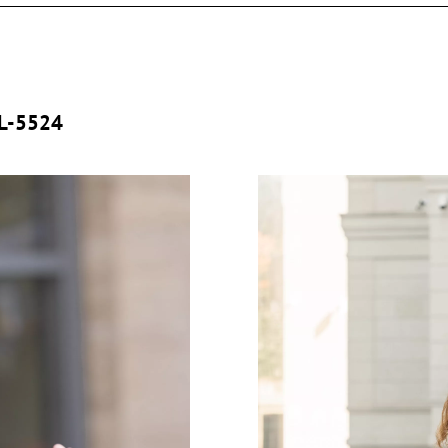
RL-5524