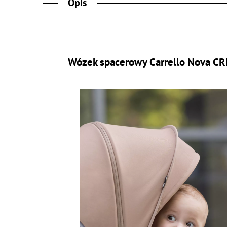
Opis
Wózek spacerowy Carrello Nova C