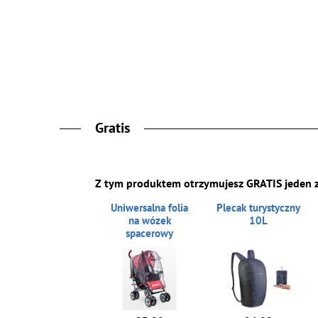
Gratis
Z tym produktem otrzymujesz GRATIS jeden 
Uniwersalna folia
Plecak turystyczny
na wózek
10L
spacerowy