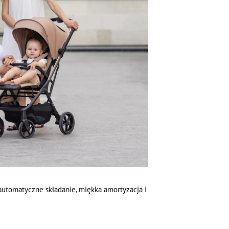
utomatyczne składanie, miękka amortyzacja i