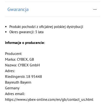
Gwarancja
Produkt pochodzi z oficjalnej polskiej dystrybucji
Okres gwarancji: 3 lata
Informacje o producencie:
Producent
Marka: CYBEX, GB
Nazwa: CYBEX GmbH
Adres:
Riedingerstr. 18 95448
Bayreuth Bayern
Germany
Adres email:
https://www.cybex-online.com/en/gb/contact_us.html