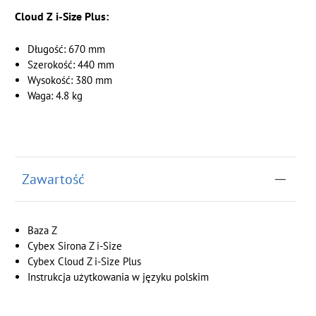
Cloud Z i-Size Plus:
Długość: 670 mm
Szerokość: 440 mm
Wysokość: 380 mm
Waga: 4.8 kg
Zawartość
Baza Z
Cybex Sirona Z i-Size
Cybex Cloud Z i-Size Plus
Instrukcja użytkowania w języku polskim