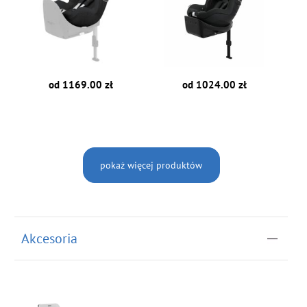
od 1169.00 zł
od 1024.00 zł
pokaż więcej produktów
Akcesoria