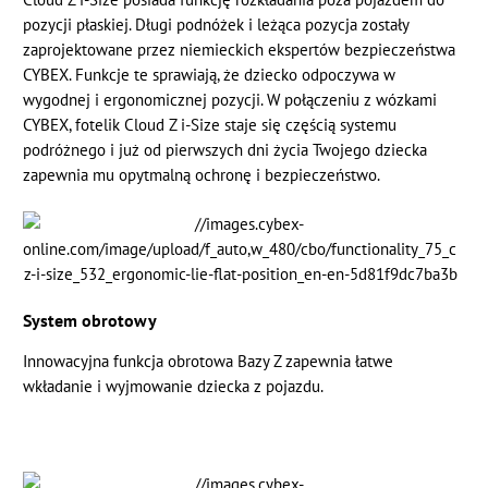
pozycji płaskiej. Długi podnóżek i leżąca pozycja zostały
zaprojektowane przez niemieckich ekspertów bezpieczeństwa
CYBEX. Funkcje te sprawiają, że dziecko odpoczywa w
wygodnej i ergonomicznej pozycji. W połączeniu z wózkami
CYBEX, fotelik Cloud Z i-Size staje się częścią systemu
podróżnego i już od pierwszych dni życia Twojego dziecka
zapewnia mu opytmalną ochronę i bezpieczeństwo.
System obrotowy
Innowacyjna funkcja obrotowa Bazy Z zapewnia łatwe
wkładanie i wyjmowanie dziecka z pojazdu.