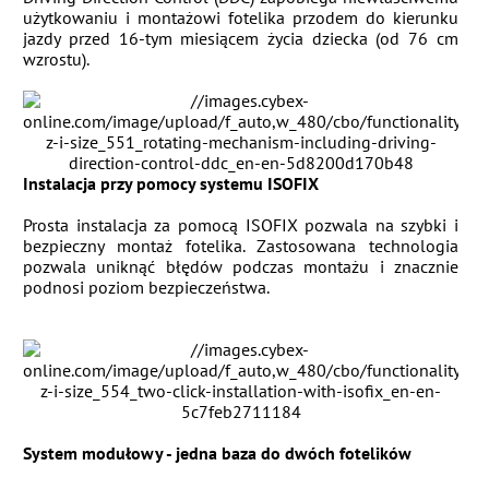
użytkowaniu i montażowi fotelika przodem do kierunku
jazdy przed 16-tym miesiącem życia dziecka (od 76 cm
wzrostu).
Instalacja przy pomocy systemu ISOFIX
Prosta instalacja za pomocą ISOFIX pozwala na szybki i
bezpieczny montaż fotelika. Zastosowana technologia
pozwala uniknąć błędów podczas montażu i znacznie
podnosi poziom bezpieczeństwa.
System modułowy - jedna baza do dwóch fotelików