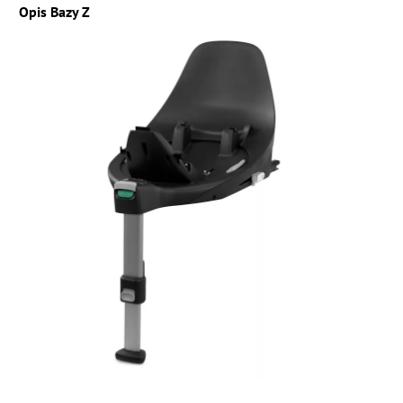
Opis Bazy Z