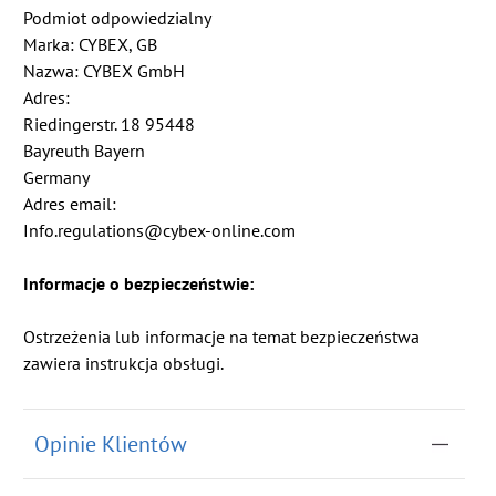
Podmiot odpowiedzialny
Marka: CYBEX, GB
Nazwa: CYBEX GmbH
Adres:
Riedingerstr. 18 95448
Bayreuth Bayern
Germany
Adres email:
Info.regulations@cybex-online.com
Informacje o bezpieczeństwie:
Ostrzeżenia lub informacje na temat bezpieczeństwa
zawiera instrukcja obsługi.
Opinie Klientów