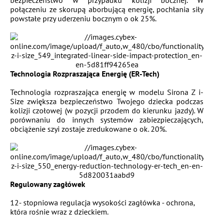
połączeniu ze skorupą aborbującą energię, pochłania siły
powstałe przy uderzeniu bocznym o ok 25%.
Technologia Rozpraszająca Energię (ER-Tech)
Technologia rozpraszająca energię w modelu Sirona Z i-
Size zwiększa bezpieczeństwo Twojego dziecka podczas
kolizji czołowej (w pozycji przodem do kierunku jazdy). W
porównaniu do innych systemów zabiezpieczających,
obciążenie szyi zostaje zredukowane o ok. 20%.
Regulowany zagłówek
12- stopniowa regulacja wysokości zagłówka - ochrona,
która rośnie wraz z dzieckiem.