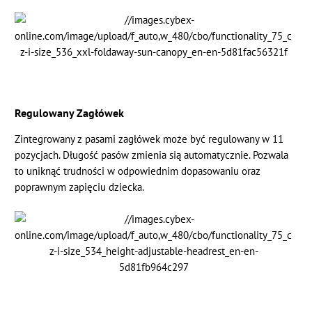
Regulowany Zagłówek
Zintegrowany z pasami zagłówek może być regulowany w 11
pozycjach. Długość pasów zmienia sią automatycznie. Pozwala
to uniknąć trudności w odpowiednim dopasowaniu oraz
poprawnym zapięciu dziecka.