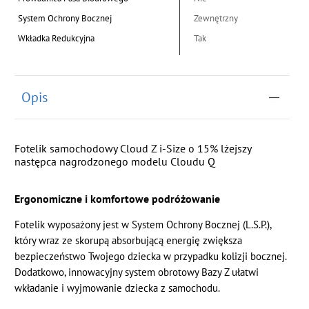
System Ochrony Bocznej
Zewnętrzny
Wkładka Redukcyjna
Tak
Opis
Fotelik samochodowy Cloud Z i-Size o 15% lżejszy
następca nagrodzonego modelu Cloudu Q
Ergonomiczne i komfortowe podróżowanie
Fotelik wyposażony jest w System Ochrony Bocznej (L.S.P.),
który wraz ze skorupą absorbującą energię zwiększa
bezpieczeństwo Twojego dziecka w przypadku kolizji bocznej.
Dodatkowo, innowacyjny system obrotowy Bazy Z ułatwi
wkładanie i wyjmowanie dziecka z samochodu.