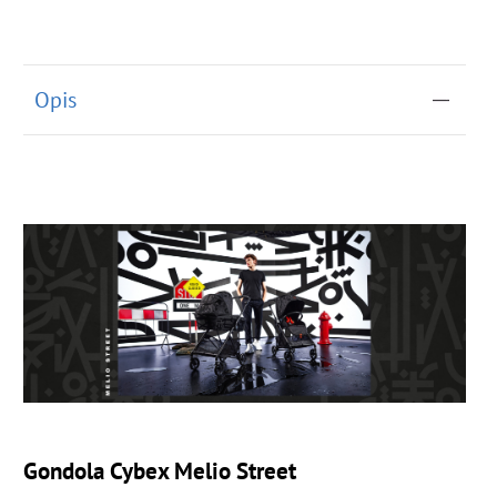
Opis
Gondola Cybex Melio Street