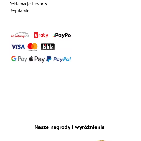
Reklamacje i zwroty
Regulamin
Nasze nagrody i wyróżnienia