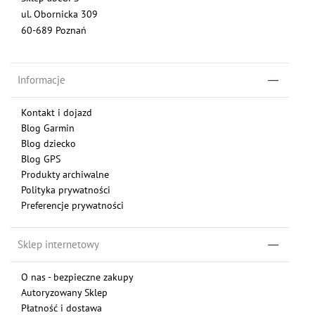
ul. Obornicka 309
60-689 Poznań
Informacje
Kontakt i dojazd
Blog Garmin
Blog dziecko
Blog GPS
Produkty archiwalne
Polityka prywatności
Preferencje prywatności
Sklep internetowy
O nas - bezpieczne zakupy
Autoryzowany Sklep
Płatność i dostawa