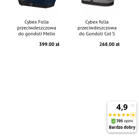
Cybex Folia
Cybex folia
przeciwdeszczowa
przeciwdeszczowa
do gondoli Melio
do Gondoli Cot S
399.00 zł
268.00 zł