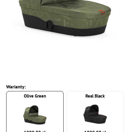
Warianty:
Olive Green
Real Black