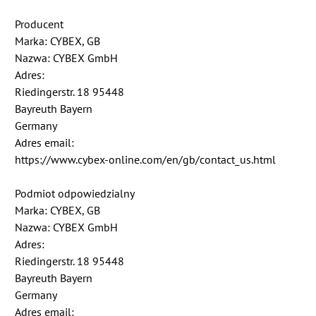
Producent
Marka: CYBEX, GB
Nazwa: CYBEX GmbH
Adres:
Riedingerstr. 18 95448
Bayreuth Bayern
Germany
Adres email:
https://www.cybex-online.com/en/gb/contact_us.html
Podmiot odpowiedzialny
Marka: CYBEX, GB
Nazwa: CYBEX GmbH
Adres:
Riedingerstr. 18 95448
Bayreuth Bayern
Germany
Adres email: