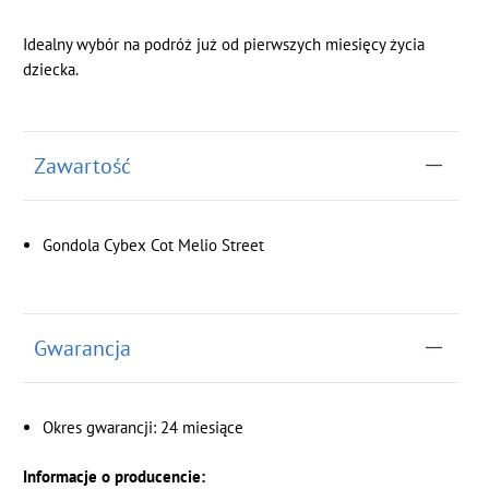
Idealny wybór na podróż już od pierwszych miesięcy życia
dziecka.
Zawartość
Gondola Cybex Cot Melio Street
Gwarancja
Okres gwarancji: 24 miesiące
Informacje o producencie: