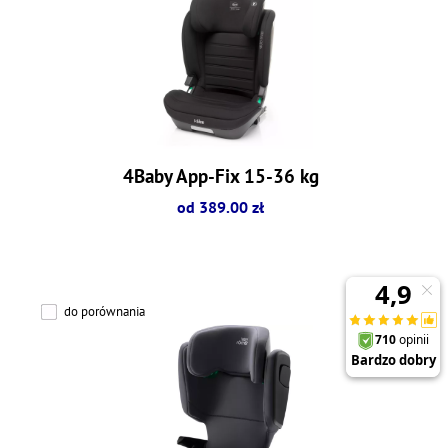
4Baby App-Fix 15-36 kg
od 389.00 zł
do porównania