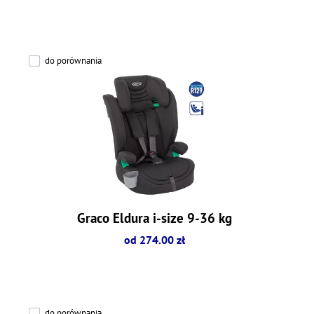
do porównania
Graco Eldura i-size 9-36 kg
od 274.00 zł
do porównania