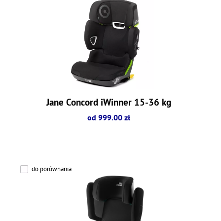
Jane Concord iWinner 15-36 kg
od 999.00 zł
do porównania