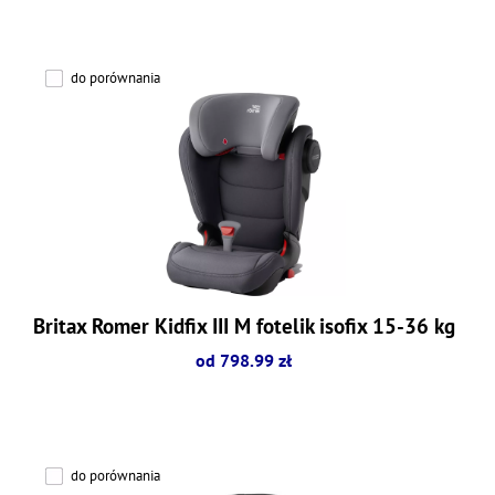
do porównania
Britax Romer Kidfix III M fotelik isofix 15-36 kg
od 798.99 zł
do porównania