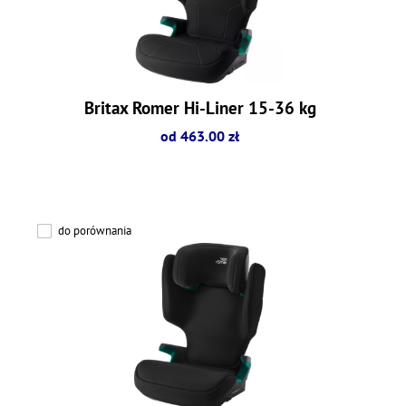
Britax Romer Hi-Liner 15-36 kg
od 463.00 zł
do porównania