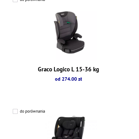
Graco Logico L 15-36 kg
od 274.00 zł
do porównania