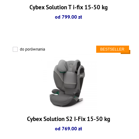
Cybex Solution T i-fix 15-50 kg
od 799.00 zł
do porównania
Cybex Solution S2 I-Fix 15-50 kg
od 769.00 zł