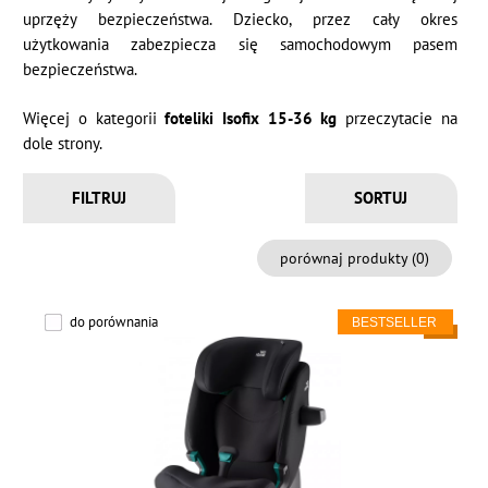
uprzęży bezpieczeństwa. Dziecko, przez cały okres
użytkowania zabezpiecza się samochodowym pasem
bezpieczeństwa.
Więcej o kategorii
foteliki Isofix 15-36 kg
przeczytacie na
dole strony.
FILTRUJ
porównaj produkty (
0
)
do porównania