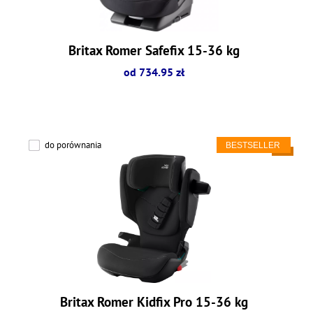
Britax Romer Safefix 15-36 kg
od 734.95 zł
do porównania
Britax Romer Kidfix Pro 15-36 kg