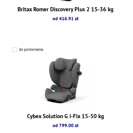
Britax Romer Discovery Plus 2 15-36 kg
od 416.91 zł
do porównania
Cybex Solution G i-Fix 15-50 kg
od 799.00 zł