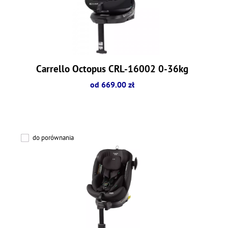
Carrello Octopus CRL-16002 0-36kg
od 669.00 zł
do porównania