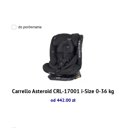
do porównania
Carrello Asteroid CRL-17001 i-Size 0-36 kg
od 442.00 zł