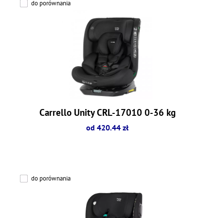
do porównania
Carrello Unity CRL-17010 0-36 kg
od 420.44 zł
do porównania