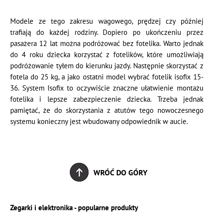
Modele ze tego zakresu wagowego, prędzej czy później
trafiają do każdej rodziny. Dopiero po ukończeniu przez
pasażera 12 lat można podróżować bez fotelika. Warto jednak
do 4 roku dziecka korzystać z fotelików, które umożliwiają
podróżowanie tyłem do kierunku jazdy. Następnie skorzystać z
fotela do 25 kg, a jako ostatni model wybrać fotelik isofix 15-
36. System Isofix to oczywiście znaczne ułatwienie montażu
fotelika i lepsze zabezpieczenie dziecka. Trzeba jednak
pamiętać, że do skorzystania z atutów tego nowoczesnego
systemu konieczny jest wbudowany odpowiednik w aucie.
WRÓĆ DO GÓRY
Zegarki i elektronika - popularne produkty