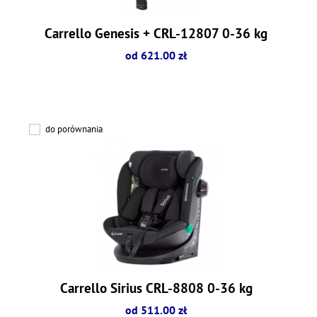
Carrello Genesis + CRL-12807 0-36 kg
od 621.00 zł
do porównania
Carrello Sirius CRL-8808 0-36 kg
od 511.00 zł