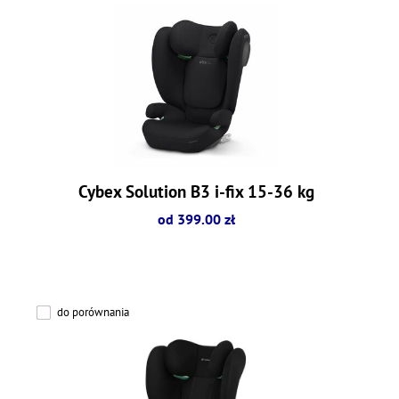
Cybex Solution B3 i-fix 15-36 kg
od 399.00 zł
do porównania