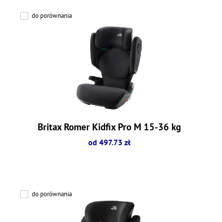
do porównania
Britax Romer Kidfix Pro M 15-36 kg
od 497.73 zł
do porównania