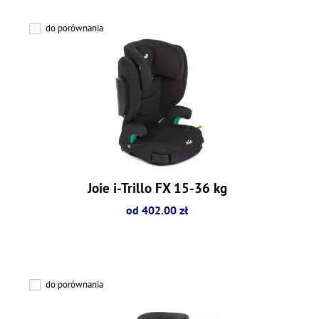
do porównania
Joie i-Trillo FX 15-36 kg
od 402.00 zł
do porównania