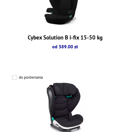
Cybex Solution B i-fix 15-50 kg
od 389.00 zł
do porównania