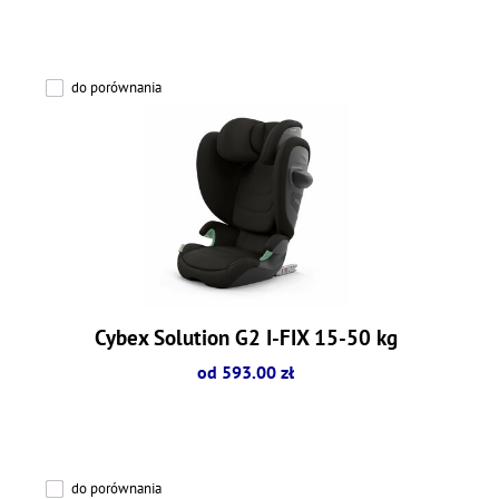
do porównania
Cybex Solution G2 I-FIX 15-50 kg
od 593.00 zł
do porównania