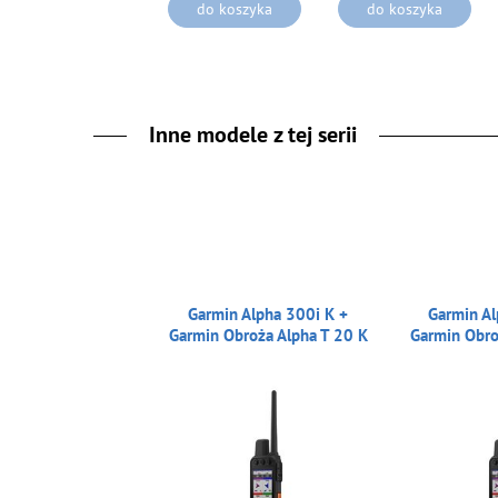
do koszyka
do koszyka
Inne modele z tej serii
Garmin Alpha 300i K +
Garmin Al
Garmin Obroża Alpha T 20 K
Garmin Obro