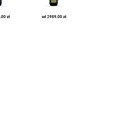
.00 zł
od 2989.00 zł