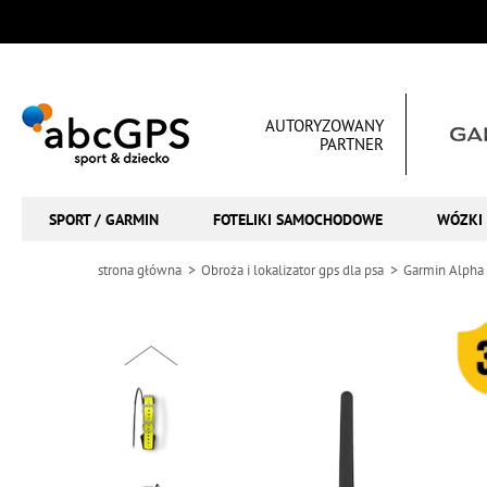
AUTORYZOWANY
PARTNER
SPORT / GARMIN
FOTELIKI SAMOCHODOWE
WÓZKI 
strona główna
Obroża i lokalizator gps dla psa
Garmin Alpha