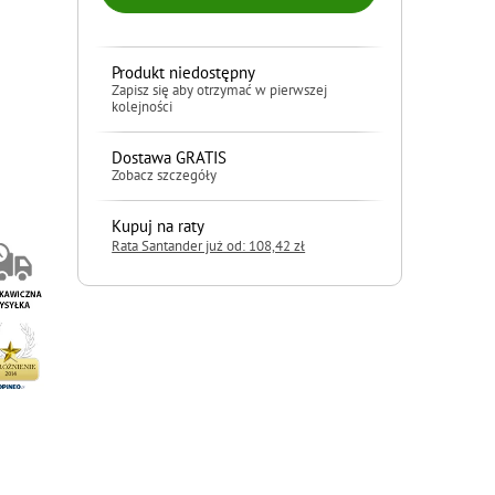
Produkt niedostępny
Zapisz się aby otrzymać w pierwszej
kolejności
Dostawa GRATIS
Zobacz szczegóły
Kupuj na raty
Rata Santander już od: 108,42 zł