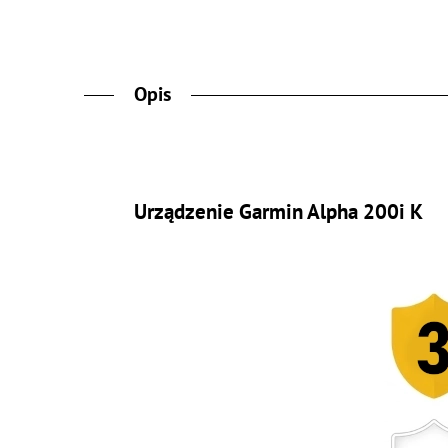
Opis
Urządzenie Garmin Alpha 200i K