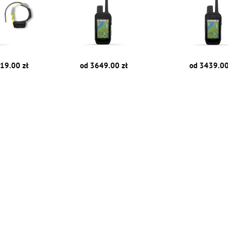
19.00 zł
od 3649.00 zł
od 3439.00