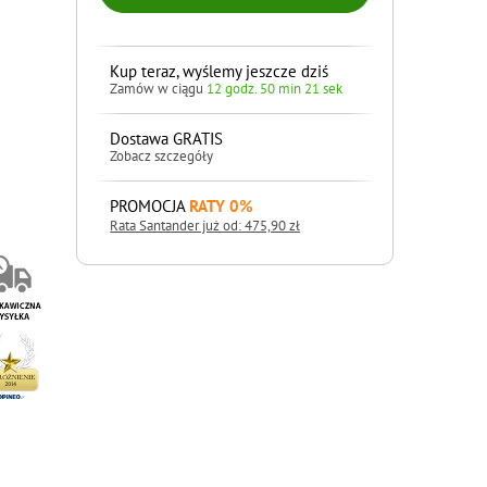
Kup teraz, wyślemy jeszcze dziś
Zamów w ciągu
12 godz. 50 min 20 sek
Dostawa GRATIS
Zobacz szczegóły
PROMOCJA
RATY 0%
Rata Santander już od: 475,90 zł