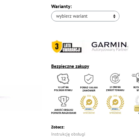
Warianty:
wybierz wariant
Bezpieczne zakupy
Zobacz:
Instrukcję obsługi