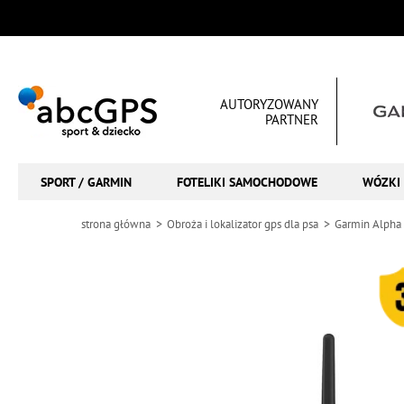
AUTORYZOWANY
PARTNER
SPORT / GARMIN
FOTELIKI SAMOCHODOWE
WÓZKI 
strona główna
Obroża i lokalizator gps dla psa
Garmin Alpha