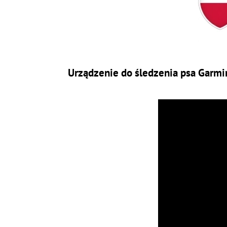
Urządzenie do śledzenia psa Garmi