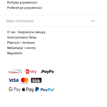
Polityka prywatności
Preferencje prywatności
Sklep internetowy
O nas - bezpieczne zakupy
Autoryzowany Sklep
Płatność i dostawa
Reklamacje i zwroty
Regulamin