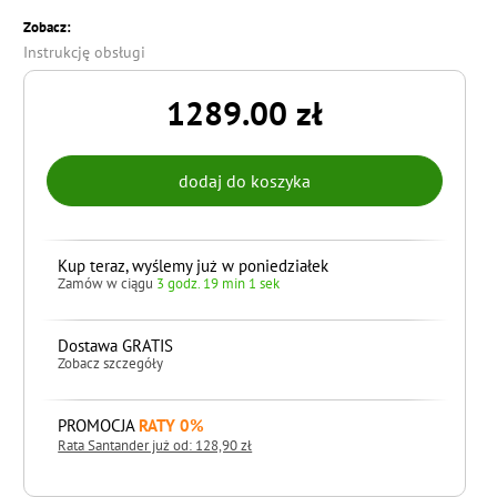
Zobacz:
Instrukcję obsługi
1289.00 zł
Kup teraz, wyślemy już w poniedziałek
Zamów w ciągu
3 godz. 19 min 0 sek
Dostawa GRATIS
Zobacz szczegóły
PROMOCJA
RATY 0%
Rata Santander już od: 128,90 zł