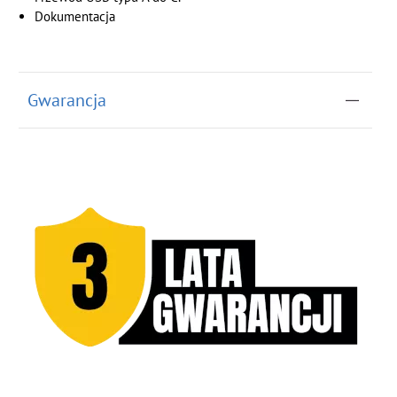
Dokumentacja
Gwarancja