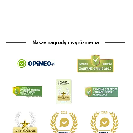
Nasze nagrody i wyróżnienia