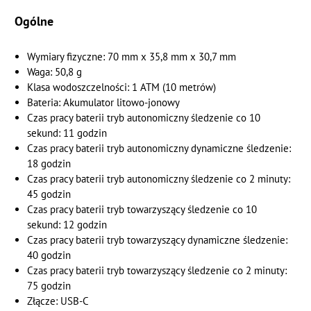
Ogólne
Wymiary fizyczne: 70 mm x 35,8 mm x 30,7 mm
Waga: 50,8 g
Klasa wodoszczelności: 1 ATM (10 metrów)
Bateria: Akumulator litowo-jonowy
Czas pracy baterii tryb autonomiczny śledzenie co 10
sekund: 11 godzin
Czas pracy baterii tryb autonomiczny dynamiczne śledzenie:
18 godzin
Czas pracy baterii tryb autonomiczny śledzenie co 2 minuty:
45 godzin
Czas pracy baterii tryb towarzyszący śledzenie co 10
sekund: 12 godzin
Czas pracy baterii tryb towarzyszący dynamiczne śledzenie:
40 godzin
Czas pracy baterii tryb towarzyszący śledzenie co 2 minuty:
75 godzin
Złącze: USB-C