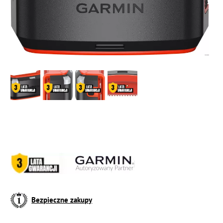
Bezpieczne zakupy