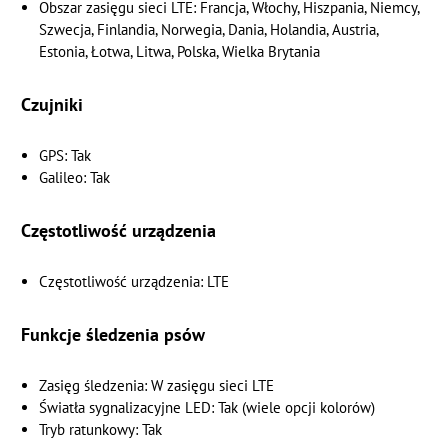
Obszar zasięgu sieci LTE: Francja, Włochy, Hiszpania, Niemcy,
Szwecja, Finlandia, Norwegia, Dania, Holandia, Austria,
Estonia, Łotwa, Litwa, Polska, Wielka Brytania
Czujniki
GPS: Tak
Galileo: Tak
Częstotliwość urządzenia
Częstotliwość urządzenia: LTE
Funkcje śledzenia psów
Zasięg śledzenia: W zasięgu sieci LTE
Światła sygnalizacyjne LED: Tak (wiele opcji kolorów)
Tryb ratunkowy: Tak