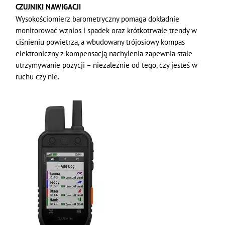
CZUJNIKI NAWIGACJI
Wysokościomierz barometryczny pomaga dokładnie
monitorować wznios i spadek oraz krótkotrwałe trendy w
ciśnieniu powietrza, a wbudowany trójosiowy kompas
elektroniczny z kompensacją nachylenia zapewnia stałe
utrzymywanie pozycji – niezależnie od tego, czy jesteś w
ruchu czy nie.