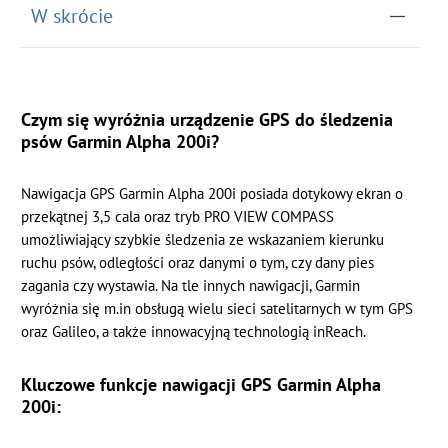
W skrócie
Czym się wyróżnia urządzenie GPS do śledzenia
psów Garmin Alpha 200i?
Nawigacja GPS Garmin Alpha 200i posiada dotykowy ekran o
przekątnej 3,5 cala oraz tryb PRO VIEW COMPASS
umożliwiający szybkie śledzenia ze wskazaniem kierunku
ruchu psów, odległości oraz danymi o tym, czy dany pies
zagania czy wystawia. Na tle innych nawigacji, Garmin
wyróżnia się m.in obsługą wielu sieci satelitarnych w tym GPS
oraz Galileo, a także innowacyjną technologią inReach.
Kluczowe funkcje nawigacji GPS Garmin Alpha
200i: