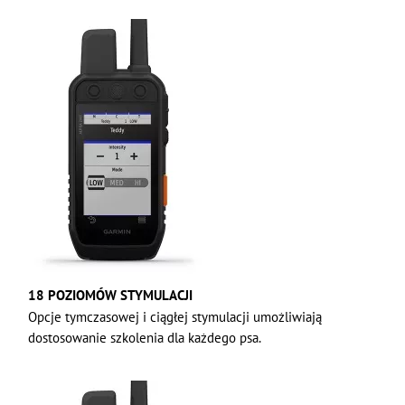
18 POZIOMÓW STYMULACJI
Opcje tymczasowej i ciągłej stymulacji umożliwiają
dostosowanie szkolenia dla każdego psa.