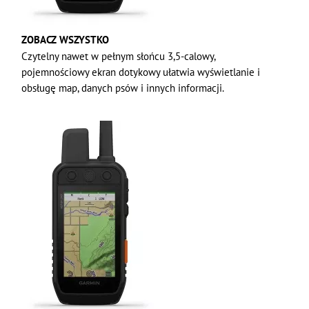
ZOBACZ WSZYSTKO
Czytelny nawet w pełnym słońcu 3,5-calowy,
pojemnościowy ekran dotykowy ułatwia wyświetlanie i
obsługę map, danych psów i innych informacji.