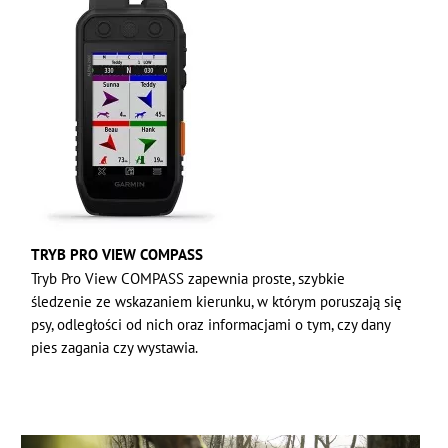
TRYB PRO VIEW COMPASS
Tryb Pro View COMPASS zapewnia proste, szybkie
śledzenie ze wskazaniem kierunku, w którym poruszają się
psy, odległości od nich oraz informacjami o tym, czy dany
pies zagania czy wystawia.