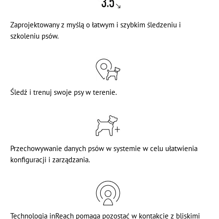
Zaprojektowany z myślą o łatwym i szybkim śledzeniu i
szkoleniu psów.
Śledź i trenuj swoje psy w terenie.
Przechowywanie danych psów w systemie w celu ułatwienia
konfiguracji i zarządzania.
Technologia inReach pomaga pozostać w kontakcie z bliskimi