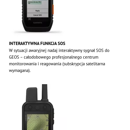
INTERAKTYWNA FUNKCJA SOS
W sytuacji awaryjnej nadaj interaktywny sygnał SOS do
GEOS – całodobowego profesjonalnego centrum
monitorowania i reagowania (subskrypcja satelitarna
wymagana).