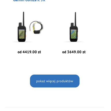
od 4419.00 zł
od 3649.00 zł
pokaż więcej produktów