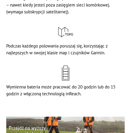
– nawet kiedy jesteś poza zasięgiem sieci komórkowej.
(wymaga subskrypcji satelitarnej).
Podczas każdego polowania poruszaj się, korzystając z
najlepszych w swojej klasie map i czujników Garmin.
Wymienna bateria może pracować do 20 godzin lub do 15
godzin z włączoną technologią inReach.