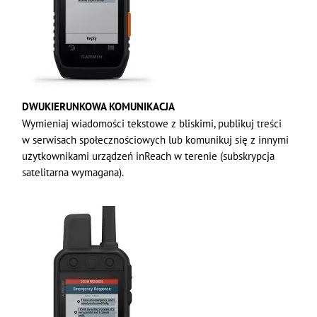
DWUKIERUNKOWA KOMUNIKACJA
Wymieniaj wiadomości tekstowe z bliskimi, publikuj treści
w serwisach społecznościowych lub komunikuj się z innymi
użytkownikami urządzeń inReach w terenie (subskrypcja
satelitarna wymagana).