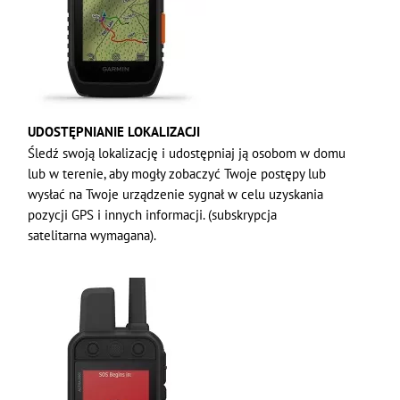
UDOSTĘPNIANIE LOKALIZACJI
Śledź swoją lokalizację i udostępniaj ją osobom w domu
lub w terenie, aby mogły zobaczyć Twoje postępy lub
wysłać na Twoje urządzenie sygnał w celu uzyskania
pozycji GPS i innych informacji. (subskrypcja
satelitarna wymagana).