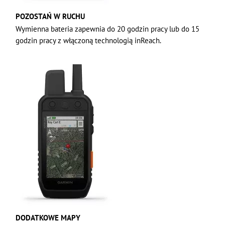
POZOSTAŃ W RUCHU
Wymienna bateria zapewnia do 20 godzin pracy lub do 15
godzin pracy z włączoną technologią inReach.
DODATKOWE MAPY