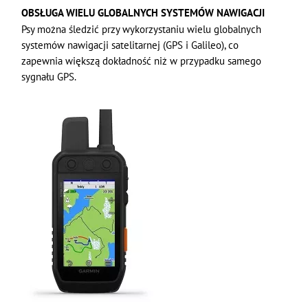
OBSŁUGA WIELU GLOBALNYCH SYSTEMÓW NAWIGACJI
Psy można śledzić przy wykorzystaniu wielu globalnych
systemów nawigacji satelitarnej (GPS i Galileo), co
zapewnia większą dokładność niż w przypadku samego
sygnału GPS.