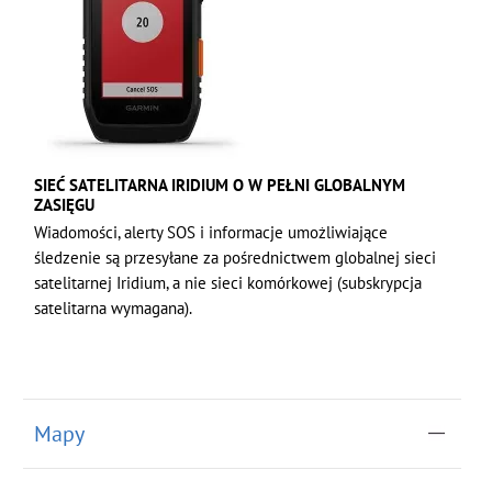
SIEĆ SATELITARNA IRIDIUM O W PEŁNI GLOBALNYM
ZASIĘGU
Wiadomości, alerty SOS i informacje umożliwiające
śledzenie są przesyłane za pośrednictwem globalnej sieci
satelitarnej Iridium, a nie sieci komórkowej (subskrypcja
satelitarna wymagana).
Mapy