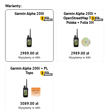
Warianty:
Garmin Alpha 200i
Garmin Alpha 200i +
OpenStreetMap Topo
Polska + Folia 5H
2989.00 zł
2989.00 zł
Wysyłamy w 48h
Wysyłamy w 48h
Garmin Alpha 200i + PL
Topo
3089.00 zł
Wysyłamy w 48h