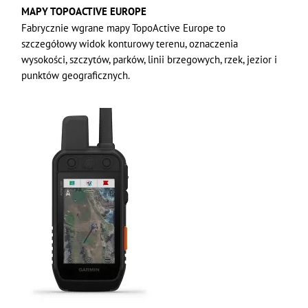
MAPY TOPOACTIVE EUROPE
Fabrycznie wgrane mapy TopoActive Europe to
szczegółowy widok konturowy terenu, oznaczenia
wysokości, szczytów, parków, linii brzegowych, rzek, jezior i
punktów geograficznych.