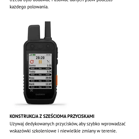
każdego polowania.
KONSTRUKCJA Z SZEŚCIOMA PRZYCISKAMI
Używaj dedykowanych przycisków, aby szybko wprowadzać
wskazówki szkoleniowe i niewielkie zmiany w terenie.