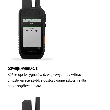
DŹWIĘK/WIBRACJE
Różne opcje sygnałów dźwiękowych lub wibracji
umożliwiające szybkie dostosowanie szkolenia dla
poszczególnych psów.